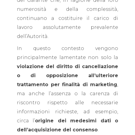
del Garante che, in ragione della loro
numerosità e della complessità,
continuano a costituire il carico di
lavoro assolutamente prevalente
dell’Autorità.
In questo contesto vengono
principalmente lamentate non solo la
violazione del diritto di cancellazione
o di opposizione all’ulteriore
trattamento per finalità di marketing
,
ma anche l’assenza o la carenza di
riscontro rispetto alle necessarie
informazioni richieste, ad esempio,
circa l’
origine dei medesimi dati o
dell’acquisizione del consenso
.