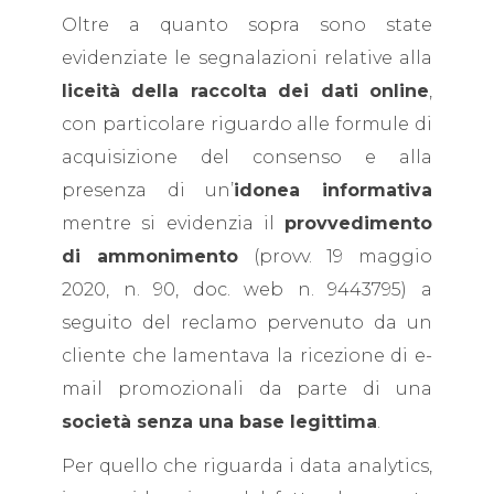
Oltre a quanto sopra sono state
evidenziate le segnalazioni relative alla
liceità della raccolta dei dati online
,
con particolare riguardo alle formule di
acquisizione del consenso e alla
presenza di un’
idonea informativa
mentre si evidenzia il
provvedimento
di ammonimento
(provv. 19 maggio
2020, n. 90, doc. web n. 9443795) a
seguito del reclamo pervenuto da un
cliente che lamentava la ricezione di e-
mail promozionali da parte di una
società senza una base legittima
.
Per quello che riguarda i data analytics,