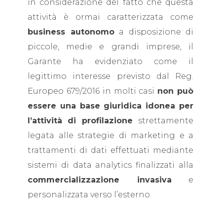
in considerazione del fatto che questa
attività è ormai caratterizzata come
business autonomo
a disposizione di
piccole, medie e grandi imprese, il
Garante ha evidenziato come il
legittimo interesse previsto dal Reg.
Europeo 679/2016 in molti casi
non può
essere una base giuridica idonea per
l’attività di profilazione
strettamente
legata alle strategie di marketing e a
trattamenti di dati effettuati mediante
sistemi di data analytics finalizzati alla
commercializzazione invasiva
e
personalizzata verso l’esterno.