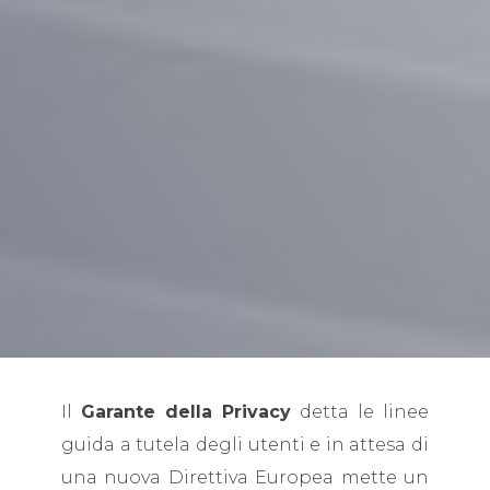
Il
Garante della Privacy
detta le linee
guida a tutela degli utenti e in attesa di
una nuova Direttiva Europea mette un