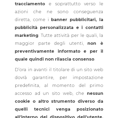
tracciamento
e soprattutto verso le
azioni che ne sono conseguenza
diretta, come i
banner pubblicitari, la
pubblicità personalizzata e i contatti
marketing
. Tutte attività per le quali, la
maggior parte degli utenti,
non è
preventivamente informato e per il
quale quindi non rilascia consenso
.
D’ora in avanti il titolare di un sito web
dovrà garantire, per impostazione
predefinita, al momento del primo
accesso ad un sito web, che
nessun
cookie o altro strumento diverso da
quelli tecnici venga posizionato
all’interno del dispositivo dell’utente,