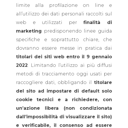
limite alla profilazione on line e
all’utilizzo dei dati personali raccolti sul
web e utilizzati per
finalità di
marketing
predisponendo linee guida
specifiche e soprattutto chiare, che
dovranno essere messe in pratica dai
titolari dei siti web entro il 9 gennaio
2022
. Limitando l’utilizzo ai più diffusi
metodi di tracciamento oggi usati per
raccogliere dati, obbligando il
titolare
del sito ad impostare di default solo
cookie tecnici e a richiedere, con
un’azione libera (non condizionata
dall’impossibilità di visualizzare il sito)
e verificabile, il consenso ad essere