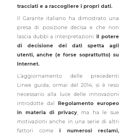
tracciati e a raccogliere i propri dati.
Il Garante italiano ha dimostrato una
presa di posizione decisa e che non
lascia dubbi a interpretazioni:
il potere
di decisione dei dati spetta agli
utenti, anche (e forse soprattutto) su
Internet.
L’aggiornamento delle precedenti
Linee guida, ormai del 2014, si è reso
necessario alla luce delle innovazioni
introdotte dal
Regolamento europeo
in materia di privacy
, ma ha le sue
motivazioni anche in una serie di altri
fattori come
i numerosi reclami,