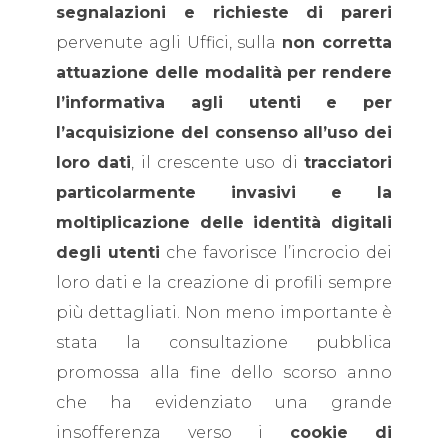
segnalazioni e richieste di pareri
pervenute agli Uffici, sulla
non corretta
attuazione delle modalità per rendere
l’informativa agli utenti e per
l’acquisizione del consenso all’uso dei
loro dati
, il crescente uso di
tracciatori
particolarmente invasivi e la
moltiplicazione delle identità digitali
degli utenti
che favorisce l’incrocio dei
loro dati e la creazione di profili sempre
più dettagliati. Non meno importante è
stata la consultazione pubblica
promossa alla fine dello scorso anno
che ha evidenziato una grande
insofferenza verso i
cookie di