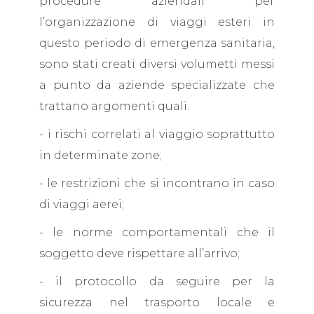
procedure aziendali per
l’organizzazione di viaggi esteri in
questo periodo di emergenza sanitaria,
sono stati creati diversi volumetti messi
a punto da aziende specializzate che
trattano argomenti quali:
- i rischi correlati al viaggio soprattutto
in determinate zone;
- le restrizioni che si incontrano in caso
di viaggi aerei;
- le norme comportamentali che il
soggetto deve rispettare all’arrivo;
- il protocollo da seguire per la
sicurezza nel trasporto locale e