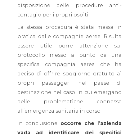
disposizione delle procedure anti-
contagio per i propri ospiti.
La stessa procedura è stata messa in
pratica dalle compagnie aeree. Risulta
essere utile porre attenzione sul
protocollo messo a punto da una
specifica compagnia aerea che ha
deciso di offrire soggiorno gratuito ai
propri passeggeri nel paese di
destinazione nel caso in cui emergano
delle problematiche connesse
all’emergenza sanitaria in corso.
In conclusione
occorre che l’azienda
vada ad identificare dei specifici