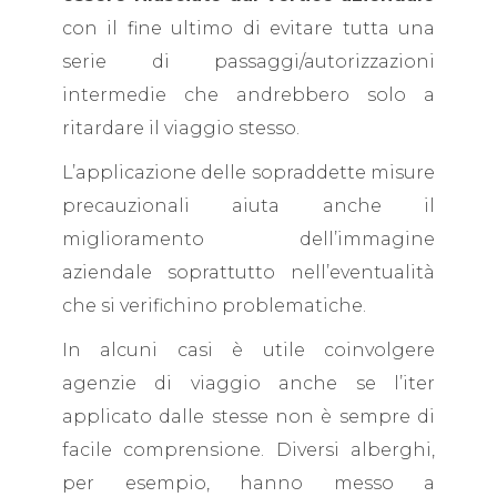
con il fine ultimo di evitare tutta una
serie di passaggi/autorizzazioni
intermedie che andrebbero solo a
ritardare il viaggio stesso.
L’applicazione delle sopraddette misure
precauzionali aiuta anche il
miglioramento dell’immagine
aziendale soprattutto nell’eventualità
che si verifichino problematiche.
In alcuni casi è utile coinvolgere
agenzie di viaggio anche se l’iter
applicato dalle stesse non è sempre di
facile comprensione. Diversi alberghi,
per esempio, hanno messo a