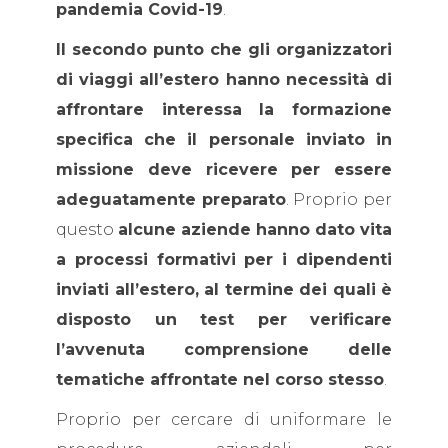
pandemia Covid-19
.
Il secondo punto che gli organizzatori
di viaggi all’estero hanno necessità di
affrontare interessa la formazione
specifica che il personale inviato in
missione deve ricevere per essere
adeguatamente preparato
. Proprio per
questo
alcune aziende hanno dato vita
a processi formativi per i dipendenti
inviati all’estero, al termine dei quali è
disposto un test per verificare
l’avvenuta comprensione delle
tematiche affrontate nel corso stesso
.
Proprio per cercare di uniformare le