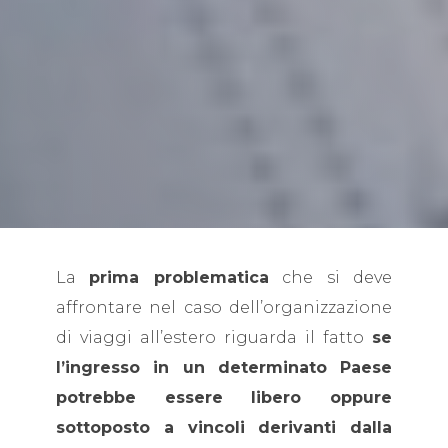
La
prima problematica
che si deve
affrontare nel caso dell’organizzazione
di viaggi all’estero riguarda il fatto
se
l’ingresso in un determinato Paese
potrebbe essere libero oppure
sottoposto a vincoli derivanti dalla