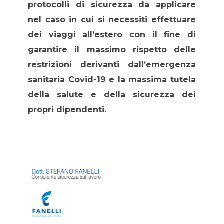
protocolli di sicurezza da applicare
nel caso in cui si necessiti effettuare
dei viaggi all’estero con il fine di
garantire il massimo rispetto delle
restrizioni derivanti dall’emergenza
sanitaria Covid-19 e la massima tutela
della salute e della sicurezza dei
propri dipendenti.