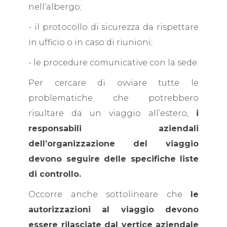
nell’albergo;
- il protocollo di sicurezza da rispettare
in ufficio o in caso di riunioni;
- le procedure comunicative con la sede.
Per cercare di ovviare tutte le
problematiche che potrebbero
risultare da un viaggio all’estero,
i
responsabili aziendali
dell’organizzazione del viaggio
devono seguire delle specifiche liste
di controllo.
Occorre anche sottolineare che
le
autorizzazioni al viaggio devono
essere rilasciate dal vertice aziendale