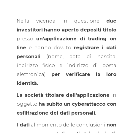
Nella vicenda in questione
due
investitori
hanno aperto depositi titolo
presso
un’applicazione di trading on
line
e hanno dovuto
registrare i dati
personali
(nome, data di nascita,
indirizzo fisico e indirizzo di posta
elettronica)
per verificare la loro
identità.
La società titolare dell’applicazione
in
oggetto
ha subito un cyberattacco con
esfiltrazione dei dati personali.
I dati
al momento delle conclusioni
non