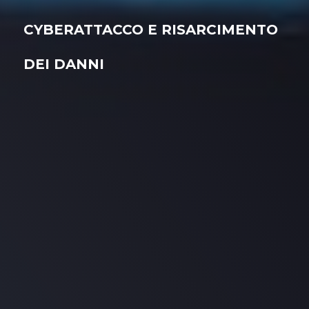
CYBERATTACCO E RISARCIMENTO
DEI DANNI