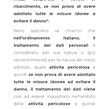
risarcimento, se non prova di avere
adottato tutte le misure idonee a
evitare il danno”.
Nello specifico va chiarito che
nell'ordinamento italiano, il
trattamento dei dati personali
è
considerato, per sua natura o (più
verosimilmente) per la natura dei mezzi
adottati, quale
attività pericolosa
e
quindi
se non prova di avere adottato
tutte le misure idonee ad evitare il
danno, il trattamento dei dati viene
così ad essere inquadrato nell’ambito
delle
attività pericolose
e quindi