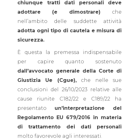
chiunque tratti dati personali deve
adottare (e dimostrare)
che
nell’ambito delle suddette attività
adotta ogni tipo di cautela e misura di
sicurezza.
È questa la premessa indispensabile
per capire quanto sostenuto
dall'avvocato generale della Corte di
Giustizia Ue (Cgue),
che nelle sue
conclusioni del 26/10/2023 relative alle
cause riunite C182/22 e C189/22 ha
presentato
un'interpretazione del
Regolamento EU 679/2016 in materia
di trattamento dei dati personali
molto favorevole agli interessati.