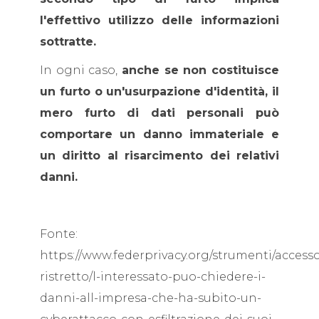
l'effettivo utilizzo delle informazioni
sottratte.
In ogni caso,
anche se non costituisce
un furto o un'usurpazione d'identità, il
mero furto di dati personali può
comportare un danno immateriale e
un diritto al risarcimento dei relativi
danni.
Fonte:
https://www.federprivacy.org/strumenti/access
ristretto/l-interessato-puo-chiedere-i-
danni-all-impresa-che-ha-subito-un-