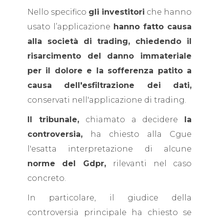
Nello specifico
gli investitori
che hanno
usato l’applicazione
hanno fatto causa
alla società di trading, chiedendo il
risarcimento del danno immateriale
per il dolore e la sofferenza patito a
causa dell'esfiltrazione dei dati,
conservati nell'applicazione di trading.
Il tribunale,
chiamato a decidere
la
controversia,
ha chiesto alla Cgue
l'esatta interpretazione di alcune
norme del Gdpr,
rilevanti nel caso
concreto.
In particolare, il giudice della
controversia principale ha chiesto se