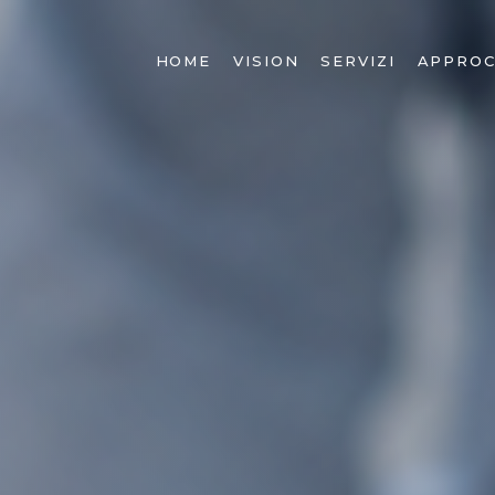
HOME
VISION
SERVIZI
APPROC