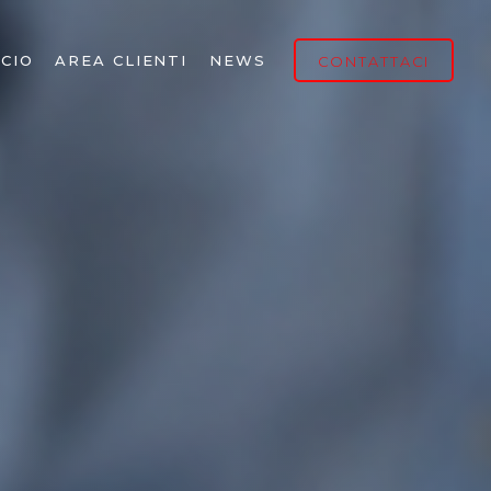
CIO
AREA CLIENTI
NEWS
CONTATTACI