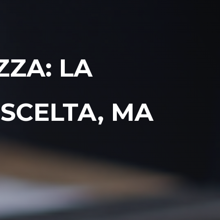
ZZA: LA
SCELTA, MA