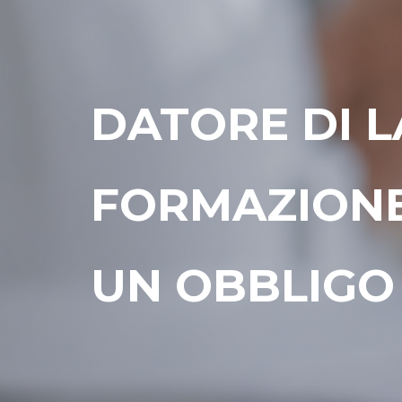
DATORE DI L
FORMAZIONE
UN OBBLIGO