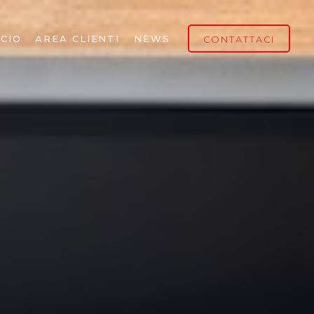
CIO
AREA CLIENTI
NEWS
CONTATTACI