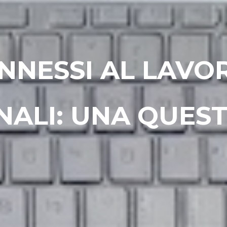
ONNESSI AL LAVO
ALI: UNA QUEST