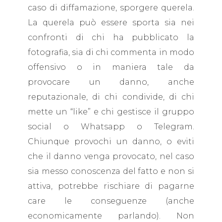
caso di diffamazione, sporgere querela.
La querela può essere sporta sia nei
confronti di chi ha pubblicato la
fotografia, sia di chi commenta in modo
offensivo o in maniera tale da
provocare un danno, anche
reputazionale, di chi condivide, di chi
mette un “like” e chi gestisce il gruppo
social o Whatsapp o Telegram.
Chiunque provochi un danno, o eviti
che il danno venga provocato, nel caso
sia messo conoscenza del fatto e non si
attiva, potrebbe rischiare di pagarne
care le conseguenze (anche
economicamente parlando). Non