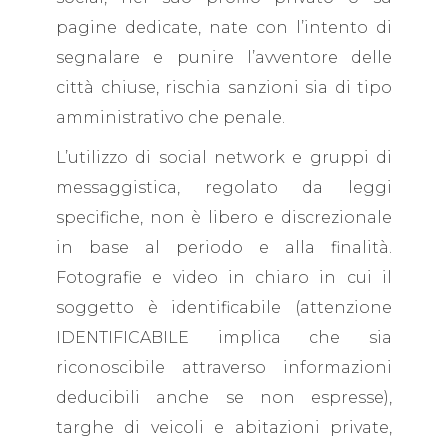
pagine dedicate, nate con l’intento di
segnalare e punire l’avventore delle
città chiuse, rischia sanzioni sia di tipo
amministrativo che penale.
L’utilizzo di social network e gruppi di
messaggistica, regolato da leggi
specifiche, non è libero e discrezionale
in base al periodo e alla finalità.
Fotografie e video in chiaro in cui il
soggetto è identificabile (attenzione
IDENTIFICABILE implica che sia
riconoscibile attraverso informazioni
deducibili anche se non espresse),
targhe di veicoli e abitazioni private,