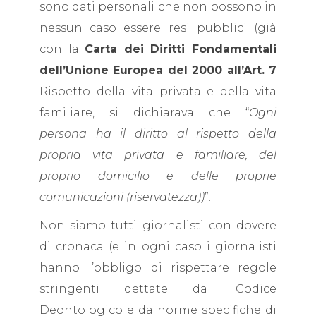
sono dati personali che non possono in
nessun caso essere resi pubblici (già
con la
Carta dei Diritti Fondamentali
dell’Unione Europea del 2000 all’Art. 7
Rispetto della vita privata e della vita
familiare, si dichiarava che “
Ogni
persona ha il diritto al rispetto della
propria vita privata e familiare, del
proprio domicilio e delle proprie
comunicazioni (riservatezza))
”.
Non siamo tutti giornalisti con dovere
di cronaca (e in ogni caso i giornalisti
hanno l’obbligo di rispettare regole
stringenti dettate dal Codice
Deontologico e da norme specifiche di