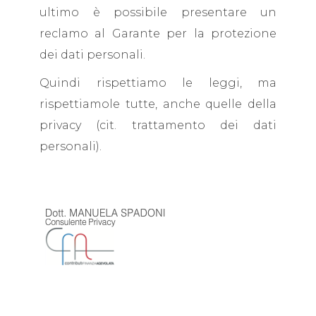
ultimo è possibile presentare un
reclamo al Garante per la protezione
dei dati personali.
Quindi rispettiamo le leggi, ma
rispettiamole tutte, anche quelle della
privacy (cit. trattamento dei dati
personali).