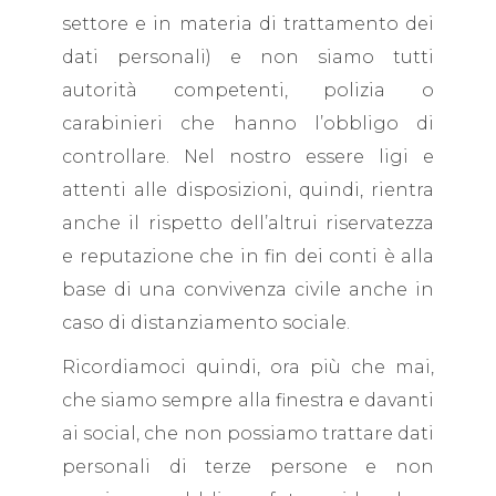
settore e in materia di trattamento dei
dati personali) e non siamo tutti
autorità competenti, polizia o
carabinieri che hanno l’obbligo di
controllare. Nel nostro essere ligi e
attenti alle disposizioni, quindi, rientra
anche il rispetto dell’altrui riservatezza
e reputazione che in fin dei conti è alla
base di una convivenza civile anche in
caso di distanziamento sociale.
Ricordiamoci quindi, ora più che mai,
che siamo sempre alla finestra e davanti
ai social, che non possiamo trattare dati
personali di terze persone e non