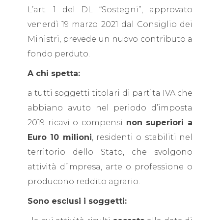
L’art. 1 del DL “Sostegni”, approvato
venerdì 19 marzo 2021 dal Consiglio dei
Ministri, prevede un nuovo contributo a
fondo perduto.
A chi spetta:
a tutti soggetti titolari di partita IVA che
abbiano avuto nel periodo d’imposta
2019 ricavi o compensi
non superiori a
Euro 10 milioni
, residenti o stabiliti nel
territorio dello Stato, che svolgono
attività d’impresa, arte o professione o
producono reddito agrario.
Sono esclusi i soggetti: