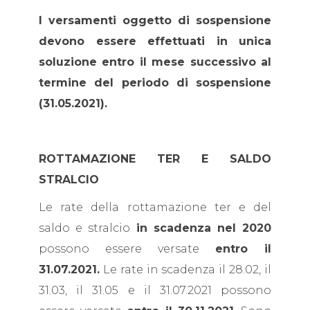
I versamenti oggetto di sospensione
devono essere effettuati in unica
soluzione entro il mese successivo al
termine del periodo di sospensione
(31.05.2021).
ROTTAMAZIONE TER E SALDO
STRALCIO
Le rate della rottamazione ter e del
saldo e stralcio
in scadenza nel 2020
possono essere versate
entro il
31.07.2021.
Le rate in scadenza il 28.02, il
31.03, il 31.05 e il 31.07.2021 possono