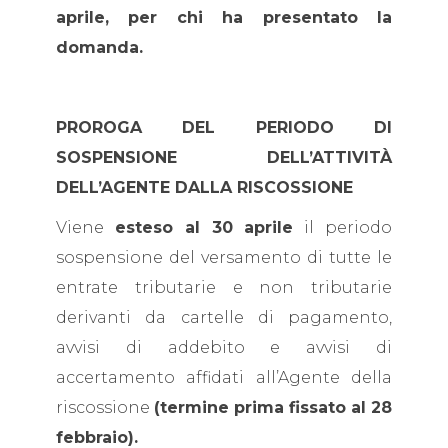
aprile, per chi ha presentato la
domanda.
PROROGA DEL PERIODO DI
SOSPENSIONE DELL’ATTIVITÀ
DELL’AGENTE DALLA RISCOSSIONE
Viene
esteso al 30 aprile
il periodo
sospensione del versamento di tutte le
entrate tributarie e non tributarie
derivanti da cartelle di pagamento,
avvisi di addebito e avvisi di
accertamento affidati all’Agente della
riscossione
(termine prima fissato al 28
febbraio).