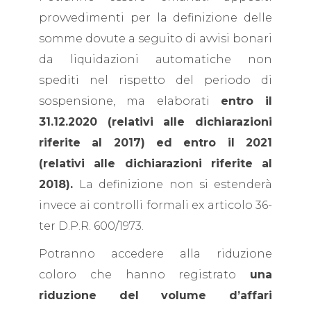
provvedimenti per la definizione delle
somme dovute a seguito di avvisi bonari
da liquidazioni automatiche non
spediti nel rispetto del periodo di
sospensione, ma elaborati
entro il
31.12.2020 (relativi alle dichiarazioni
riferite al 2017) ed entro il 2021
(relativi alle dichiarazioni riferite al
2018).
La definizione non si estenderà
invece ai controlli formali ex articolo 36-
ter D.P.R. 600/1973.
Potranno accedere alla riduzione
coloro che hanno registrato
una
riduzione del volume d’affari