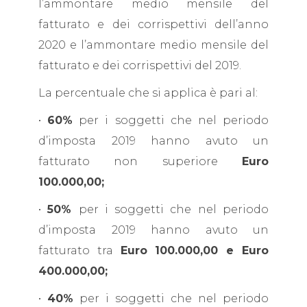
l’ammontare medio mensile del
fatturato e dei corrispettivi dell’anno
2020 e l’ammontare medio mensile del
fatturato e dei corrispettivi del 2019.
La percentuale che si applica è pari al:
•
60%
per i soggetti che nel periodo
d’imposta 2019 hanno avuto un
fatturato non superiore
Euro
100.000,00;
•
50%
per i soggetti che nel periodo
d’imposta 2019 hanno avuto un
fatturato tra
Euro 100.000,00 e Euro
400.000,00;
•
40%
per i soggetti che nel periodo