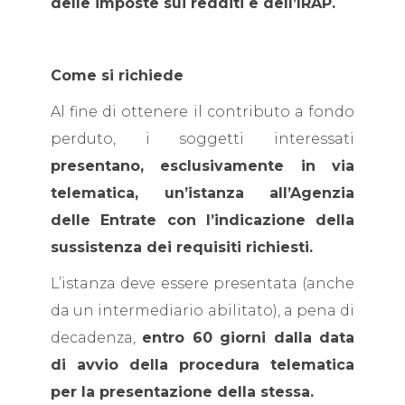
delle imposte sui redditi e dell’IRAP.
Come si richiede
Al fine di ottenere il contributo a fondo
perduto, i soggetti interessati
presentano, esclusivamente in via
telematica, un’istanza all’Agenzia
delle Entrate con l’indicazione della
sussistenza dei requisiti richiesti.
L’istanza deve essere presentata (anche
da un intermediario abilitato), a pena di
decadenza,
entro 60 giorni dalla data
di avvio della procedura telematica
per la presentazione della stessa.