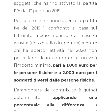
soggetti che hanno attivato la partita
IVA dal 1° gennaio 2019).
Per coloro che hanno aperto la partita
Iva del 2019 il confronto si basa sul
fatturato medio mensile dei mesi di
attività (tolto quello di apertura) mentre
chi ha aperto l’attività nel 2020 non
potrà fare alcun confronto e riceverà
l’importo minimo,
pari a 1.000 euro per
le persone fisiche e a 2.000 euro per i
soggetti diversi dalle persone fisiche.
L’ammontare del contributo è quindi
determinato
applicando una
percentuale alla differenza
tra