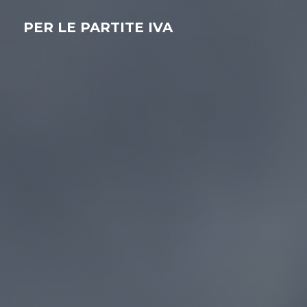
PER LE PARTITE IVA