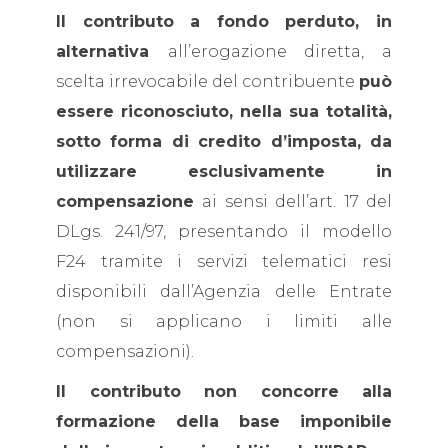
Il contributo a fondo perduto, in
alternativa
all’erogazione diretta, a
scelta irrevocabile del contribuente
può
essere riconosciuto, nella sua totalità,
sotto forma di credito d’imposta, da
utilizzare esclusivamente in
compensazione
ai sensi dell’art. 17 del
DLgs. 241/97, presentando il modello
F24 tramite i servizi telematici resi
disponibili dall’Agenzia delle Entrate
(non si applicano i limiti alle
compensazioni).
Il contributo non concorre alla
formazione della base imponibile