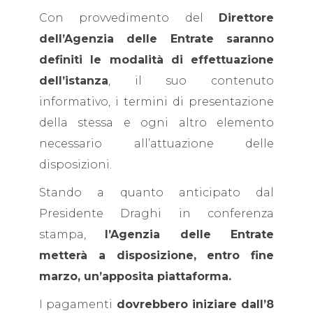
Con provvedimento del
Direttore
dell’Agenzia delle Entrate saranno
definiti le modalità di effettuazione
dell’istanza
, il suo contenuto
informativo, i termini di presentazione
della stessa e ogni altro elemento
necessario all’attuazione delle
disposizioni.
Stando a quanto anticipato dal
Presidente Draghi in conferenza
stampa,
l’Agenzia delle Entrate
metterà a disposizione, entro fine
marzo, un’apposita piattaforma.
I pagamenti
dovrebbero iniziare dall’8