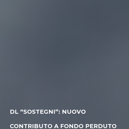
DL “SOSTEGNI”: NUOVO
CONTRIBUTO A FONDO PERDUTO