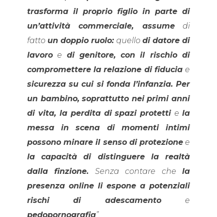
trasforma il proprio figlio in parte di
un’attività commerciale, assume
di
fatto
un doppio ruolo:
quello
di datore di
lavoro
e
di genitore, con il rischio di
compromettere la relazione di fiducia
e
sicurezza su cui si fonda l’infanzia. Per
un bambino, soprattutto nei primi anni
di vita, la perdita di spazi protetti
e
la
messa in scena di momenti intimi
possono minare il senso di protezione
e
la capacità di distinguere la realtà
dalla finzione.
Senza contare che
la
presenza online li espone a potenziali
rischi di adescamento
e
pedopornografia
”.