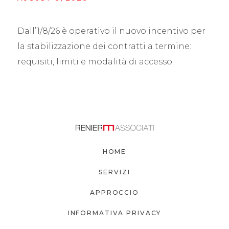
Dall’1/8/26 è operativo il nuovo incentivo per
la stabilizzazione dei contratti a termine:
requisiti, limiti e modalità di accesso.
HOME
SERVIZI
APPROCCIO
INFORMATIVA PRIVACY