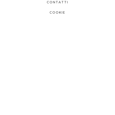
CONTATTI
COOKIE