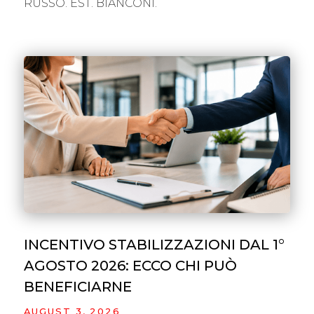
RUSSO. EST. BIANCONI.
INCENTIVO STABILIZZAZIONI DAL 1°
AGOSTO 2026: ECCO CHI PUÒ
BENEFICIARNE
AUGUST 3, 2026