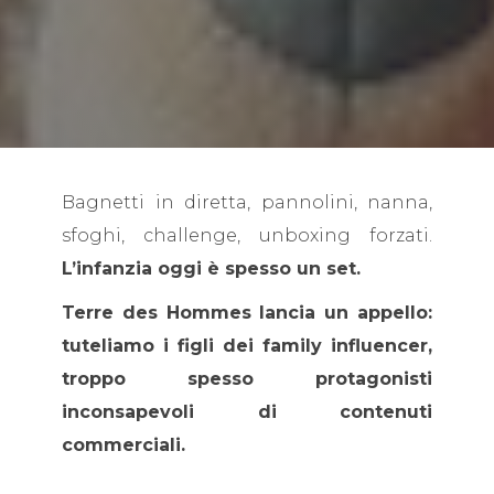
Bagnetti in diretta, pannolini, nanna,
sfoghi, challenge, unboxing forzati.
L’infanzia oggi è spesso un set.
Terre des Hommes lancia un appello:
tuteliamo i figli dei family influencer,
troppo spesso protagonisti
inconsapevoli di contenuti
commerciali.