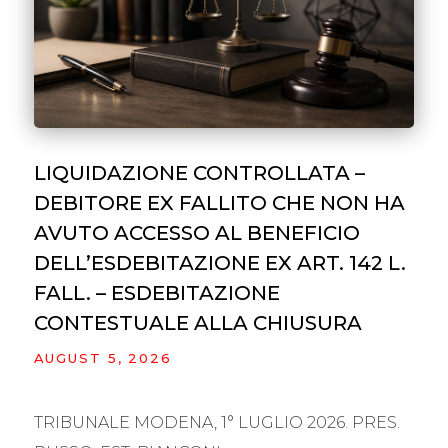
LIQUIDAZIONE CONTROLLATA –
DEBITORE EX FALLITO CHE NON HA
AVUTO ACCESSO AL BENEFICIO
DELL’ESDEBITAZIONE EX ART. 142 L.
FALL. – ESDEBITAZIONE
CONTESTUALE ALLA CHIUSURA
AUGUST 5, 2026
TRIBUNALE MODENA, 1° LUGLIO 2026. PRES.