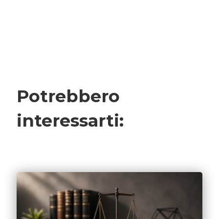
Potrebbero
interessarti: