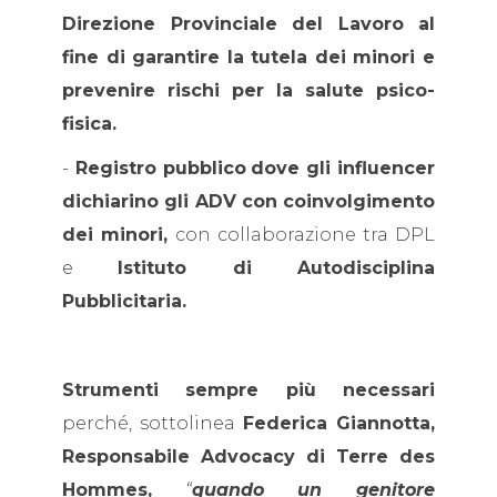
Direzione Provinciale del Lavoro al
fine di garantire la tutela dei minori e
prevenire rischi per la salute psico-
fisica.
-
Registro pubblico
dove gli influencer
dichiarino gli ADV con coinvolgimento
dei minori,
con collaborazione tra DPL
e
Istituto di Autodisciplina
Pubblicitaria.
Strumenti sempre più necessari
perché, sottolinea
Federica Giannotta,
Responsabile Advocacy di Terre des
Hommes,
“
quando un genitore