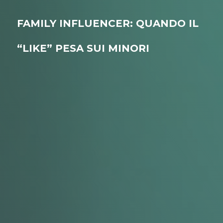
FAMILY INFLUENCER: QUANDO IL
“LIKE” PESA SUI MINORI