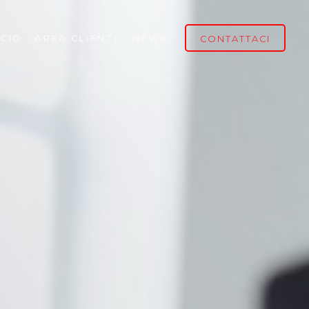
CIO
AREA CLIENTI
NEWS
CONTATTACI