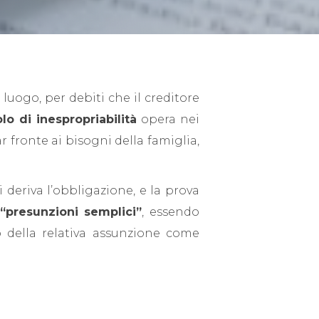
 luogo, per debiti che il creditore
olo di inespropriabilità
opera nei
r fronte ai bisogni della famiglia,
deriva l’obbligazione, e la prova
“presunzioni semplici”
, essendo
 della relativa assunzione come