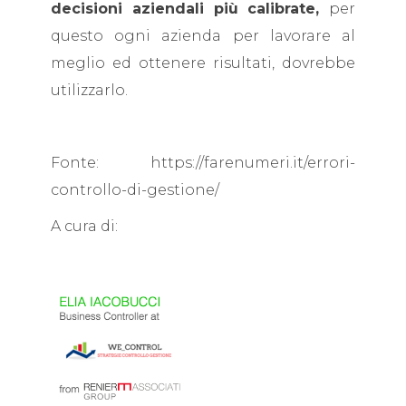
decisioni aziendali più calibrate,
per
questo ogni azienda per lavorare al
meglio ed ottenere risultati, dovrebbe
utilizzarlo.
Fonte: https://farenumeri.it/errori-
controllo-di-gestione/
A cura di: