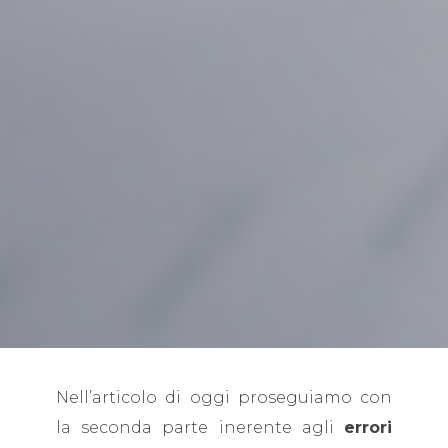
Nell’articolo di oggi proseguiamo con
la seconda parte inerente agli
errori