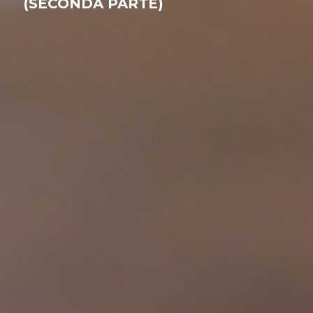
(SECONDA PARTE)