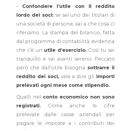
-
Confondere l’utile con il reddito
lordo dei soci:
se sei uno dei titolari di
una società di persone, sai a che cosa ci
riferiamo. La stampa del bilancio, fatta
dal programma di contabilità, evidenzia
che c’è un
utile d’esercizio.
Così tu sei
tranquillo e vai avanti sereno. Peccato
però che dall’utile bisogna
sottrarre il
reddito dei soci,
vale a dire gli
importi
prelevati ogni mese come stipendio.
Quelli nel
conto economico non sono
registrati.
Come anche le cifre
prelevate dalle casse aziendali per
pagare le imposte e i contributi dei