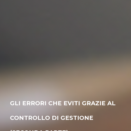
GLI ERRORI CHE EVITI GRAZIE AL
CONTROLLO DI GESTIONE