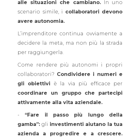
alle situazioni che cambiano.
In uno
scenario simile, i
collaboratori devono
avere autonomia.
L’imprenditore continua ovviamente a
decidere la meta, ma non più la strada
per raggiungerla.
Come rendere più autonomi i propri
collaboratori?
Condividere i numeri e
gli obiettivi
è la via più efficace per
coordinare un gruppo che partecipi
attivamente alla vita aziendale.
-
“Fare il passo più lungo della
gamba”:
gli
investimenti aiutano la tua
azienda a progredire e a crescere.