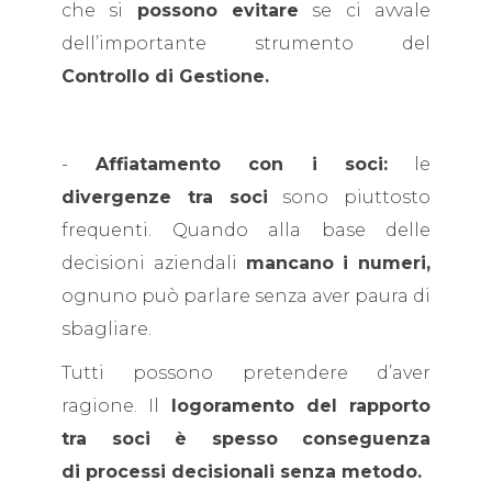
che si
possono evitare
se ci avvale
dell’importante strumento del
Controllo di Gestione.
-
Affiatamento con i soci:
le
divergenze tra soci
sono piuttosto
frequenti. Quando alla base delle
decisioni aziendali
mancano i numeri,
ognuno può parlare senza aver paura di
sbagliare.
Tutti possono pretendere d’aver
ragione. Il
logoramento del rapporto
tra soci è spesso conseguenza
di processi decisionali senza metodo.