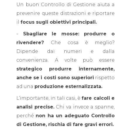
Un buon Controllo di Gestione aiuta a
prevenire queste distrazioni e riportare
il
focus sugli obiettivi principali.
-
Sbagliare le mosse: produrre o
rivendere?
Che cosa è meglio?
Dipende dai numeri e dalla
convenienza. A volte può essere
strategico produrre internamente,
anche se i costi sono superiori
rispetto
ad una
produzione esternalizzata.
L’importante, in tali casi, è
fare calcoli e
analisi precise.
Chi va invece a spanne,
perché
non ha un adeguato Controllo
di Gestione, rischia di fare gravi errori.