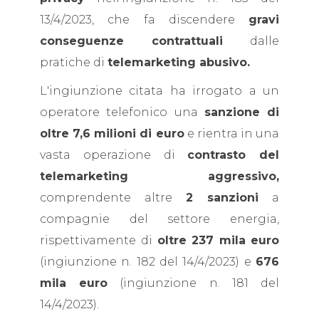
13/4/2023, che fa discendere
gravi
conseguenze contrattuali
dalle
pratiche di
telemarketing abusivo.
L'ingiunzione citata ha irrogato a un
operatore telefonico una
sanzione di
oltre 7,6 milioni di euro
e rientra in una
vasta operazione di
contrasto del
telemarketing aggressivo,
comprendente altre
2 sanzioni
a
compagnie del settore energia,
rispettivamente di
oltre 237 mila
euro
(ingiunzione n. 182 del 14/4/2023) e
676
mila euro
(ingiunzione n. 181 del
14/4/2023).