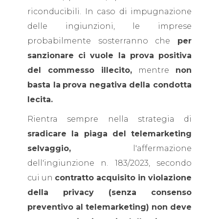
riconducibili. In caso di impugnazione
delle ingiunzioni, le imprese
probabilmente sosterranno che
per
sanzionare ci vuole la prova positiva
del commesso illecito,
mentre
non
basta la
prova negativa della condotta
lecita.
Rientra sempre nella strategia di
sradicare la piaga del telemarketing
selvaggio,
l'affermazione
dell'ingiunzione n. 183/2023, secondo
cui un
contratto acquisito in violazione
della privacy (senza consenso
preventivo al telemarketing) non deve