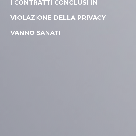
I CONTRATTI CONCLUSI IN
VIOLAZIONE DELLA PRIVACY
VANNO SANATI