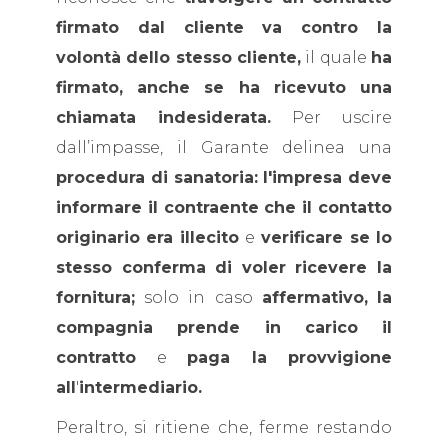
firmato dal cliente va contro la
volontà dello stesso cliente,
il quale
ha
firmato, anche se ha ricevuto una
chiamata indesiderata.
Per uscire
dall’impasse, il Garante delinea una
procedura di sanatoria:
l'impresa deve
informare il contraente che il contatto
originario era illecito
e
verificare se lo
stesso conferma di voler ricevere la
fornitura;
solo in caso
affermativo,
la
compagnia prende in carico il
contratto
e
paga la provvigione
all
'
intermediario.
Peraltro, si ritiene che, ferme restando