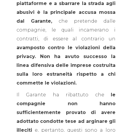
piattaforme e a sbarrare la strada agli
abusivi è la principale accusa mossa
dal Garante,
che pretende dalle
compagnie, le quali incamerano i
contratti, di essere al contrario un
avamposto contro le violazioni della
privacy. Non ha avuto successo la
linea difensiva delle imprese costruita
sulla loro estraneità rispetto a chi
commette le violazioni.
Il Garante ha ribattuto che
le
compagnie non hanno
sufficientemente provato di avere
adottato condotte tese ad arginare gli
illeciti
e, pertanto, questi sono a loro