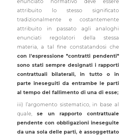
enunciato normativo deve essere
attribuito lo stesso significato
tradizionalmente e costantemente
attribuito in passato agli analoghi
enunciati regolatori della stessa
materia, a tal fine constatandosi che
con l’espressione "contratti pendenti"
sono stati sempre designati i rapporti
contrattuali bilaterali, in tutto o in
parte ineseguiti da entrambe le parti
al tempo del fallimento di una di esse;
iii) l’argomento sistematico, in base al
quale,
se un rapporto contrattuale
pendente con obbligazioni ineseguite
da una sola delle parti, è assoggettato