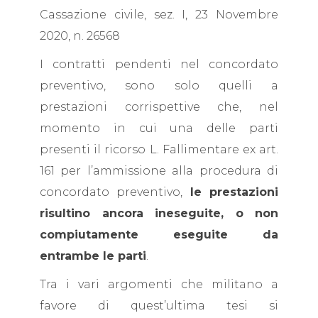
Cassazione civile, sez. I, 23 Novembre
2020, n. 26568
I contratti pendenti nel concordato
preventivo, sono solo quelli a
prestazioni corrispettive che, nel
momento in cui una delle parti
presenti il ricorso L. Fallimentare ex art.
161 per l’ammissione alla procedura di
concordato preventivo,
le prestazioni
risultino ancora ineseguite, o non
compiutamente eseguite da
entrambe le parti
.
Tra i vari argomenti che militano a
favore di quest’ultima tesi si