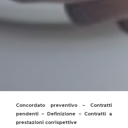
Concordato preventivo – Contratti
pendenti – Definizione – Contratti a
prestazioni corrispettive