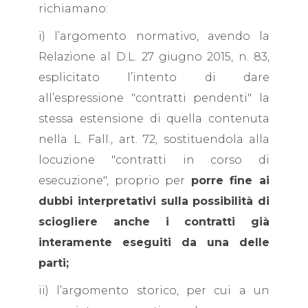
richiamano:
i) l’argomento normativo, avendo la
Relazione al D.L. 27 giugno 2015, n. 83,
esplicitato l’intento di dare
all’espressione "contratti pendenti" la
stessa estensione di quella contenuta
nella L. Fall., art. 72, sostituendola alla
locuzione "contratti in corso di
esecuzione", proprio per
porre fine ai
dubbi interpretativi sulla possibilità di
sciogliere anche i contratti già
interamente eseguiti da una delle
parti;
ii) l’argomento storico, per cui a un