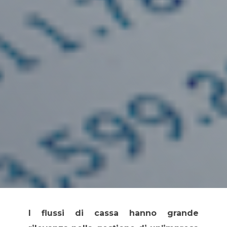
I flussi di cassa hanno grande