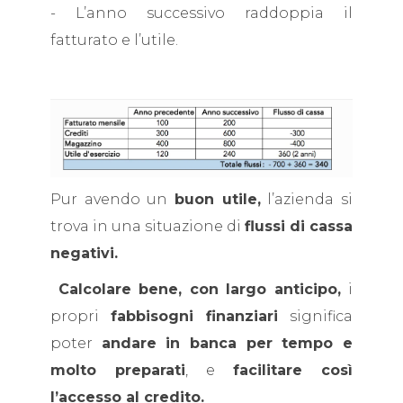
- L’anno successivo raddoppia il
fatturato e l’utile.
Pur avendo un
buon utile,
l’azienda si
trova in una situazione di
flussi di cassa
negativi.
Calcolare bene, con largo anticipo,
i
propri
fabbisogni finanziari
significa
poter
andare in banca per tempo e
molto preparati
, e
facilitare così
l’accesso al credito.