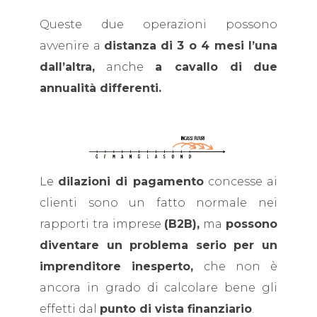
Queste due operazioni possono
avvenire a
distanza
di 3 o 4 mesi l’una
dall’altra,
anche
a cavallo di
due
annualità differenti.
Le
dilazioni di pagamento
concesse ai
clienti sono un fatto normale nei
rapporti tra imprese
(B2B),
ma
possono
diventare un problema serio per un
imprenditore inesperto,
che non è
ancora in grado di calcolare bene gli
effetti dal
punto di vista finanziario
.