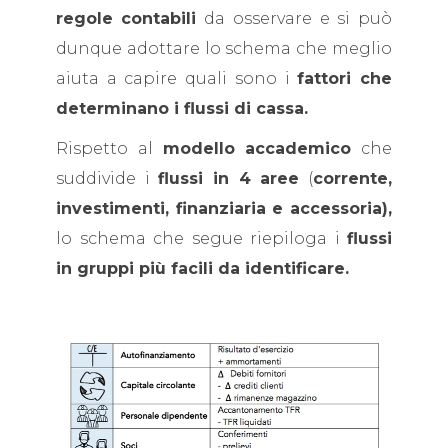
regole
contabili
da osservare e si può
dunque adottare lo schema che meglio
aiuta a capire quali sono i
fattori che
determinano i flussi di cassa.
Rispetto al
modello accademico
che
suddivide i
flussi in 4 aree
(
corrente,
investimenti, finanziaria e accessoria),
lo schema che segue riepiloga i
flussi
in gruppi più facili da identificare.