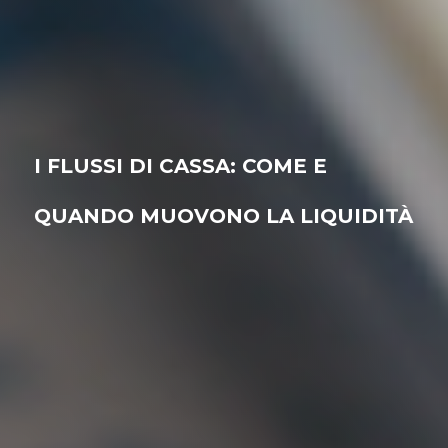
I FLUSSI DI CASSA: COME E
QUANDO MUOVONO LA LIQUIDITÀ