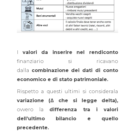
I
valori da inserire nel rendiconto
finanziario si ricavano
dalla
combinazione
dei dati di conto
economico e di stato patrimoniale.
Rispetto a questi ultimi si considerala
variazione (Δ che si legge delta),
ovvero la
differenza tra i valori
dell’ultimo bilancio e quello
precedente.