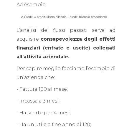
Ad esempio:
L’analisi dei flussi passati serve ad
acquisire
consapevolezza degli effetti
finanziari
(entrate e uscite) collegati
all’attività aziendale.
Per capire meglio facciamo l’esempio di
un’azienda che:
- Fattura 100 al mese;
- Incassa a 3 mesi;
- Ha scorte per 4 mesi;
- Ha un utile a fine anno di 120;