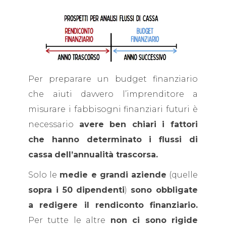
Per preparare un budget finanziario
che aiuti davvero l’imprenditore a
misurare i fabbisogni finanziari futuri è
necessario
avere ben chiari i fattori
che hanno determinato i flussi di
cassa
dell’annualità trascorsa.
Solo le
medie e grandi aziende
(quelle
sopra i 50 dipendenti
)
sono obbligate
a redigere il rendiconto finanziario.
Per tutte le altre
non ci sono rigide