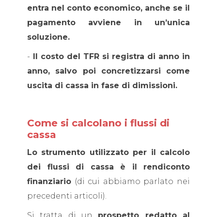
entra nel conto economico, anche se il
pagamento avviene in un’unica
soluzione.
-
Il costo del TFR si registra di anno in
anno, salvo poi concretizzarsi come
uscita di cassa in fase di dimissioni.
Come si calcolano i flussi di
cassa
Lo strumento utilizzato per il calcolo
dei flussi di cassa è il rendiconto
finanziario
(di cui abbiamo parlato nei
precedenti articoli).
Si tratta di un
prospetto redatto al