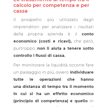
calcolo per competenza e per
cassa
Il prospetto più utilizzato dagli
imprenditori per analizzare i risultati
della propria azienda è il
conto
economico (costi e ricavi),
che però,
purtroppo,
non li aiuta a tenere sotto
controllo i flussi di cassa.
Per monitorare la liquidità occorre fare
un passaggio in più, ovvero
individuare
tutte le operazioni che hanno
una distanza di tempo tra il momento
in cui si ha un effetto economico
(principio di competenza) e quello
in