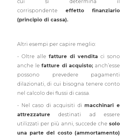
cui si determina il
corrispondente
effetto finanziario
(principio di cassa).
Altri esempi per capire meglio:
- Oltre alle
fatture di vendita
ci sono
anche le
fatture di acquisto;
anch’esse
possono prevedere pagamenti
dilazionati, di cui bisogna tenere conto
nel calcolo dei flussi di cassa.
- Nel caso di acquisiti di
macchinari e
attrezzature
destinati ad essere
utilizzati per più anni, succede che
solo
una parte del costo (ammortamento)