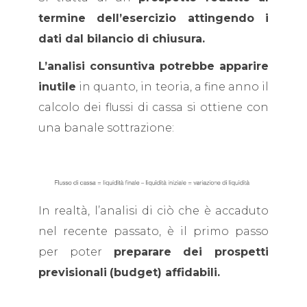
termine dell’esercizio attingendo i
dati dal bilancio di chiusura.
L’analisi consuntiva potrebbe apparire
inutile
in quanto, in teoria, a fine anno il
calcolo dei flussi di cassa si ottiene con
una banale sottrazione:
In realtà, l’analisi di ciò che è accaduto
nel recente passato, è il primo passo
per poter
preparare dei prospetti
previsionali
(budget) affidabili.