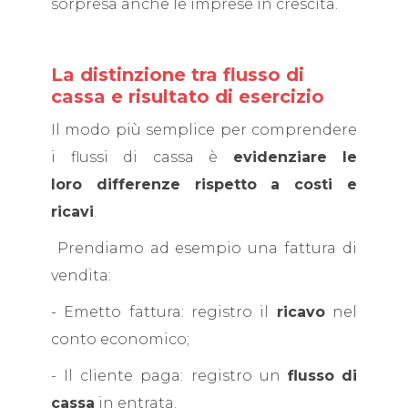
sorpresa anche le imprese in crescita.
La distinzione tra flusso di
cassa e risultato di esercizio
Il modo più semplice per comprendere
i flussi di cassa è
evidenziare le
loro differenze rispetto a costi e
ricavi
.
Prendiamo ad esempio una fattura di
vendita:
- Emetto fattura: registro il
ricavo
nel
conto economico;
- Il cliente paga: registro un
flusso
di
cassa
in entrata.