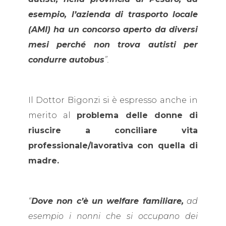
esempio, l’azienda di trasporto locale
(AMI) ha un concorso aperto da diversi
mesi perché non trova autisti per
condurre autobus
”.
Il Dottor Bigonzi si è espresso anche in
merito al
problema delle donne di
riuscire a conciliare vita
professionale/lavorativa con quella di
madre.
“
Dove non c’è un welfare familiare,
ad
esempio i nonni che si occupano dei