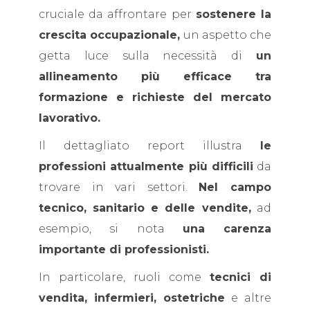
cruciale da affrontare per
sostenere la
crescita occupazionale,
un aspetto che
getta luce sulla necessità di
un
allineamento più efficace tra
formazione e richieste del mercato
lavorativo.
Il dettagliato report illustra
le
professioni attualmente più difficili
da
trovare in vari settori.
Nel campo
tecnico, sanitario
e delle vendite,
ad
esempio, si nota
una carenza
importante di professionisti.
In particolare, ruoli come
tecnici di
vendita, infermieri, ostetriche
e altre