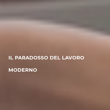
IL PARADOSSO DEL LAVORO
MODERNO