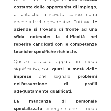
costante delle opportunità di impiego,
un dato che ha ricevuto riconoscimenti
anche a livello governativo. Tuttavia,
le
aziende si trovano di fronte ad una
sfida notevole: la difficoltà nel
reperire candidati con le competenze
tecniche specifiche richieste.
Questo ostacolo appare in modo
significativo, con
quasi la metà delle
imprese
che segnala
problemi
nell'assunzione di profili
adeguatamente qualificati.
La mancanza di personale
specializzato
emerge come il nodo