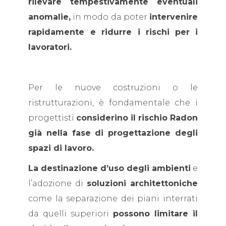
rilevare tempestivamente eventuali
anomalie,
in modo da poter
intervenire
rapidamente e ridurre i rischi
per i
lavoratori.
Per le nuove costruzioni o le
ristrutturazioni, è fondamentale che i
progettisti
considerino il rischio Radon
già nella fase di progettazione degli
spazi di lavoro.
La destinazione d’uso degli ambienti
e
l’adozione di
soluzioni architettoniche
come la separazione dei piani interrati
da quelli superiori
possono limitare il