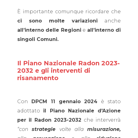
È importante comunque ricordare che
ci sono molte variazioni
anche
all’interno delle Regioni
e
all’interno di
singoli Comuni.
Il Piano Nazionale Radon 2023-
2032 e gli interventi di
risanamento
Con
DPCM 11 gennaio 2024
è stato
adottato
il Piano Nazionale d'Azione
per il Radon 2023-2032
che interverrà
“con
strategie
volte alla
misurazione,