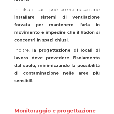
In alcuni casi, può essere necessario
installare sistemi di ventilazione
forzata per mantenere l'aria in
movimento e impedire che il Radon si
concentri in spazi chiusi.
Inoltre,
la progettazione di locali di
lavoro deve prevedere l'isolamento
dal suolo, minimizzando la possibilità
di contaminazione nelle aree più
sensibili.
Monitoraggio e progettazione