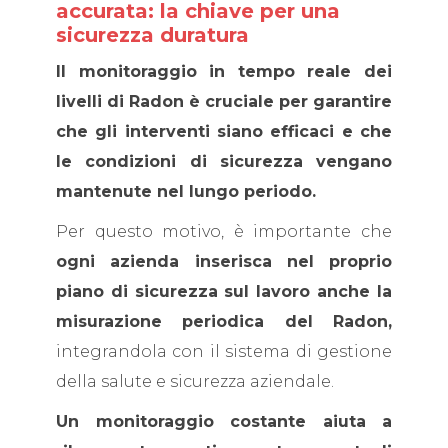
accurata: la chiave per una
sicurezza duratura
Il monitoraggio in tempo reale dei
livelli di Radon è cruciale per garantire
che gli interventi siano efficaci e che
le condizioni di sicurezza vengano
mantenute nel lungo periodo.
Per questo motivo, è importante che
ogni azienda inserisca nel proprio
piano di sicurezza sul lavoro anche la
misurazione periodica del Radon,
integrandola con il sistema di gestione
della salute e sicurezza aziendale.
Un monitoraggio costante aiuta a