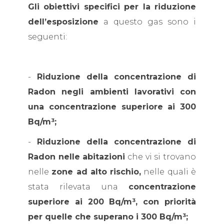
Gli obiettivi specifici per la riduzione
dell’esposizione
a questo gas sono i
seguenti:
-
Riduzione della concentrazione di
Radon negli ambienti lavorativi con
una concentrazione superiore ai 300
Bq/m³;
-
Riduzione della concentrazione di
Radon nelle abitazioni
che vi si trovano
nelle
zone ad alto rischio,
nelle quali è
stata rilevata una
concentrazione
superiore ai 200 Bq/m³, con priorità
per quelle che superano i 300 Bq/m³;