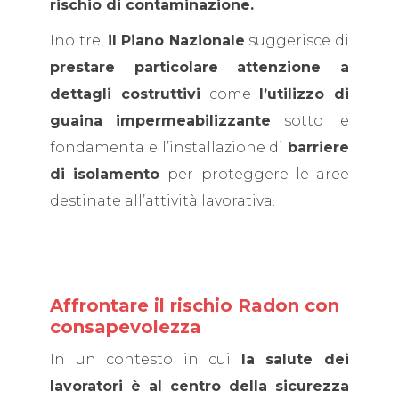
rischio di contaminazione.
Inoltre,
il Piano Nazionale
suggerisce di
prestare particolare attenzione a
dettagli costruttivi
come
l’utilizzo di
guaina impermeabilizzante
sotto le
fondamenta e l’installazione di
barriere
di isolamento
per proteggere le aree
destinate all’attività lavorativa.
Affrontare il rischio Radon con
consapevolezza
In un contesto in cui
la salute dei
lavoratori è al centro della sicurezza