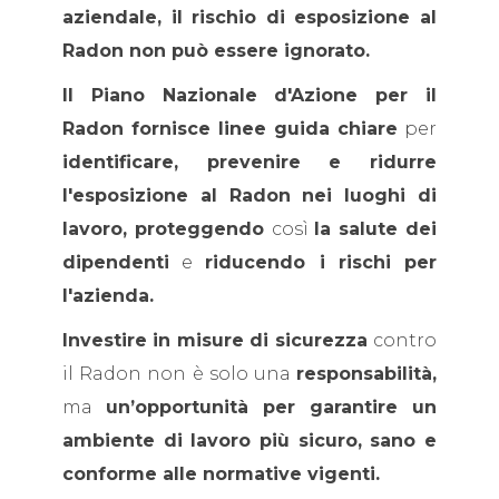
aziendale, il rischio di esposizione al
Radon non può essere ignorato.
Il Piano Nazionale d'Azione per il
Radon fornisce linee guida chiare
per
identificare, prevenire e ridurre
l'esposizione al Radon nei luoghi di
lavoro, proteggendo
così
la salute dei
dipendenti
e
riducendo i rischi per
l'azienda.
Investire in misure di sicurezza
contro
il Radon non è solo una
responsabilità,
ma
un’opportunità per garantire un
ambiente di lavoro più sicuro, sano e
conforme alle normative vigenti.