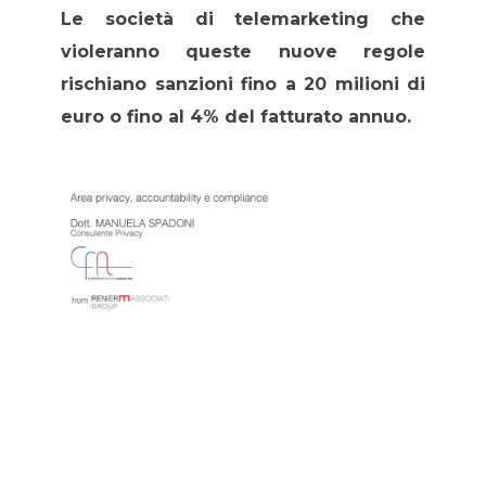
Le società di telemarketing che
violeranno queste nuove regole
rischiano sanzioni fino a 20 milioni di
euro o fino al 4% del fatturato annuo.