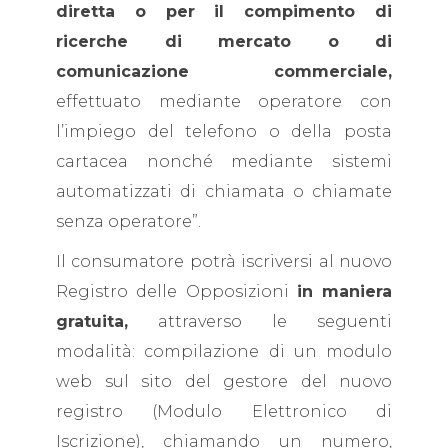
diretta o per il compimento di
ricerche di mercato o di
comunicazione commerciale,
effettuato mediante operatore con
l’impiego del telefono o della posta
cartacea nonché mediante sistemi
automatizzati di chiamata o chiamate
senza operatore”.
Il consumatore potrà iscriversi al nuovo
Registro delle Opposizioni
in maniera
gratuita,
attraverso le seguenti
modalità: compilazione di un modulo
web sul sito del gestore del nuovo
registro (Modulo Elettronico di
Iscrizione), chiamando un numero,