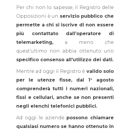
Per chi non lo sapesse, il Registro delle
Opposizioni è un
servizio pubblico che
permette a chi si iscrive di non essere
più contattato dall’operatore di
telemarketing,
a meno che
quest’ultimo non abbia ottenuto uno
specifico consenso all’utilizzo dei dati.
Mentre ad oggi il Registro è
valido solo
per le utenze fisse, dal 1° agosto
comprenderà tutti i numeri nazionali,
fissi e cellulari, anche se non presenti
negli elenchi telefonici pubblici.
Ad oggi le aziende
possono chiamare
qualsiasi numero se hanno ottenuto in