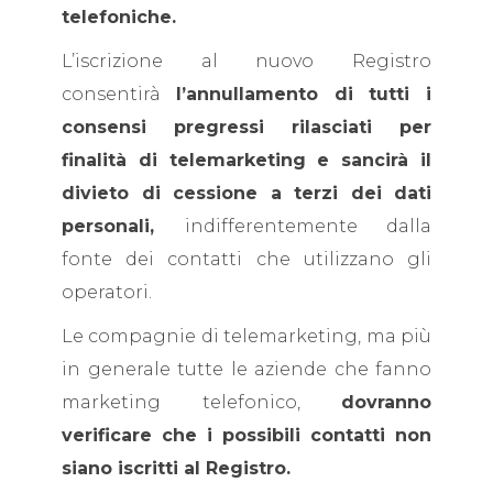
telefoniche.
L’iscrizione al nuovo Registro
consentirà
l’annullamento di tutti i
consensi pregressi rilasciati per
finalità di telemarketing e sancirà il
divieto di cessione a terzi dei dati
personali,
indifferentemente dalla
fonte dei contatti che utilizzano gli
operatori.
Le compagnie di telemarketing, ma più
in generale tutte le aziende che fanno
marketing telefonico,
dovranno
verificare che i possibili contatti non
siano iscritti al Registro.