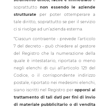
soprattutto
non essendo le aziende
strutturate
per poter ottemperare a
tale diritto, soprattutto se per il servizio
ci si rivolge ad un’azienda esterna.
“Ciascun contraente - prevede l’articolo
7 del decreto - può chiedere al gestore
del Registro che la numerazione della
quale è intestatario, riportata o meno
negli elenchi di cui all’articolo 129 del
Codice, o il corrispondente indirizzo
postale, riportato nei medesimi elenchi,
siano iscritti nel Registro per
opporsi al
trattamento di tali dati per fini di invio
di materiale pubblicitario o di vendita