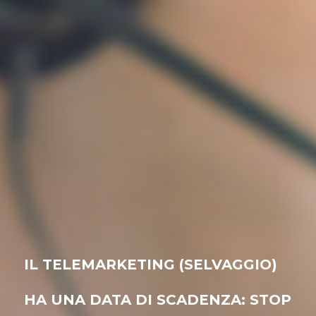
IL TELEMARKETING (SELVAGGIO)
HA UNA DATA DI SCADENZA: STOP