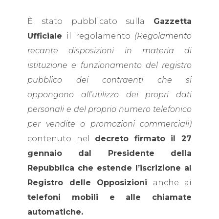
È stato pubblicato sulla
Gazzetta
Ufficiale
il regolamento
(Regolamento
recante disposizioni in materia di
istituzione e funzionamento del registro
pubblico dei contraenti che si
oppongono all’utilizzo dei propri dati
personali e del proprio numero telefonico
per vendite o promozioni commerciali)
contenuto nel
decreto firmato il 27
gennaio dal Presidente della
Repubblica che estende l’iscrizione al
Registro delle Opposizioni
anche ai
telefoni mobili e alle chiamate
automatiche.