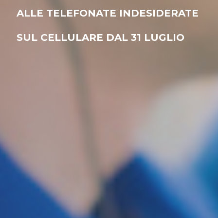
ALLE TELEFONATE INDESIDERATE
SUL CELLULARE DAL 31 LUGLIO