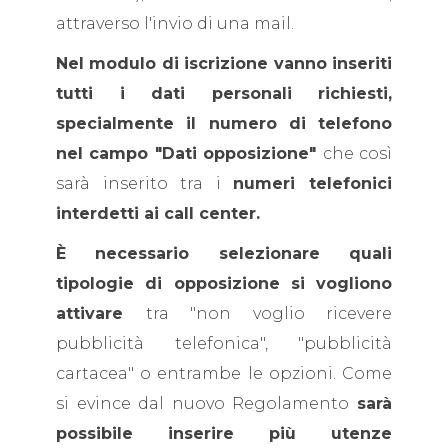
attraverso l'invio di una mail.
Nel modulo di iscrizione vanno inseriti
tutti i dati personali richiesti,
specialmente il numero di telefono
nel campo "Dati opposizione"
che così
sarà inserito tra i
numeri telefonici
interdetti ai call center.
È necessario selezionare quali
tipologie di opposizione si vogliono
attivare
tra "non voglio ricevere
pubblicità telefonica", "pubblicità
cartacea" o entrambe le opzioni. Come
si evince dal nuovo Regolamento
sarà
possibile inserire più utenze