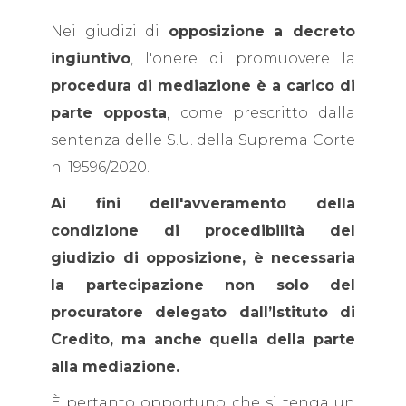
Nei giudizi di
opposizione a decreto
ingiuntivo
, l'onere di promuovere la
procedura di mediazione è a carico di
parte opposta
, come prescritto dalla
sentenza delle S.U. della Suprema Corte
n. 19596/2020.
Ai fini dell'avveramento della
condizione di procedibilità del
giudizio di opposizione, è necessaria
la partecipazione non solo del
procuratore delegato dall’Istituto di
Credito, ma anche quella della parte
alla mediazione.
È pertanto opportuno che si tenga un