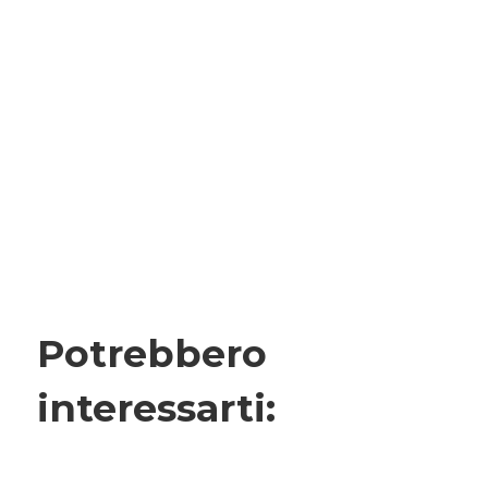
Potrebbero
interessarti: