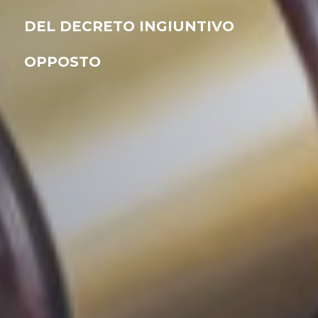
DEL DECRETO INGIUNTIVO
OPPOSTO