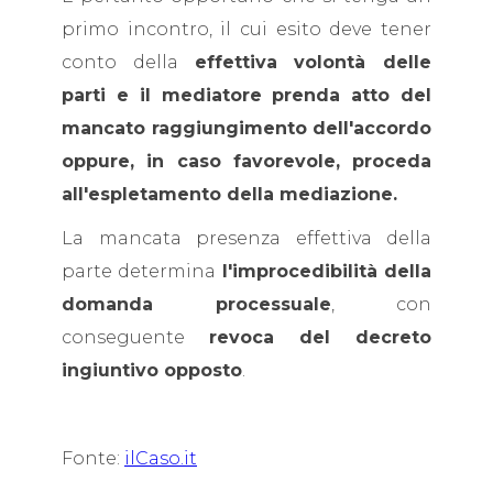
primo incontro, il cui esito deve tener
conto della
effettiva volontà delle
parti e il mediatore prenda atto del
mancato raggiungimento dell'accordo
oppure, in caso favorevole, proceda
all'espletamento della mediazione.
La mancata presenza effettiva della
parte determina
l'improcedibilità della
domanda processuale
, con
conseguente
revoca del decreto
ingiuntivo opposto
.
Fonte:
ilCaso.it