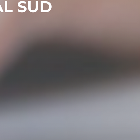
AL SUD