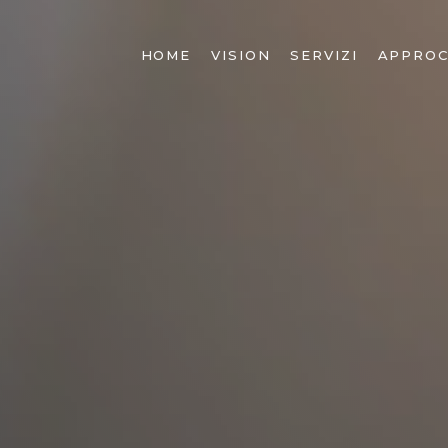
HOME
VISION
SERVIZI
APPROC