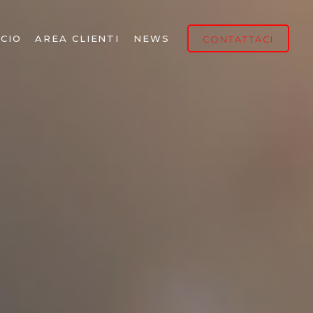
CIO
AREA CLIENTI
NEWS
CONTATTACI