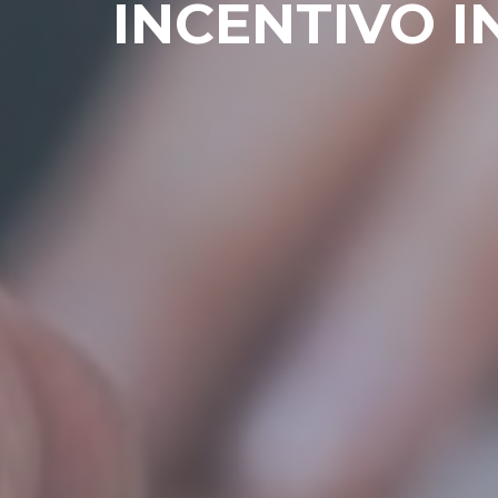
INCENTIVO I