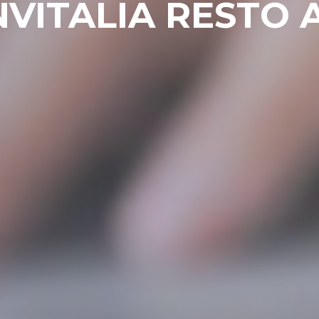
NVITALIA RESTO 