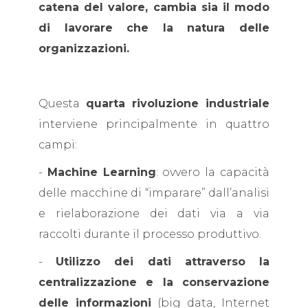
catena del valore, cambia sia il modo
di lavorare che la natura delle
organizzazioni.
Questa
quarta rivoluzione industriale
interviene principalmente in quattro
campi:
-
Machine Learning
: ovvero la capacità
delle macchine di “imparare” dall’analisi
e rielaborazione dei dati via a via
raccolti durante il processo produttivo.
-
Utilizzo dei dati attraverso la
centralizzazione e la conservazione
delle informazioni
(big data, Internet