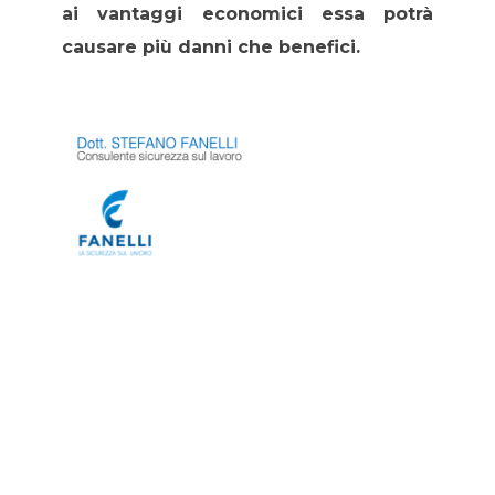
ai vantaggi economici essa potrà
causare più danni che benefici.