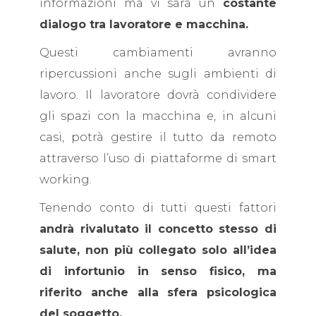
informazioni ma vi sarà un
costante
dialogo tra lavoratore e macchina.
Questi cambiamenti avranno
ripercussioni anche sugli ambienti di
lavoro. Il lavoratore dovrà condividere
gli spazi con la macchina e, in alcuni
casi, potrà gestire il tutto da remoto
attraverso l’uso di piattaforme di smart
working.
Tenendo conto di tutti questi fattori
andrà rivalutato il concetto stesso di
salute, non più collegato solo all’idea
di infortunio in senso fisico, ma
riferito anche alla sfera psicologica
del soggetto.