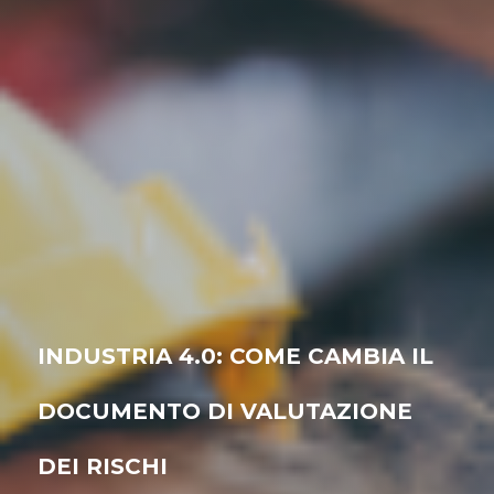
INDUSTRIA 4.0: COME CAMBIA IL
DOCUMENTO DI VALUTAZIONE
DEI RISCHI