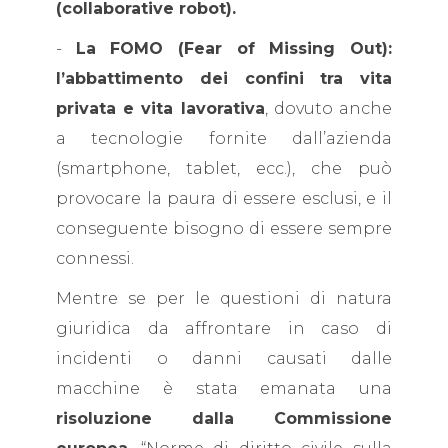
(collaborative robot).
-
La FOMO (Fear of Missing Out):
l’abbattimento dei confini tra vita
privata e vita lavorativa
, dovuto anche
a tecnologie fornite dall’azienda
(smartphone, tablet, ecc.), che può
provocare la paura di essere esclusi, e il
conseguente bisogno di essere sempre
connessi.
Mentre se per le questioni di natura
giuridica da affrontare in caso di
incidenti o danni causati dalle
macchine è stata emanata una
risoluzione dalla Commissione