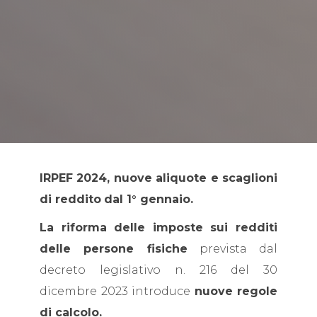
IRPEF 2024, nuove aliquote e scaglioni
di reddito
dal 1° gennaio.
La riforma delle imposte sui redditi
delle persone fisiche
prevista dal
decreto legislativo n. 216 del 30
dicembre 2023 introduce
nuove regole
di calcolo.