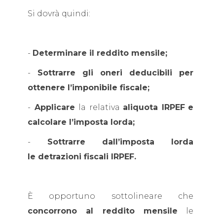
Si dovrà quindi:
-
Determinare il reddito mensile;
-
Sottrarre gli oneri deducibili per
ottenere l’imponibile fiscale;
-
Applicare
la relativa
aliquota IRPEF
e
calcolare l’imposta lorda;
-
Sottrarre dall’imposta lorda
le detrazioni fiscali IRPEF.
È opportuno sottolineare che
concorrono al reddito mensile
le