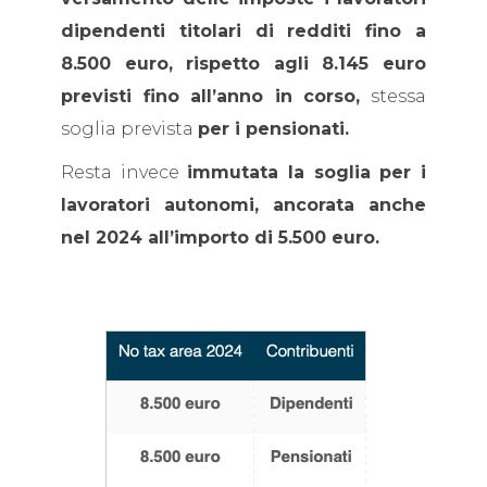
dipendenti titolari di redditi fino a
8.500 euro, rispetto agli 8.145 euro
previsti fino all’anno in corso,
stessa
soglia prevista
per i pensionati.
Resta invece
immutata la soglia per i
lavoratori autonomi, ancorata anche
nel 2024 all’importo di 5.500 euro.