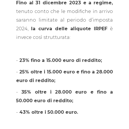
Fino al 31 dicembre 2023 e a regime,
tenuto conto che le modifiche in arrivo
saranno limitate al periodo d’imposta
2024,
la curva delle aliquote IRPEF
è
invece così strutturata:
-
23% fino a 15.000 euro di reddito;
-
25% oltre i 15.000 euro e fino a 28.000
euro di reddito;
-
35% oltre i 28.000 euro e fino a
50.000 euro di reddito;
-
43% oltre i 50.000 euro.