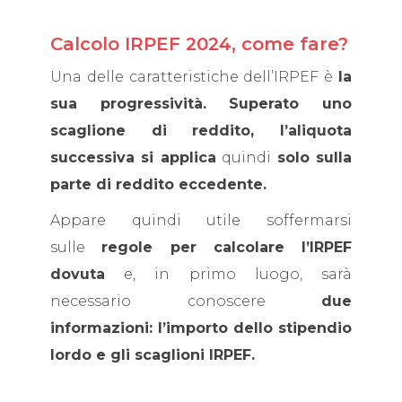
Calcolo IRPEF 2024, come fare?
Una delle caratteristiche dell’IRPEF è
la
sua progressività.
Superato uno
scaglione di reddito, l’aliquota
successiva si applica
quindi
solo sulla
parte di reddito eccedente.
Appare quindi utile soffermarsi
sulle
regole per calcolare l’IRPEF
dovuta
e, in primo luogo, sarà
necessario conoscere
due
informazioni: l’importo dello stipendio
lordo e gli scaglioni IRPEF.