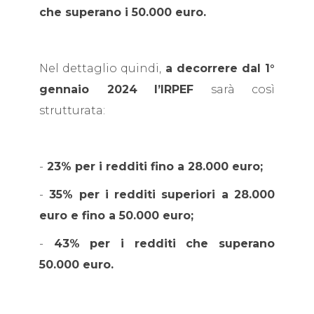
che superano i 50.000 euro.
Nel dettaglio quindi,
a decorrere dal 1°
gennaio 2024
l’IRPEF
sarà così
strutturata:
-
23% per i redditi fino a 28.000 euro;
-
35% per i redditi superiori a 28.000
euro e fino a 50.000 euro;
-
43% per i redditi che superano
50.000 euro.