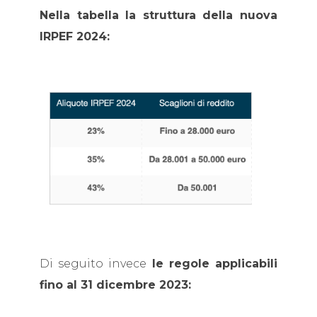
Nella tabella la struttura della nuova
IRPEF 2024:
Di seguito invece
le regole applicabili
fino al 31 dicembre 2023: