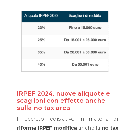
IRPEF 2024, nuove aliquote e
scaglioni con effetto anche
sulla no tax area
Il decreto legislativo in materia di
riforma IRPEF modifica
anche la
no tax