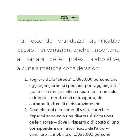
Pur essendo grandezze significative
passibili di variazioni anche importanti
al variare delle ipotesi elaborative,
alcune sintetiche considerazioni:
Togliere dalla “strada” 1.855.000 persone che
oggi ogni giorno si spostano per raggiungere il
posto di lavoro, significa risparmio – non solo
di tempo – ma di costi di trasporto, di
carburanti, di costi di ristorazione etc.
Dato che dal mio punto di vista, sprechi e
risparmi sono solo una diversa dislocazione
delle risorse – dove il risparmio di costo di uno
corrisponde a un minor ricavo dell’altro –
eliminare la mobilità di 1.855.000 persone