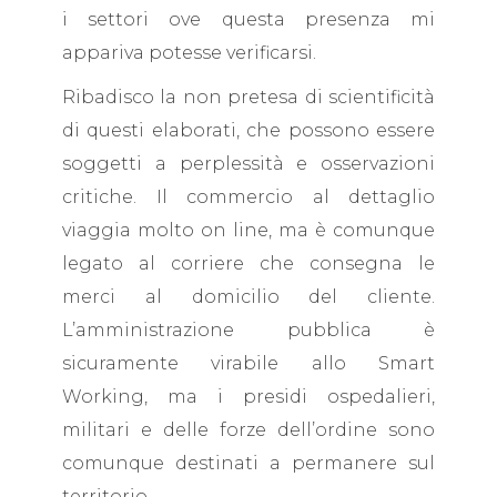
i settori ove questa presenza mi
appariva potesse verificarsi.
Ribadisco la non pretesa di scientificità
di questi elaborati, che possono essere
soggetti a perplessità e osservazioni
critiche. Il commercio al dettaglio
viaggia molto on line, ma è comunque
legato al corriere che consegna le
merci al domicilio del cliente.
L’amministrazione pubblica è
sicuramente virabile allo Smart
Working, ma i presidi ospedalieri,
militari e delle forze dell’ordine sono
comunque destinati a permanere sul
territorio.