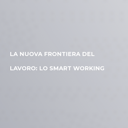
LA NUOVA FRONTIERA DEL
LAVORO: LO SMART WORKING