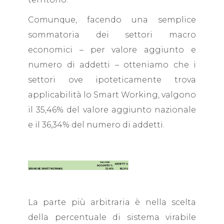
Comunque, facendo una semplice
sommatoria dei settori macro
economici – per valore aggiunto e
numero di addetti – otteniamo che i
settori ove ipoteticamente trova
applicabilità lo Smart Working, valgono
il 35,46% del valore aggiunto nazionale
e il 36,34% del numero di addetti.
La parte più arbitraria è nella scelta
della percentuale di sistema virabile