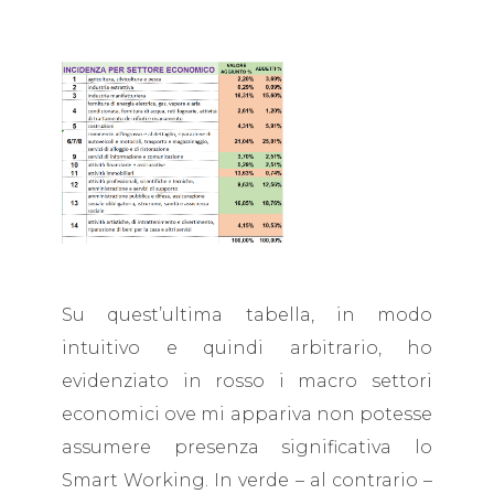
Su quest’ultima tabella, in modo
intuitivo e quindi arbitrario, ho
evidenziato in rosso i macro settori
economici ove mi appariva non potesse
assumere presenza significativa lo
Smart Working. In verde – al contrario –