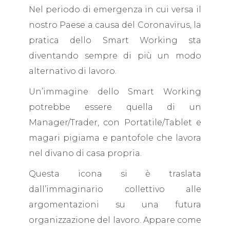
Nel periodo di emergenza in cui versa il
nostro Paese a causa del Coronavirus, la
pratica dello Smart Working sta
diventando sempre di più un modo
alternativo di lavoro.
Un’immagine dello Smart Working
potrebbe essere quella di un
Manager/Trader, con Portatile/Tablet e
magari pigiama e pantofole che lavora
nel divano di casa propria.
Questa icona si è traslata
dall’immaginario collettivo alle
argomentazioni su una futura
organizzazione del lavoro. Appare come