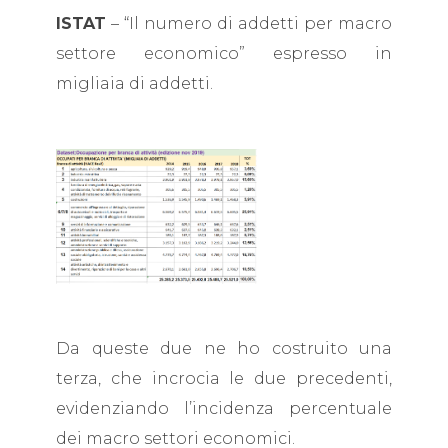
ISTAT
– “Il numero di addetti per macro
settore economico” espresso in
migliaia di addetti.
Da queste due ne ho costruito una
terza, che incrocia le due precedenti,
evidenziando l’incidenza percentuale
dei macro settori economici.