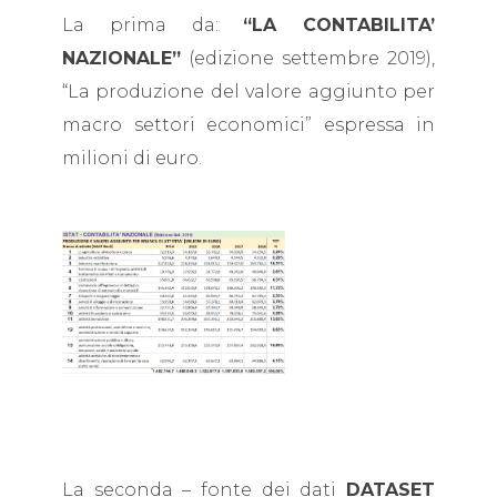
La prima da:
“LA CONTABILITA’
NAZIONALE”
(edizione settembre 2019),
“La produzione del valore aggiunto per
macro settori economici” espressa in
milioni di euro.
La seconda – fonte dei dati
DATASET