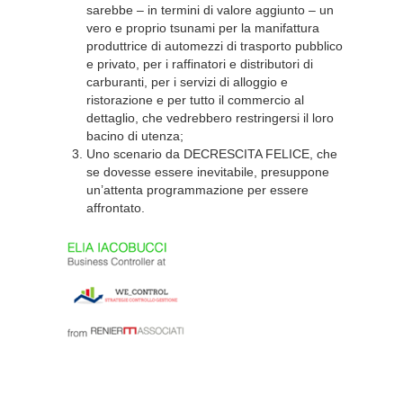
sarebbe – in termini di valore aggiunto – un
vero e proprio tsunami per la manifattura
produttrice di automezzi di trasporto pubblico
e privato, per i raffinatori e distributori di
carburanti, per i servizi di alloggio e
ristorazione e per tutto il commercio al
dettaglio, che vedrebbero restringersi il loro
bacino di utenza;
Uno scenario da DECRESCITA FELICE, che
se dovesse essere inevitabile, presuppone
un’attenta programmazione per essere
affrontato.