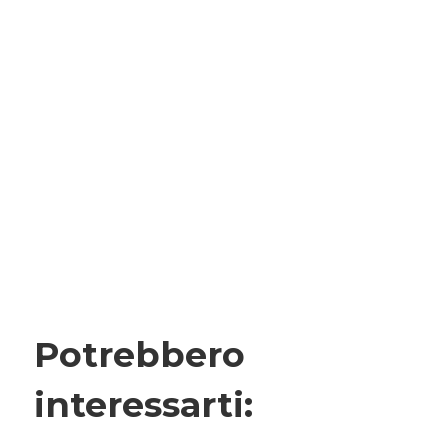
Potrebbero
interessarti: