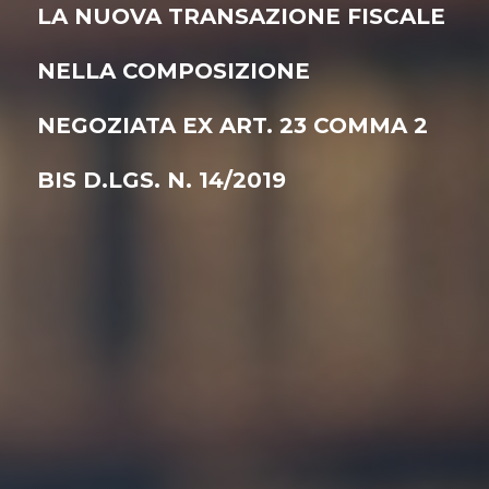
LA NUOVA TRANSAZIONE FISCALE
NELLA COMPOSIZIONE
NEGOZIATA EX ART. 23 COMMA 2
BIS D.LGS. N. 14/2019