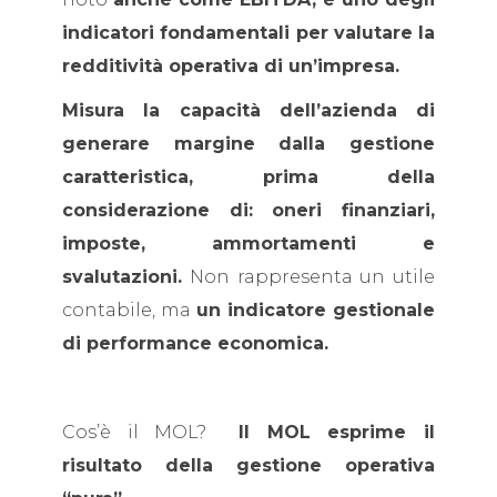
indicatori fondamentali per valutare la
redditività operativa di un’impresa.
Misura la capacità dell’azienda di
generare margine dalla gestione
caratteristica, prima della
considerazione di: oneri finanziari,
imposte, ammortamenti e
svalutazioni.
Non rappresenta un utile
contabile, ma
un indicatore gestionale
di performance economica.
Cos’è il MOL?
Il MOL esprime il
risultato della gestione operativa