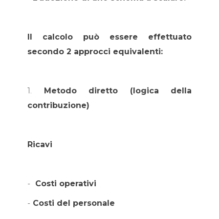
Il calcolo può essere effettuato
secondo 2 approcci equivalenti:
1.
Metodo diretto (logica della
contribuzione)
Ricavi
-
Costi operativi
-
Costi del personale