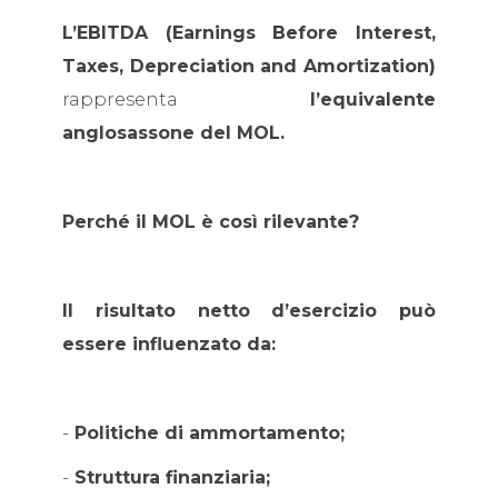
L’EBITDA (Earnings Before Interest,
Taxes, Depreciation and Amortization)
rappresenta
l’equivalente
anglosassone del MOL.
Perché il MOL è così rilevante?
Il risultato netto d’esercizio può
essere influenzato da:
-
Politiche di ammortamento;
-
Struttura finanziaria;