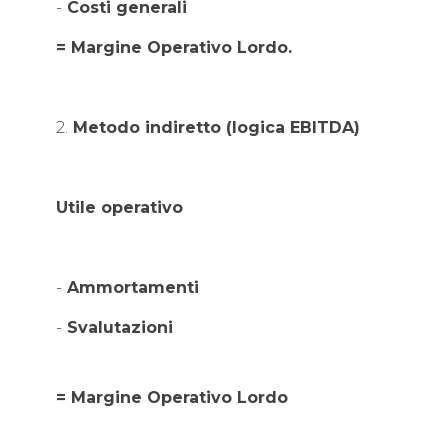
-
Costi generali
= Margine Operativo Lordo.
2.
Metodo indiretto (logica EBITDA)
Utile operativo
-
Ammortamenti
-
Svalutazioni
= Margine Operativo Lordo