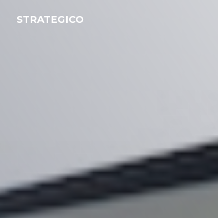
STRATEGICO