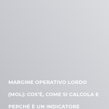
MARGINE OPERATIVO LORDO
(MOL): COS’È, COME SI CALCOLA E
PERCHÉ È UN INDICATORE