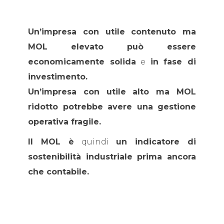
Un’impresa con utile contenuto ma
MOL elevato può essere
economicamente solida
e
in fase di
investimento.
Un’impresa con utile alto ma MOL
ridotto potrebbe avere una gestione
operativa fragile.
Il MOL è
quindi
un indicatore di
sostenibilità industriale prima ancora
che contabile.