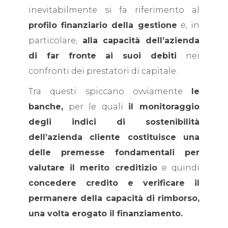
inevitabilmente si fa riferimento al
profilo finanziario della gestione
e, in
particolare,
alla capacità dell’azienda
di far fronte ai suoi debiti
nei
confronti dei prestatori di capitale.
Tra questi spiccano ovviamente
le
banche,
per le quali
il monitoraggio
degli indici di sostenibilità
dell’azienda cliente costituisce una
delle premesse fondamentali per
valutare il merito creditizio
e quindi
concedere credito e verificare il
permanere della capacità di rimborso,
una volta erogato il finanziamento.