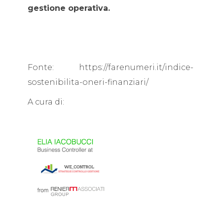
gestione operativa.
Fonte: https://farenumeri.it/indice-
sostenibilita-oneri-finanziari/
A cura di: