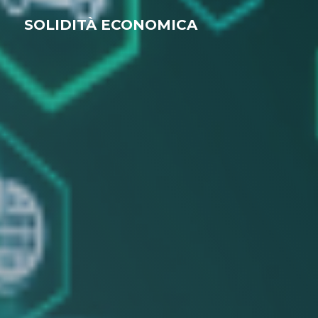
SOLIDITÀ ECONOMICA