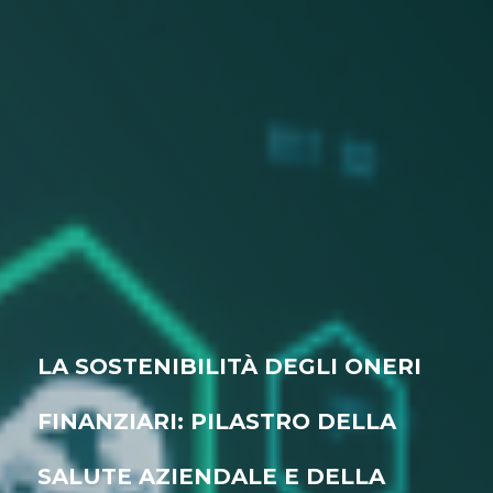
LA SOSTENIBILITÀ DEGLI ONERI
FINANZIARI: PILASTRO DELLA
SALUTE AZIENDALE E DELLA