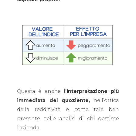
Questa è anche
l’interpretazione più
immediata del quoziente,
nell’ottica
della redditività e come tale ben
presente nelle analisi di chi gestisce
l’azienda.