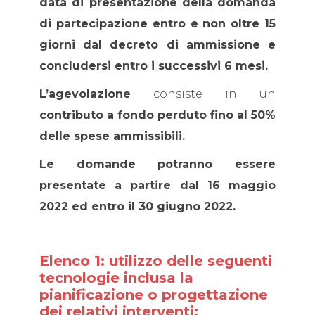
data di presentazione della domanda
di partecipazione entro e non oltre 15
giorni dal decreto di ammissione e
concludersi entro i successivi 6 mesi.
L’agevolazione
consiste in un
contributo a fondo perduto fino al 50%
delle spese ammissibili.
Le domande potranno essere
presentate a partire dal 16 maggio
2022 ed entro il 30 giugno 2022.
Elenco 1: utilizzo delle seguenti
tecnologie inclusa la
pianificazione o progettazione
dei relativi interventi: