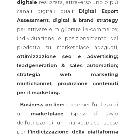
digitale
realizzata, attraverso uno o più
canali digitali quali:
Digital Export
Assessment, digital & brand strategy
per attivare e migliorare l’e-commerce;
individuazione e posizionamento del
prodotto su marketplace adeguati,
ottimizzazione seo e advertising;
leadgeneration & sales automation;
strategia web marketing
multichannel; produzione contenuti
per il marketing.
-
Business on line:
spese per l’utilizzo di
un
marketplace
(spese di avvio
dell’utilizzo di un marketplace, spese
per
l’indicizzazione della piattaforma