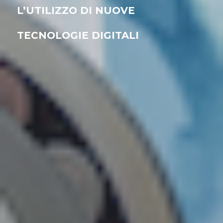
L’UTILIZZO DI NUOVE
TECNOLOGIE DIGITALI