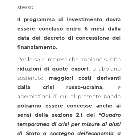
stesso.
Il programma di investimento dovrà
essere concluso entro 6 mesi dalla
data del decreto di concessione del
finanziamento.
Per le sole imprese che abbiano subito
riduzioni di quote export,
o abbiano
sostenuto
maggiori costi derivanti
dalla crisi russo-ucraina,
le
agevolazioni di cui al presente bando
potranno essere concesse anche ai
sensi della sezione 2.1 del
“Quadro
temporaneo di crisi per misure di aiuti
di Stato a sostegno dell'economia a