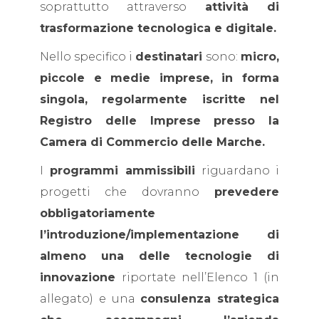
soprattutto attraverso
attività di
trasformazione tecnologica e digitale.
Nello specifico i
destinatari
sono:
micro,
piccole e medie imprese, in forma
singola, regolarmente iscritte nel
Registro delle Imprese presso la
Camera di Commercio delle Marche.
I
programmi ammissibili
riguardano i
progetti che dovranno
prevedere
obbligatoriamente
l’introduzione/implementazione di
almeno una delle tecnologie di
innovazione
riportate nell’Elenco 1 (in
allegato) e una
consulenza strategica