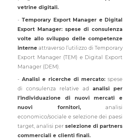
vetrine digitali.
-
Temporary Export Manager e Digital
Export Manager:
spese di consulenza
volte allo sviluppo delle competenze
interne
attraverso l’utilizzo di Temporary
Export Manager (TEM) e Digital Export
Manager (DEM).
-
Analisi e ricerche di mercato:
spese
di consulenza relative ad
analisi per
l’individuazione di nuovi mercati e
nuovi fornitori,
analisi
economico/sociale e selezione dei paesi
target, analisi per
selezione di partners
commerciali e clienti finali.