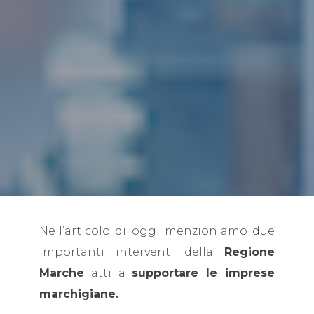
Nell’articolo di oggi menzioniamo due
importanti interventi della
Regione
Marche
atti a
supportare le imprese
marchigiane.