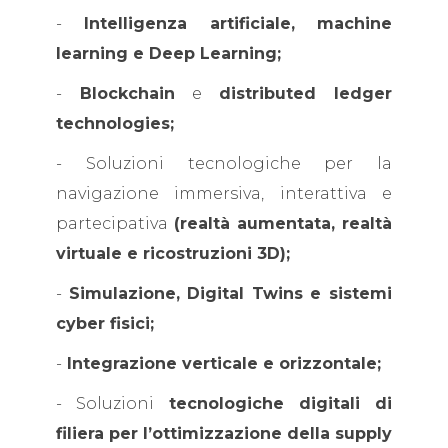
-
Intelligenza artificiale, machine
learning e Deep Learning;
-
Blockchain
e
distributed ledger
technologies;
- Soluzioni tecnologiche per la
navigazione immersiva, interattiva e
partecipativa
(realtà aumentata, realtà
virtuale e ricostruzioni 3D);
-
Simulazione, Digital Twins e sistemi
cyber fisici;
-
Integrazione verticale e orizzontale;
- Soluzioni
tecnologiche digitali di
filiera per l’ottimizzazione della supply