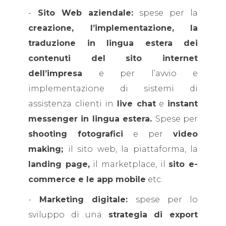
-
Sito Web aziendale:
spese per la
creazione, l’implementazione, la
traduzione in lingua estera dei
contenuti del sito internet
dell’impresa
e per l’avvio e
implementazione di sistemi di
assistenza clienti in
live chat
e
instant
messenger in lingua estera.
Spese per
shooting fotografici
e per
video
making;
il sito web, la piattaforma, la
landing page,
il marketplace, il
sito e-
commerce e le app mobile
etc.
-
Marketing digitale:
spese per lo
sviluppo di una
strategia di export