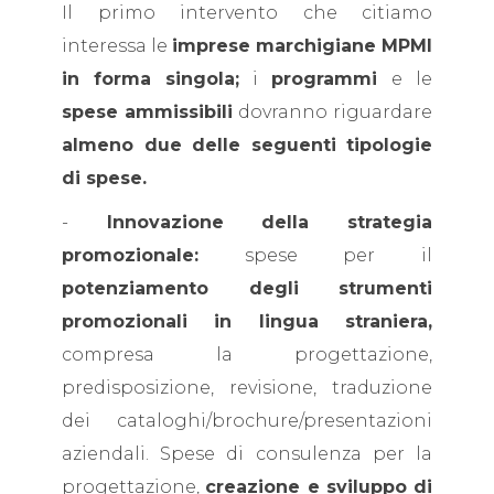
Il primo intervento che citiamo
interessa le
imprese marchigiane MPMI
in forma singola;
i
programmi
e le
spese ammissibili
dovranno riguardare
almeno due delle seguenti tipologie
di spese.
-
Innovazione della strategia
promozionale:
spese per il
potenziamento degli strumenti
promozionali in lingua straniera,
compresa la progettazione,
predisposizione, revisione, traduzione
dei cataloghi/brochure/presentazioni
aziendali. Spese di consulenza per la
progettazione,
creazione e sviluppo di