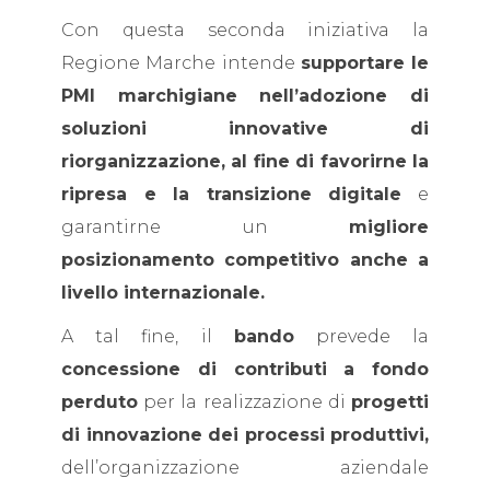
Con questa seconda iniziativa la
Regione Marche intende
supportare le
PMI marchigiane nell’adozione di
soluzioni innovative di
riorganizzazione, al fine di favorirne la
ripresa e la transizione digitale
e
garantirne un
migliore
posizionamento competitivo anche a
livello internazionale.
A tal fine, il
bando
prevede la
concessione di contributi a fondo
perduto
per la realizzazione di
progetti
di innovazione dei processi produttivi,
dell’organizzazione aziendale