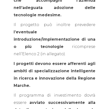
che accompagni l’azienda
nell’adeguata adozione delle
tecnologie medesime.
Il progetto può inoltre prevedere
l’eventuale
introduzione/implementazione di una
o più tecnologie
ricomprese
nell’Elenco 2 (in allegato).
I progetti devono essere afferenti agli
ambiti di specializzazione intelligente
in ricerca e innovazione della Regione
Marche.
Il programma di investimento dovrà
essere
avviato successivamente alla