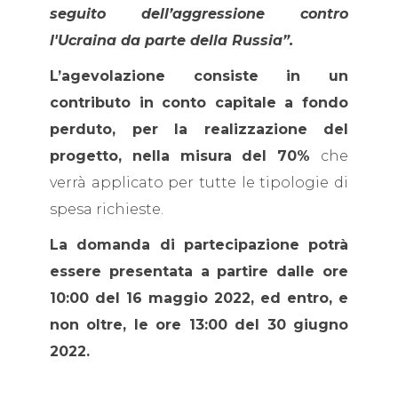
seguito dell’aggressione contro
l'Ucraina da parte della Russia”.
L’agevolazione consiste in un
contributo in conto capitale a fondo
perduto, per la realizzazione del
progetto, nella misura del 70%
che
verrà applicato per tutte le tipologie di
spesa richieste.
La domanda di partecipazione potrà
essere presentata a partire dalle ore
10:00 del 16 maggio 2022, ed entro, e
non oltre, le ore 13:00 del 30 giugno
2022.