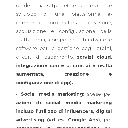
o del marketplace) e creazione e
sviluppo di una piattaforma e-
commerce proprietaria (creazione,
acquisizione e configurazione della
piattaforma, componenti hardware e
software per la gestione degli ordini,
circuiti di pagamento,
servizi cloud,
integrazione con erp, crm, ai e realtà
aumentata, creazione e
configurazione di app).
-
Social media marketing:
spese per
azioni di social media marketing
incluso l’utilizzo di influencers, digital
advertising (ad es. Google Ads),
per