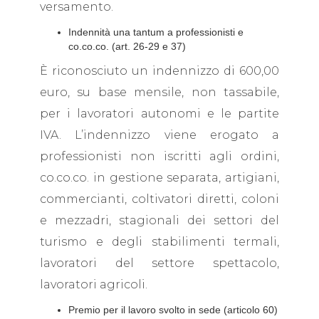
versamento.
Indennità una tantum a professionisti e
co.co.co. (art. 26-29 e 37)
È riconosciuto un indennizzo di 600,00
euro, su base mensile, non tassabile,
per i lavoratori autonomi e le partite
IVA. L’indennizzo viene erogato a
professionisti non iscritti agli ordini,
co.co.co. in gestione separata, artigiani,
commercianti, coltivatori diretti, coloni
e mezzadri, stagionali dei settori del
turismo e degli stabilimenti termali,
lavoratori del settore spettacolo,
lavoratori agricoli.
Premio per il lavoro svolto in sede (articolo 60)