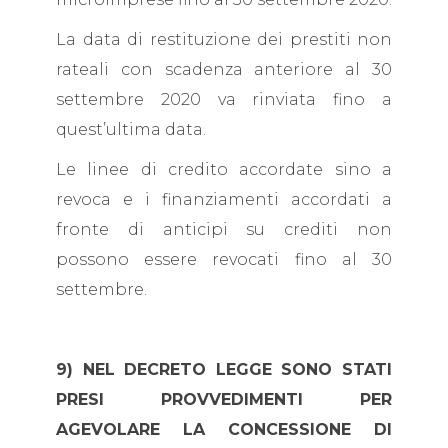
La data di restituzione dei prestiti non
rateali con scadenza anteriore al 30
settembre 2020 va rinviata fino a
quest’ultima data.
Le linee di credito accordate sino a
revoca e i finanziamenti accordati a
fronte di anticipi su crediti non
possono essere revocati fino al 30
settembre.
9) NEL DECRETO LEGGE SONO STATI
PRESI PROVVEDIMENTI PER
AGEVOLARE LA CONCESSIONE DI