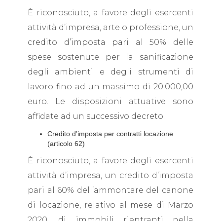
È riconosciuto, a favore degli esercenti
attività d’impresa, arte o professione, un
credito d’imposta pari al 50% delle
spese sostenute per la sanificazione
degli ambienti e degli strumenti di
lavoro fino ad un massimo di 20.000,00
euro. Le disposizioni attuative sono
affidate ad un successivo decreto.
Credito d’imposta per contratti locazione
(articolo 62)
È riconosciuto, a favore degli esercenti
attività d’impresa, un credito d’imposta
pari al 60% dell’ammontare del canone
di locazione, relativo al mese di Marzo
2020, di immobili rientranti nella