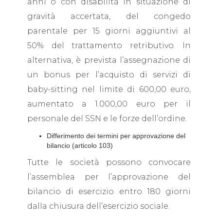
anni o con disabilità in situazione di
gravità accertata, del congedo
parentale per 15 giorni aggiuntivi al
50% del trattamento retributivo. In
alternativa, è prevista l’assegnazione di
un bonus per l’acquisto di servizi di
baby-sitting nel limite di 600,00 euro,
aumentato a 1.000,00 euro per il
personale del SSN e le forze dell’ordine.
Differimento dei termini per approvazione del
bilancio (articolo 103)
Tutte le società possono convocare
l’assemblea per l’approvazione del
bilancio di esercizio entro 180 giorni
dalla chiusura dell’esercizio sociale.