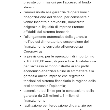
previste commissioni per l’accesso al fondo
stesso;
l’ammissibilità alla garanzia di operazioni di
rinegoziazione del debito, per consentire di
venire incontro a prevedibili, immediate
esigenze di liquidità di imprese ritenute
affidabili dal sistema bancario;
l’allungamento automatico della garanzia
nell’ipotesi di moratoria o sospensione del
finanziamento correlata all’emergenza
Coronavirus;
la previsione, per le operazioni di importo fino
a 100.000,00 euro, di procedure di valutazione
per l’accesso al fondo ristrette ai soli profili
economico-finanziari al fine di ammettere alla
garanzia anche imprese che registrano
tensioni col sistema finanziario in ragione della
crisi connessa all’epidemia;
estensione del limite per la concessione della
garanzia da 2,5 milioni a 5 milioni di
finanziamento;
facilitazione per l’erogazione di garanzie per