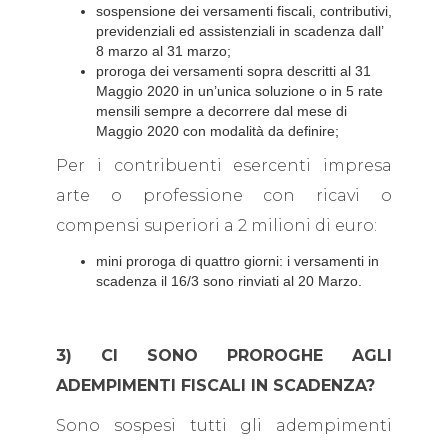
sospensione dei versamenti fiscali, contributivi,
previdenziali ed assistenziali in scadenza dall’
8 marzo al 31 marzo;
proroga dei versamenti sopra descritti al 31
Maggio 2020 in un’unica soluzione o in 5 rate
mensili sempre a decorrere dal mese di
Maggio 2020 con modalità da definire;
Per i contribuenti esercenti impresa
arte o professione con ricavi o
compensi superiori a 2 milioni di euro:
mini proroga di quattro giorni: i versamenti in
scadenza il 16/3 sono rinviati al 20 Marzo.
3) CI SONO PROROGHE AGLI
ADEMPIMENTI FISCALI IN SCADENZA?
Sono sospesi tutti gli adempimenti