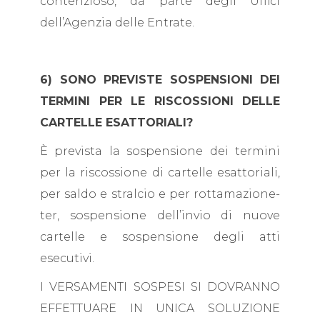
contenzioso, da parte degli Uffici
dell’Agenzia delle Entrate.
6) SONO PREVISTE SOSPENSIONI DEI
TERMINI PER LE RISCOSSIONI DELLE
CARTELLE ESATTORIALI?
È prevista la sospensione dei termini
per la riscossione di cartelle esattoriali,
per saldo e stralcio e per rottamazione-
ter, sospensione dell’invio di nuove
cartelle e sospensione degli atti
esecutivi.
I VERSAMENTI SOSPESI SI DOVRANNO
EFFETTUARE IN UNICA SOLUZIONE