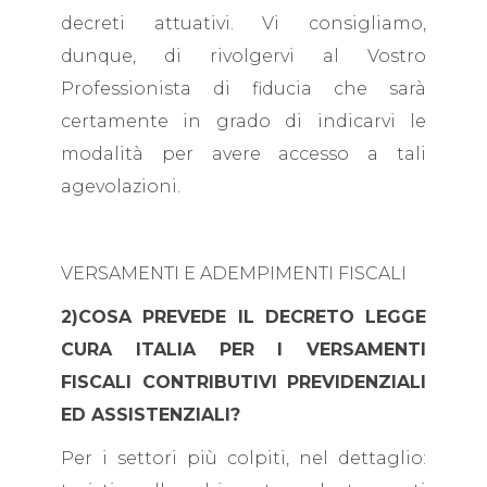
decreti attuativi. Vi consigliamo,
dunque, di rivolgervi al Vostro
Professionista di fiducia che sarà
certamente in grado di indicarvi le
modalità per avere accesso a tali
agevolazioni.
VERSAMENTI E ADEMPIMENTI FISCALI
2)COSA PREVEDE IL DECRETO LEGGE
CURA ITALIA PER I VERSAMENTI
FISCALI CONTRIBUTIVI PREVIDENZIALI
ED ASSISTENZIALI?
Per i settori più colpiti, nel dettaglio: