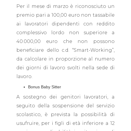
Per il mese di marzo è riconosciuto un
premio pari a 100,00 euro non tassabile
ai lavoratori dipendenti con reddito
complessivo lordo non superiore a
40.000,00 euro che non possono
beneficiare dello c.d. “Smart-Working”,
da calcolare in proporzione al numero
dei giorni di lavoro svolti nella sede di
lavoro.
Bonus Baby Sitter
A sostegno dei genitori lavoratori, a
seguito della sospensione del servizio
scolastico, è prevista la possibilità di
usufruire, per i figli di età inferiore a 12