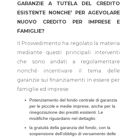
GARANZIE A TUTELA DEL CREDITO
ESISTENTE NONCHE' PER AGEVOLARE
NUOVO CREDITO PER IMPRESE E
FAMIGLIE?
Il Provvedimento ha regolato la materia
mediante questi principali interventi
che sono andati a regolamentare
nonché incentivare il tema delle
garanzie sui finanziamenti in essere per
famiglie ed imprese:
Potenziamento del fondo centrale di garanzia
per le piccole e medie imprese, anche per la
rinegoziazione dei prestiti esistenti. Le
modifiche riguardano nel dettaglio:
la gratuità della garanzia del fondo, con la
sospensione dell’obbligo di versamento delle