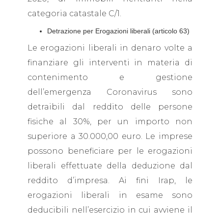
categoria catastale C/1.
Detrazione per Erogazioni liberali (articolo 63)
Le erogazioni liberali in denaro volte a
finanziare gli interventi in materia di
contenimento e gestione
dell’emergenza Coronavirus sono
detraibili dal reddito delle persone
fisiche al 30%, per un importo non
superiore a 30.000,00 euro. Le imprese
possono beneficiare per le erogazioni
liberali effettuate della deduzione dal
reddito d’impresa. Ai fini Irap, le
erogazioni liberali in esame sono
deducibili nell’esercizio in cui avviene il