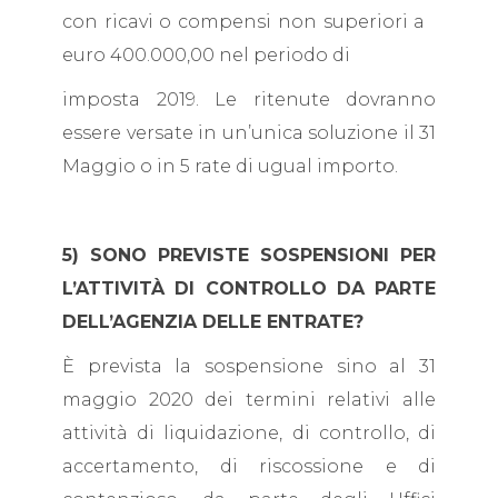
con ricavi o compensi non superiori a
euro 400.000,00 nel periodo di
imposta 2019. Le ritenute dovranno
essere versate in un’unica soluzione il 31
Maggio o in 5 rate di ugual importo.
5) SONO PREVISTE SOSPENSIONI PER
L’ATTIVITÀ DI CONTROLLO DA PARTE
DELL’AGENZIA DELLE ENTRATE?
È prevista la sospensione sino al 31
maggio 2020 dei termini relativi alle
attività di liquidazione, di controllo, di
accertamento, di riscossione e di