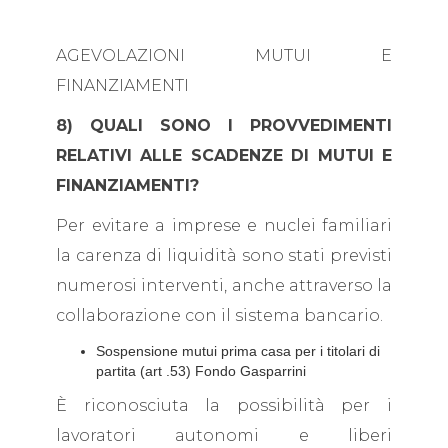
AGEVOLAZIONI MUTUI E
FINANZIAMENTI
8) QUALI SONO I PROVVEDIMENTI
RELATIVI ALLE SCADENZE DI MUTUI E
FINANZIAMENTI?
Per evitare a imprese e nuclei familiari
la carenza di liquidità sono stati previsti
numerosi interventi, anche attraverso la
collaborazione con il sistema bancario.
Sospensione mutui prima casa per i titolari di
partita (art .53) Fondo Gasparrini
È riconosciuta la possibilità per i
lavoratori autonomi e liberi