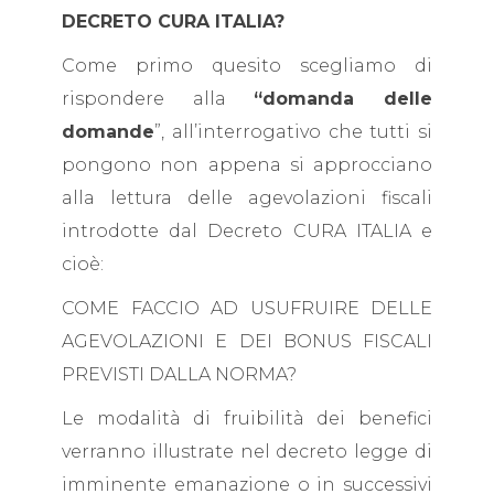
DECRETO CURA ITALIA?
Come primo quesito scegliamo di
rispondere alla
“domanda delle
domande
”, all’interrogativo che tutti si
pongono non appena si approcciano
alla lettura delle agevolazioni fiscali
introdotte dal Decreto CURA ITALIA e
cioè:
COME FACCIO AD USUFRUIRE DELLE
AGEVOLAZIONI E DEI BONUS FISCALI
PREVISTI DALLA NORMA?
Le modalità di fruibilità dei benefici
verranno illustrate nel decreto legge di
imminente emanazione o in successivi