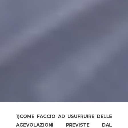
1)COME FACCIO AD USUFRUIRE DELLE
AGEVOLAZIONI PREVISTE DAL