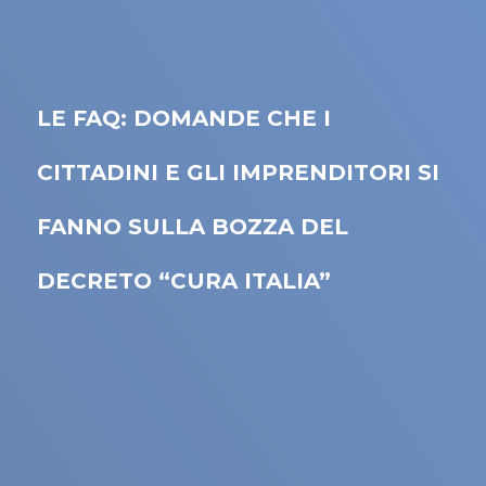
LE FAQ: DOMANDE CHE I
CITTADINI E GLI IMPRENDITORI SI
FANNO SULLA BOZZA DEL
DECRETO “CURA ITALIA”