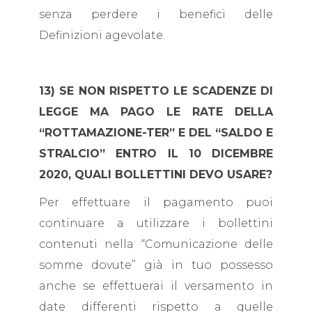
senza perdere i benefici delle
Definizioni agevolate.
13) SE NON RISPETTO LE SCADENZE DI
LEGGE MA PAGO LE RATE DELLA
“ROTTAMAZIONE-TER” E DEL “SALDO E
STRALCIO” ENTRO IL 10 DICEMBRE
2020, QUALI BOLLETTINI DEVO USARE?
Per effettuare il pagamento puoi
continuare a utilizzare i bollettini
contenuti nella “Comunicazione delle
somme dovute” già in tuo possesso
anche se effettuerai il versamento in
date differenti rispetto a quelle