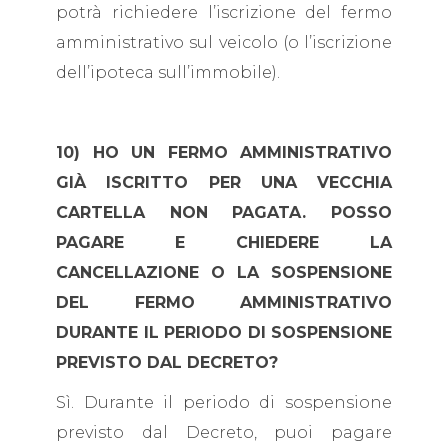
potrà richiedere l’iscrizione del fermo
amministrativo sul veicolo (o l’iscrizione
dell’ipoteca sull’immobile).
10) HO UN FERMO AMMINISTRATIVO
GIÀ ISCRITTO PER UNA VECCHIA
CARTELLA NON PAGATA. POSSO
PAGARE E CHIEDERE LA
CANCELLAZIONE O LA SOSPENSIONE
DEL FERMO AMMINISTRATIVO
DURANTE IL PERIODO DI SOSPENSIONE
PREVISTO DAL DECRETO?
Sì. Durante il periodo di sospensione
previsto dal Decreto, puoi pagare