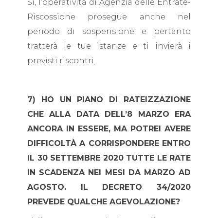
Sì, l’operatività di Agenzia delle Entrate-
Riscossione prosegue anche nel
periodo di sospensione e pertanto
tratterà le tue istanze e ti invierà i
previsti riscontri.
7) HO UN PIANO DI RATEIZZAZIONE
CHE ALLA DATA DELL’8 MARZO ERA
ANCORA IN ESSERE, MA POTREI AVERE
DIFFICOLTÀ A CORRISPONDERE ENTRO
IL 30 SETTEMBRE 2020 TUTTE LE RATE
IN SCADENZA NEI MESI DA MARZO AD
AGOSTO. IL DECRETO 34/2020
PREVEDE QUALCHE AGEVOLAZIONE?