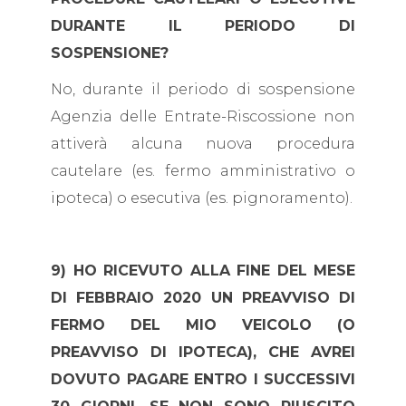
DURANTE IL PERIODO DI
SOSPENSIONE?
No, durante il periodo di sospensione
Agenzia delle Entrate-Riscossione non
attiverà alcuna nuova procedura
cautelare (es. fermo amministrativo o
ipoteca) o esecutiva (es. pignoramento).
9) HO RICEVUTO ALLA FINE DEL MESE
DI FEBBRAIO 2020 UN PREAVVISO DI
FERMO DEL MIO VEICOLO (O
PREAVVISO DI IPOTECA), CHE AVREI
DOVUTO PAGARE ENTRO I SUCCESSIVI