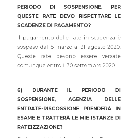
PERIODO DI SOSPENSIONE. PER
QUESTE RATE DEVO RISPETTARE LE
SCADENZE DI PAGAMENTO?
Il pagamento delle rate in scadenza è
sospeso dall’8 marzo al 31 agosto 2020.
Queste rate devono essere versate
comunque entro il 30 settembre 2020.
6) DURANTE IL PERIODO DI
SOSPENSIONE, AGENZIA DELLE
ENTRATE-RISCOSSIONE PRENDERÀ IN
ESAME E TRATTERÀ LE MIE ISTANZE DI
RATEIZZAZIONE?