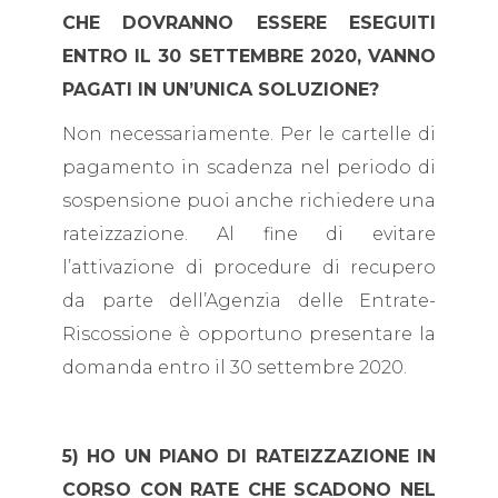
CHE DOVRANNO ESSERE ESEGUITI
ENTRO IL 30 SETTEMBRE 2020, VANNO
PAGATI IN UN’UNICA SOLUZIONE?
Non necessariamente. Per le cartelle di
pagamento in scadenza nel periodo di
sospensione puoi anche richiedere una
rateizzazione. Al fine di evitare
l’attivazione di procedure di recupero
da parte dell’Agenzia delle Entrate-
Riscossione è opportuno presentare la
domanda entro il 30 settembre 2020.
5) HO UN PIANO DI RATEIZZAZIONE IN
CORSO CON RATE CHE SCADONO NEL