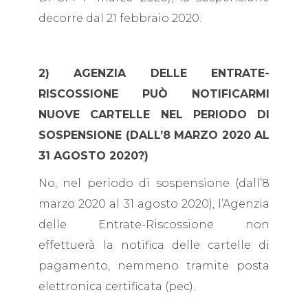
decorre dal 21 febbraio 2020.
2) AGENZIA DELLE ENTRATE-
RISCOSSIONE PUÒ NOTIFICARMI
NUOVE CARTELLE NEL PERIODO DI
SOSPENSIONE (DALL’8 MARZO 2020 AL
31 AGOSTO 2020?)
No, nel periodo di sospensione (dall’8
marzo 2020 al 31 agosto 2020), l’Agenzia
delle Entrate-Riscossione non
effettuerà la notifica delle cartelle di
pagamento, nemmeno tramite posta
elettronica certificata (pec).