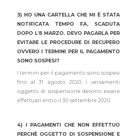
3) HO UNA CARTELLA CHE MI È STATA
NOTIFICATA TEMPO FA, SCADUTA
DOPO L’8 MARZO. DEVO PAGARLA PER
EVITARE LE PROCEDURE DI RECUPERO
OVVERO I TERMINI PER IL PAGAMENTO
SONO SOSPESI?
I termini per il pagamento sono sospesi
fino al 31 agosto 2020; i versamenti
oggetto di sospensione devono essere
effettuati entro il 30 settembre 2020.
4) I PAGAMENTI CHE NON EFFETTUO
PERCHÈ OGGETTO DI SOSPENSIONE E