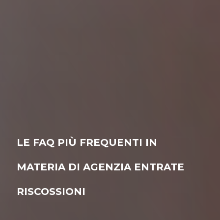
LE FAQ PIÙ FREQUENTI IN
MATERIA DI AGENZIA ENTRATE
RISCOSSIONI