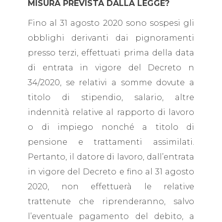
MISURA PREVISTA DALLA LEGGE?
Fino al 31 agosto 2020 sono sospesi gli
obblighi derivanti dai pignoramenti
presso terzi, effettuati prima della data
di entrata in vigore del Decreto n
34/2020, se relativi a somme dovute a
titolo di stipendio, salario, altre
indennità relative al rapporto di lavoro
o di impiego nonché a titolo di
pensione e trattamenti assimilati.
Pertanto, il datore di lavoro, dall’entrata
in vigore del Decreto e fino al 31 agosto
2020, non effettuerà le relative
trattenute che riprenderanno, salvo
l’eventuale pagamento del debito, a