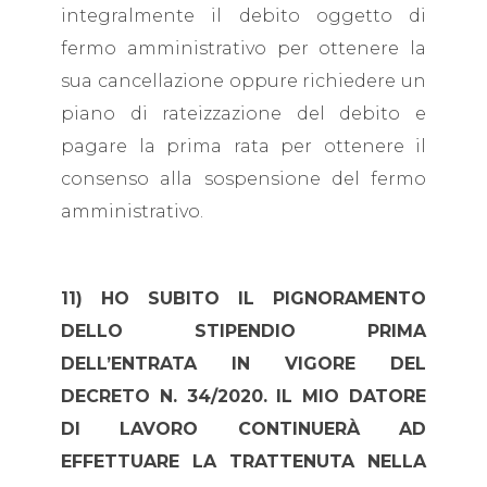
integralmente il debito oggetto di
fermo amministrativo per ottenere la
sua cancellazione oppure richiedere un
piano di rateizzazione del debito e
pagare la prima rata per ottenere il
consenso alla sospensione del fermo
amministrativo.
11) HO SUBITO IL PIGNORAMENTO
DELLO STIPENDIO PRIMA
DELL’ENTRATA IN VIGORE DEL
DECRETO N. 34/2020. IL MIO DATORE
DI LAVORO CONTINUERÀ AD
EFFETTUARE LA TRATTENUTA NELLA