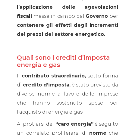
l’applicazione delle agevolazioni
fiscali
messe in campo dal
Governo
per
contenere gli effetti degli incrementi
dei prezzi del settore energetico.
Quali sono i crediti d’imposta
energia e gas
Il
contributo straordinario,
sotto forma
di
credito d’imposta,
è stato previsto da
diverse norme a favore delle imprese
che hanno sostenuto spese per
l’acquisto di energia e gas.
Al protrarsi del
“caro energia”
è seguito
un correlato proliferarsi di
norme
che