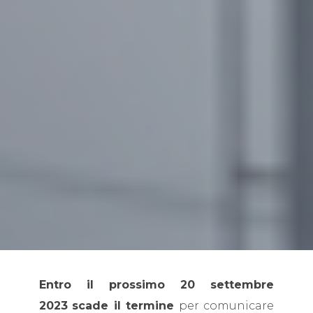
Entro il prossimo 20 settembre
2023
scade il termine
per comunicare