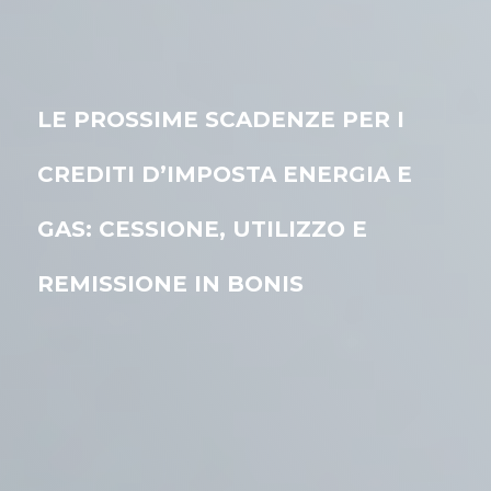
LE PROSSIME SCADENZE PER I
CREDITI D’IMPOSTA ENERGIA E
GAS: CESSIONE, UTILIZZO E
REMISSIONE IN BONIS