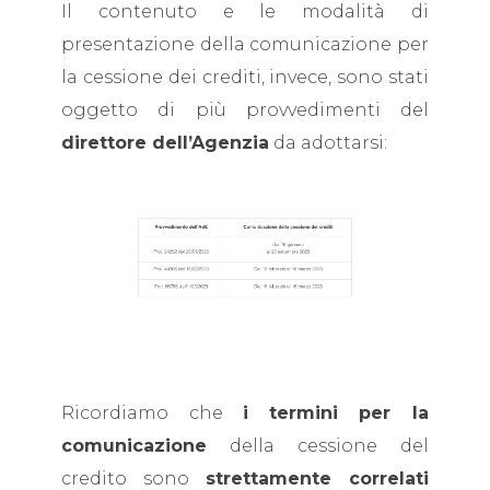
Il contenuto e le modalità di
presentazione della comunicazione per
la cessione dei crediti, invece, sono stati
oggetto di più provvedimenti del
direttore dell’Agenzia
da adottarsi:
Ricordiamo che
i
termini per la
comunicazione
della cessione del
credito sono
strettamente correlati