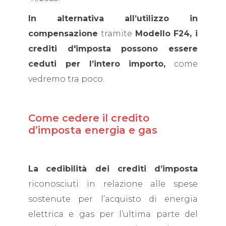
In alternativa all’utilizzo in
compensazione
tramite
Modello F24, i
crediti d'imposta possono essere
ceduti per l’intero importo,
come
vedremo tra poco.
Come cedere il credito
d’imposta energia e gas
La
cedibilità dei crediti d’imposta
riconosciuti in relazione alle spese
sostenute per l’acquisto di energia
elettrica e gas per l’ultima parte del