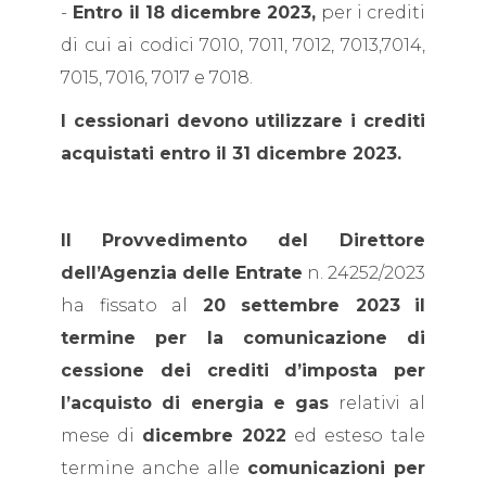
-
Entro il 18 dicembre 2023,
per i crediti
di cui ai codici 7010, 7011, 7012, 7013,7014,
7015, 7016, 7017 e 7018.
I cessionari devono utilizzare i crediti
acquistati entro il 31 dicembre 2023.
Il
Provvedimento del Direttore
dell’Agenzia delle Entrate
n. 24252/2023
ha fissato al
20 settembre 2023
il
termine per la comunicazione di
cessione dei crediti d’imposta per
l’acquisto di energia e gas
relativi al
mese di
dicembre 2022
ed esteso tale
termine anche alle
comunicazioni per