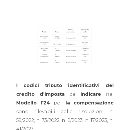
I
codici tributo identificativi del
credito d’imposta
da
indicare
nel
Modello F24
per
la
compensazione
sono rilevabili dalle risoluzioni n.
59/2022, n. 73/2022, n. 2/2023, n. 17/2023, n.
41/2023.