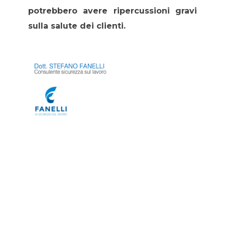
potrebbero avere ripercussioni gravi
sulla salute dei clienti.