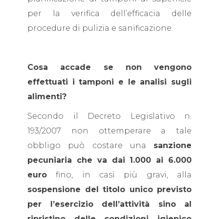
per la verifica dell’efficacia delle
procedure di pulizia e sanificazione.
Cosa accade se non vengono
effettuati i tamponi e le analisi sugli
alimenti?
Secondo il Decreto Legislativo n.
193/2007 non ottemperare a tale
obbligo può costare una
sanzione
pecuniaria che va dai 1.000 ai 6.000
euro
fino, in casi più gravi, alla
sospensione del titolo unico previsto
per l’esercizio dell’attività sino al
ripristino delle condizioni igienico