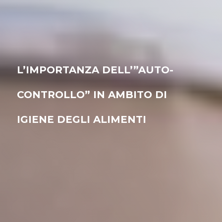
L’IMPORTANZA DELL’”AUTO-
CONTROLLO” IN AMBITO DI
IGIENE DEGLI ALIMENTI