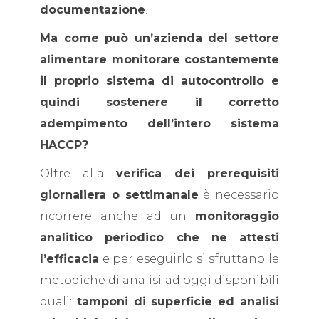
documentazione
.
Ma come può un’azienda del settore
alimentare monitorare costantemente
il proprio sistema di autocontrollo e
quindi sostenere il corretto
adempimento dell’intero sistema
HACCP?
Oltre alla
verifica dei prerequisiti
giornaliera o settimanale
è necessario
ricorrere anche ad un
monitoraggio
analitico periodico che ne attesti
l’efficacia
e per eseguirlo si sfruttano le
metodiche di analisi ad oggi disponibili
quali:
tamponi di superficie ed analisi