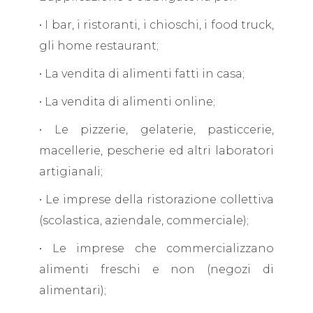
• I bar, i ristoranti, i chioschi, i food truck,
gli home restaurant;
• La vendita di alimenti fatti in casa;
• La vendita di alimenti online;
• Le pizzerie, gelaterie, pasticcerie,
macellerie, pescherie ed altri laboratori
artigianali;
• Le imprese della ristorazione collettiva
(scolastica, aziendale, commerciale);
• Le imprese che commercializzano
alimenti freschi e non (negozi di
alimentari);