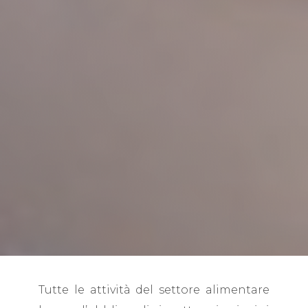
Tutte le attività del settore alimentare