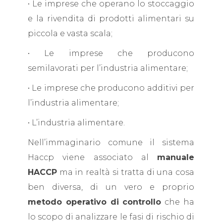
• Le imprese che operano lo stoccaggio
e la rivendita di prodotti alimentari su
piccola e vasta scala;
• Le imprese che producono
semilavorati per l’industria alimentare;
• Le imprese che producono additivi per
l’industria alimentare;
• L’industria alimentare.
Nell’immaginario comune il sistema
Haccp viene associato al
manuale
HACCP
ma in realtà si tratta di una cosa
ben diversa, di un vero e proprio
metodo operativo di controllo
che ha
lo scopo di analizzare le fasi di rischio di