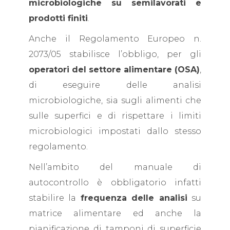
microbiologiche su semilavorati e
prodotti finiti
.
Anche il Regolamento Europeo n.
2073/05 stabilisce l’obbligo, per gli
operatori del settore alimentare (OSA)
,
di eseguire delle analisi
microbiologiche, sia sugli alimenti che
sulle superfici e di rispettare i limiti
microbiologici impostati dallo stesso
regolamento.
Nell’ambito del manuale di
autocontrollo è obbligatorio infatti
stabilire la
frequenza delle analisi
su
matrice alimentare ed anche la
pianificazione di tamponi di superficie