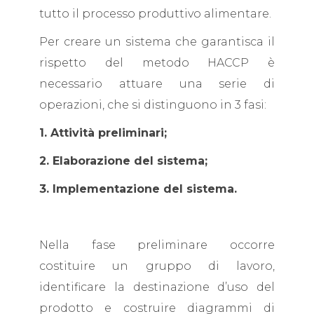
tutto il processo produttivo alimentare.
Per creare un sistema che garantisca il
rispetto del metodo HACCP è
necessario attuare una serie di
operazioni, che si distinguono in 3 fasi:
1. Attività preliminari;
2. Elaborazione del sistema;
3. Implementazione del sistema.
Nella fase preliminare occorre
costituire un gruppo di lavoro,
identificare la destinazione d’uso del
prodotto e costruire diagrammi di