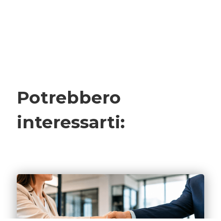
Potrebbero
interessarti: