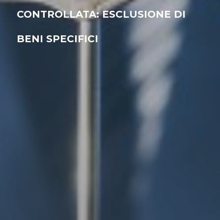
CONTROLLATA: ESCLUSIONE DI
BENI SPECIFICI