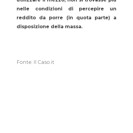
nelle condizioni di percepire un
reddito da porre (in quota parte) a
disposizione della massa.
Fonte: Il Caso.it