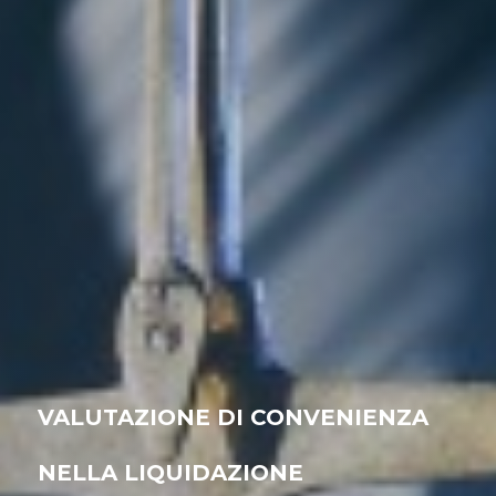
VALUTAZIONE DI CONVENIENZA
NELLA LIQUIDAZIONE