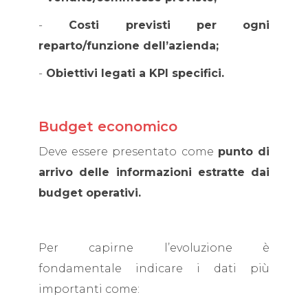
-
Costi previsti per ogni
reparto/funzione dell’azienda;
-
Obiettivi legati a KPI specifici.
Budget economico
Deve essere presentato come
punto di
arrivo delle informazioni estratte dai
budget operativi.
Per capirne l’evoluzione è
fondamentale indicare i dati più
importanti come: