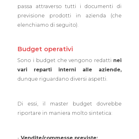
passa attraverso tutti i documenti di
previsione prodotti in azienda (che
elenchiamo di seguito).
Budget operativi
Sono i budget che vengono redatti
nei
vari reparti
interni alle aziende,
dunque riguardano diversi aspetti.
Di essi, il master budget dovrebbe
riportare in maniera molto sintetica:
-
Vendite/commesse previste;