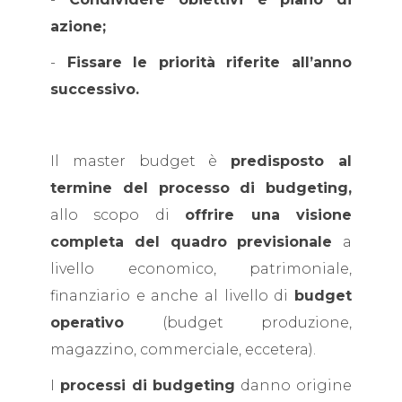
azione;
-
Fissare le priorità riferite all’anno
successivo.
Il master budget è
predisposto al
termine del processo di budgeting,
allo scopo di
offrire una visione
completa del quadro previsionale
a
livello economico, patrimoniale,
finanziario e anche al livello di
budget
operativo
(budget produzione,
magazzino, commerciale, eccetera).
I
processi di budgeting
danno origine