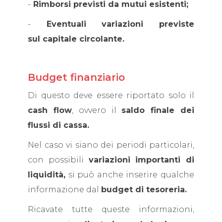
-
Rimborsi previsti da mutui esistenti;
-
Eventuali variazioni previste
sul capitale circolante.
Budget finanziario
Di questo deve essere riportato solo il
cash flow
, ovvero il
saldo finale dei
flussi di cassa.
Nel caso vi siano dei periodi particolari,
con possibili
variazioni importanti di
liquidità,
si può anche inserire qualche
informazione dal
budget di tesoreria.
Ricavate tutte queste informazioni,