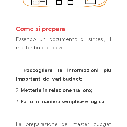
Come si prepara
Essendo un documento di sintesi, il
master budget deve:
1.
Raccogliere le informazioni più
importanti
dei vari budget;
2.
Metterle in relazione tra loro;
3.
Farlo in maniera semplice
e
logica.
La preparazione del master budget