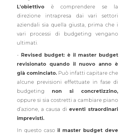
L’obiettivo
è comprendere se la
direzione intrapresa dai vari settori
aziendali sia quella giusta, prima che i
vari processi di budgeting vengano
ultimati.
-
Revised budget:
è il
master budget
revisionato quando il nuovo anno è
già cominciato.
Può infatti capitare che
alcune previsioni effettuate in fase di
budgeting
non si concretizzino,
oppure si sia costretti a cambiare piano
d’azione, a causa di
eventi straordinari
imprevisti.
In questo caso
il master budget deve