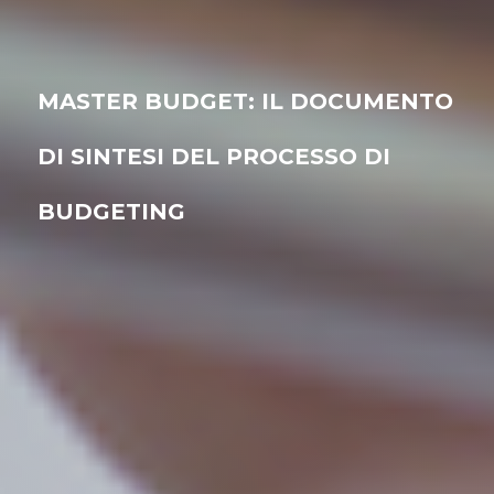
MASTER BUDGET: IL DOCUMENTO
DI SINTESI DEL PROCESSO DI
BUDGETING