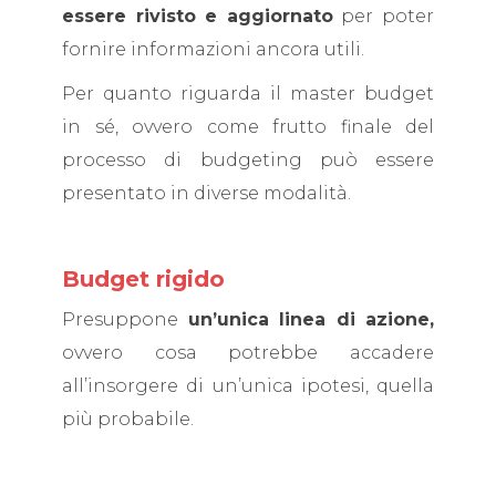
essere rivisto e aggiornato
per poter
fornire informazioni ancora utili.
Per quanto riguarda il master budget
in sé, ovvero come frutto finale del
processo di budgeting può essere
presentato in diverse modalità.
Budget rigido
Presuppone
un’unica linea di azione,
ovvero cosa potrebbe accadere
all’insorgere di un’unica ipotesi, quella
più probabile.