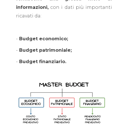
informazioni,
con i dati più importanti
ricavati da:
-
Budget economico;
-
Budget patrimoniale;
-
Budget finanziario.