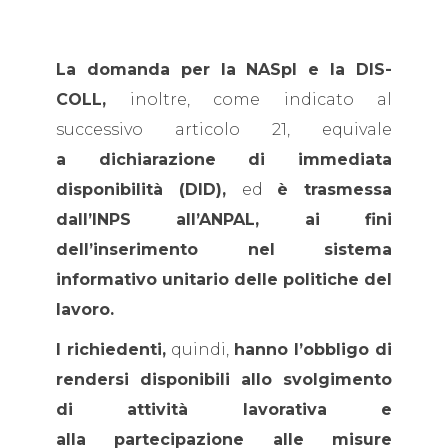
La domanda per la NASpI e la DIS-
COLL,
inoltre, come indicato al
successivo articolo 21, equivale
a dichiarazione di immediata
disponibilità (DID),
ed
è trasmessa
dall’INPS all’ANPAL, ai fini
dell’inserimento nel sistema
informativo unitario delle politiche del
lavoro.
I richiedenti,
quindi,
hanno l’obbligo di
rendersi disponibili allo svolgimento
di attività lavorativa e
alla partecipazione alle misure