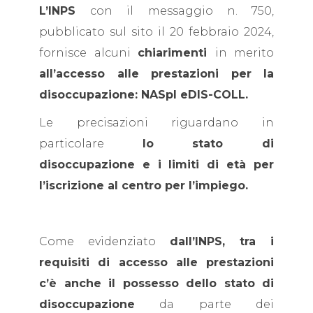
L’INPS
con il messaggio n. 750,
pubblicato sul sito il 20 febbraio 2024,
fornisce alcuni
chiarimenti
in merito
all’accesso alle prestazioni per la
disoccupazione: NASpI eDIS-COLL.
Le precisazioni riguardano in
particolare
lo stato di
disoccupazione e i limiti di età per
l’iscrizione al centro per l’impiego.
Come evidenziato
dall’INPS, tra i
requisiti di accesso alle prestazioni
c’è anche il possesso dello stato di
disoccupazione
da parte dei