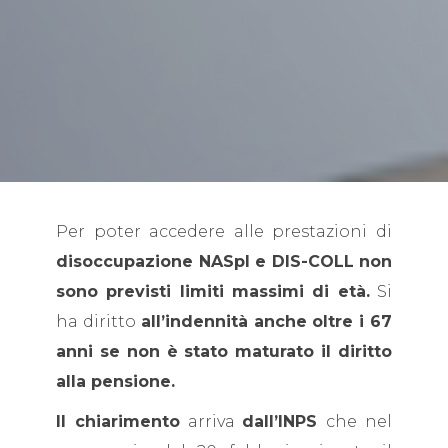
Per poter accedere alle prestazioni di
disoccupazione NASpI e DIS-COLL non
sono previsti limiti massimi di età.
Si
ha diritto
all’indennità anche oltre i 67
anni se non è stato maturato il diritto
alla pensione.
Il chiarimento
arriva
dall’INPS
che nel