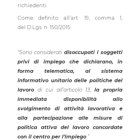
richiedenti.
Come definito all’art. 19, comma 1,
del D.Lgs. n. 150/2015:
“Sono considerati
disoccupati i soggetti
privi di impiego che dichiarano, in
forma telematica, al sistema
informativo unitario delle politiche del
lavoro
di cui all’articolo 13,
la propria
immediata disponibilità allo
svolgimento di attività lavorativa e
alla partecipazione alle misure di
politica attiva del lavoro concordate
con il centro per l’impiego
.”