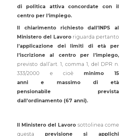
di politica attiva concordate con il
centro per l’impiego.
Il chiarimento richiesto dall’INPS al
Ministero del Lavoro
riguarda pertanto
l’applicazione dei limiti di età per
l’iscrizione al centro per l’impiego,
previsto dall’art. 1, comma 1, del DPR n.
333/2000 e cioè
minimo 15
anni e massimo di età
pensionabile prevista
dall’ordinamento (67 anni).
Il Ministero del Lavoro
sottolinea come
questa
previsione
si applichi