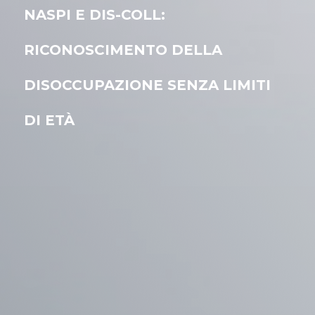
NASPI E DIS-COLL:
RICONOSCIMENTO DELLA
DISOCCUPAZIONE SENZA LIMITI
DI ETÀ