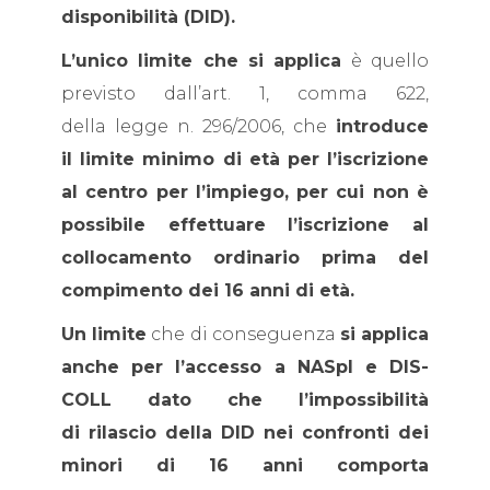
disponibilità (DID).
L’unico limite che si applica
è quello
previsto dall’art. 1, comma 622,
della legge n. 296/2006, che
introduce
il limite minimo di età per l’iscrizione
al centro per l’impiego, per cui non è
possibile effettuare l’iscrizione al
collocamento ordinario prima del
compimento dei 16 anni di età.
Un limite
che di conseguenza
si applica
anche per l’accesso a NASpI e DIS-
COLL dato che l’impossibilità
di rilascio della DID nei confronti dei
minori di 16 anni comporta