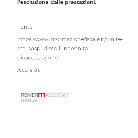
l’esclusione dalle prestazioni.
Fonte:
https://www.informazionefiscale.it/limite-
eta-naspi-discoll-indennita-
disoccupazione
A cura di: