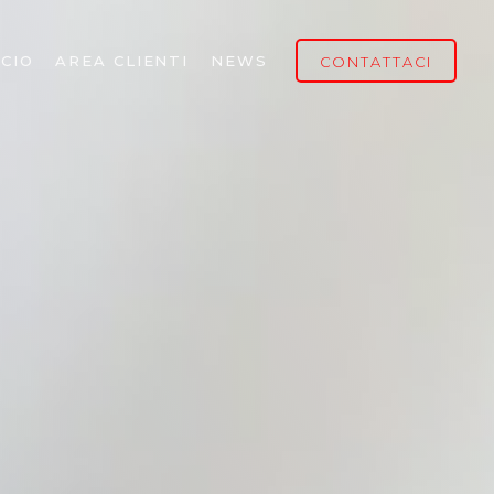
CIO
AREA CLIENTI
NEWS
CONTATTACI