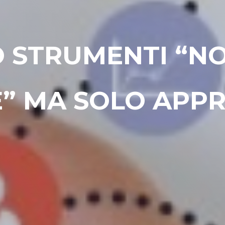
 STRUMENTI “NO
” MA SOLO APPR