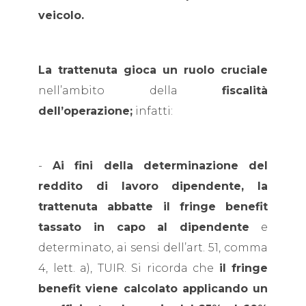
veicolo.
La trattenuta gioca un ruolo cruciale
nell’ambito della
fiscalità
dell’operazione;
infatti:
-
Ai fini della determinazione del
reddito di lavoro dipendente, la
trattenuta abbatte il fringe benefit
tassato in capo al dipendente
e
determinato, ai sensi dell’art. 51, comma
4, lett. a), TUIR. Si ricorda che
il fringe
benefit viene calcolato applicando un