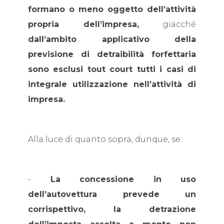
formano o meno oggetto dell’attività
propria dell’impresa,
giacché
dall’ambito applicativo della
previsione di detraibilità forfettaria
sono esclusi tout court tutti i casi di
integrale utilizzazione nell’attività di
impresa.
Alla luce di quanto sopra, dunque, se:
-
La concessione in uso
dell’autovettura prevede un
corrispettivo, la detrazione