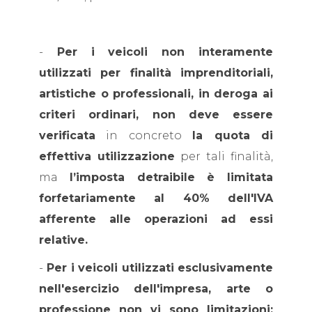
-
Per i veicoli non interamente
utilizzati per finalità imprenditoriali,
artistiche o professionali, in deroga ai
criteri ordinari, non deve essere
verificata
in concreto
la quota di
effettiva utilizzazione
per tali finalità,
ma
l’imposta detraibile è limitata
forfetariamente al 40% dell'IVA
afferente alle operazioni ad essi
relative.
-
Per i veicoli utilizzati esclusivamente
nell'esercizio dell'impresa, arte o
professione non vi sono limitazioni;