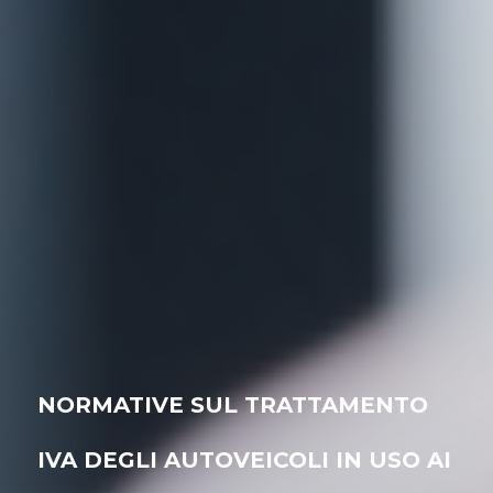
NORMATIVE SUL TRATTAMENTO
IVA DEGLI AUTOVEICOLI IN USO AI