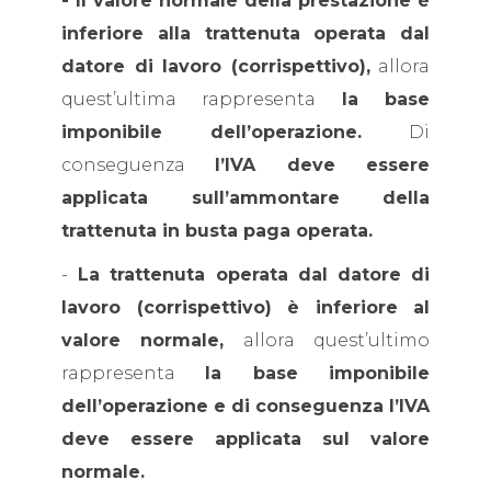
- Il valore normale della prestazione è
inferiore alla trattenuta operata dal
datore di lavoro (corrispettivo),
allora
quest’ultima rappresenta
la base
imponibile dell’operazione.
Di
conseguenza
l’IVA deve essere
applicata sull’ammontare della
trattenuta in busta paga operata.
-
La trattenuta operata dal datore di
lavoro (corrispettivo) è inferiore al
valore normale,
allora quest’ultimo
rappresenta
la base imponibile
dell’operazione e di conseguenza l’IVA
deve essere applicata sul valore
normale.