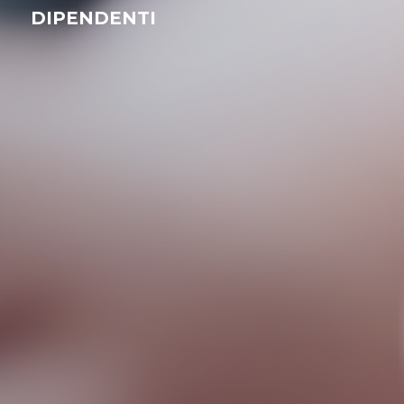
DIPENDENTI