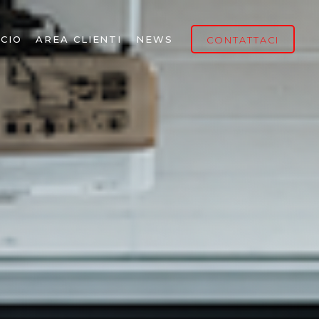
CIO
AREA CLIENTI
NEWS
CONTATTACI