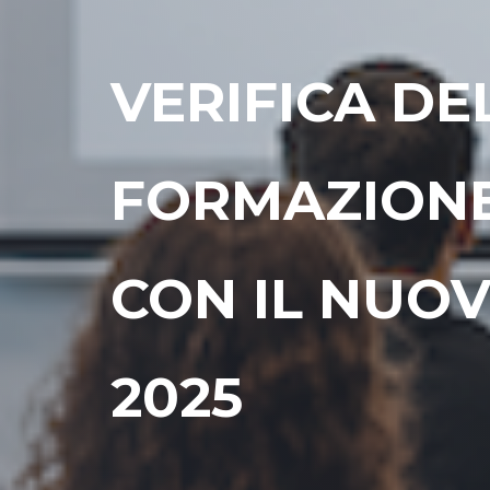
VERIFICA DE
FORMAZIONE
CON IL NUO
2025