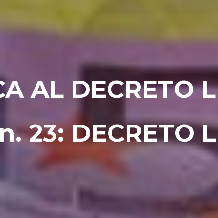
CA AL DECRETO L
n. 23: DECRETO 