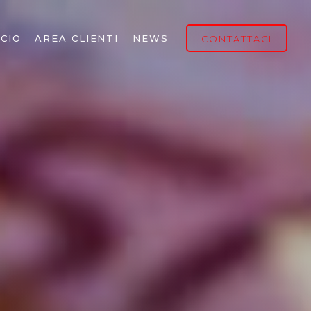
CIO
AREA CLIENTI
NEWS
CONTATTACI