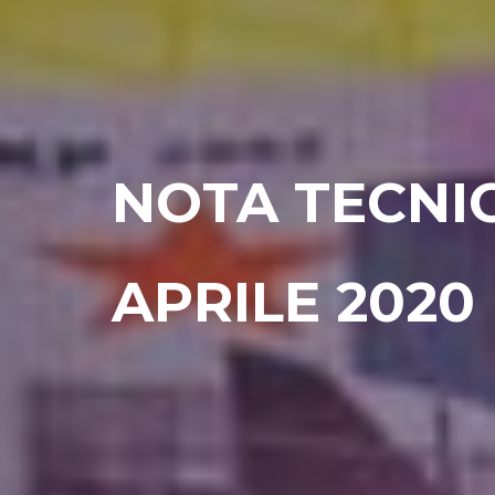
NOTA TECNI
APRILE 2020 