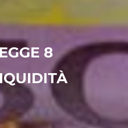
EGGE 8
LIQUIDITÀ