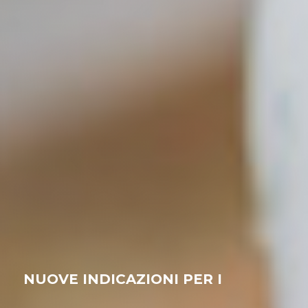
NUOVE INDICAZIONI PER I