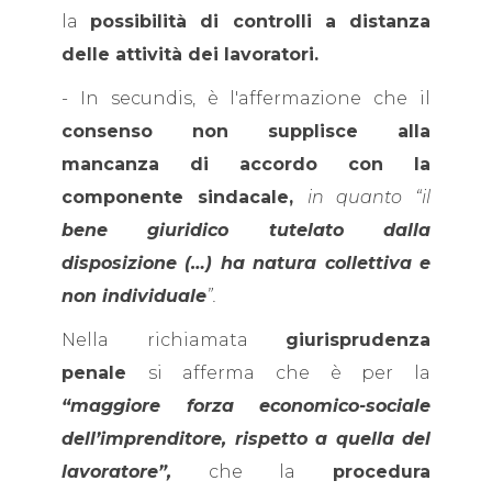
la
possibilità di controlli a distanza
delle attività dei lavoratori.
- In secundis, è l'affermazione che il
consenso non supplisce alla
mancanza di accordo con la
componente sindacale,
in quanto “il
bene giuridico tutelato dalla
disposizione (…) ha natura collettiva e
non individuale
”.
Nella richiamata
giurisprudenza
penale
si afferma che è per la
“maggiore forza economico-sociale
dell’imprenditore, rispetto a quella del
lavoratore”,
che la
procedura