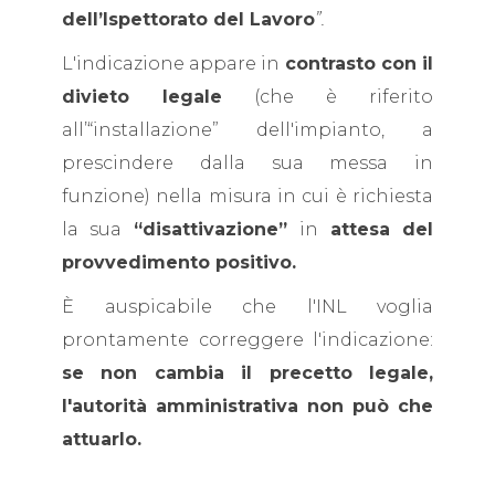
dell’Ispettorato del Lavoro
”.
L'indicazione appare in
contrasto con il
divieto legale
(che è riferito
all’“installazione” dell'impianto, a
prescindere dalla sua messa in
funzione) nella misura in cui è richiesta
la sua
“disattivazione”
in
attesa del
provvedimento positivo.
È auspicabile che l'INL voglia
prontamente correggere l'indicazione:
se non cambia il precetto legale,
l'autorità amministrativa non può che
attuarlo.