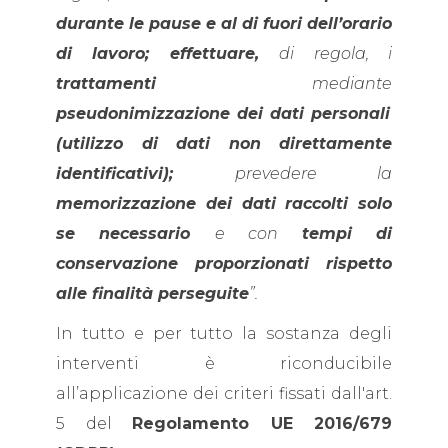
durante le pause e al di fuori dell’orario
di lavoro; effettuare,
di regola, i
trattamenti
mediante
pseudonimizzazione dei dati personali
(utilizzo di dati non direttamente
identificativi);
prevedere la
memorizzazione dei dati raccolti solo
se necessario
e con
tempi di
conservazione proporzionati rispetto
alle finalità perseguite
”.
In tutto e per tutto la sostanza degli
interventi è riconducibile
all’applicazione dei criteri fissati dall'art.
5 del
Regolamento UE 2016/679