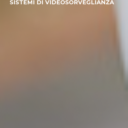
SISTEMI DI VIDEOSORVEGLIANZA