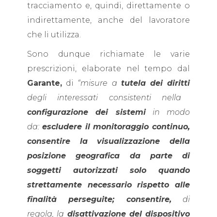
tracciamento e, quindi, direttamente o
indirettamente, anche del lavoratore
che li utilizza.
Sono dunque richiamate le varie
prescrizioni, elaborate nel tempo dal
Garante,
di
“misure a
tutela dei diritti
degli interessati consistenti nella
configurazione dei sistemi
in modo
da:
escludere il monitoraggio continuo,
consentire la visualizzazione della
posizione geografica da parte di
soggetti autorizzati solo quando
strettamente necessario rispetto alle
finalità perseguite; consentire,
di
regola, la
disattivazione del dispositivo