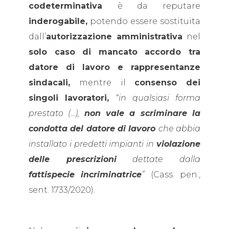
codeterminativa
è da reputare
inderogabile,
potendo essere sostituita
dall’
autorizzazione amministrativa
nel
solo caso di mancato accordo tra
datore di lavoro e rappresentanze
sindacali,
mentre il
consenso dei
singoli lavoratori,
“in qualsiasi forma
prestato (...),
non vale a scriminare la
condotta del datore di lavoro
che abbia
installato i predetti impianti in
violazione
delle prescrizioni
dettate dalla
fattispecie incriminatrice
”
(Cass. pen.,
sent. 1733/2020).