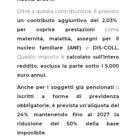
Oltre a questa contribuzione, è previsto
un contributo aggiuntivo del 2,03%
per coprire prestazioni
come
maternità, malattia, assegni per il
nucleo familiare (ANF)
e
DIS-COLL.
Questo importo è
calcolato sull’intero
reddito, esclusa la parte sotto i 5.000
euro annui.
Anche per i soggetti già pensionati
o
iscritti a forme di previdenza
obbligatorie, è prevista un’aliquota del
24%
,
mantenendo fino al 2027 la
riduzione del 50% della base
imponibile.