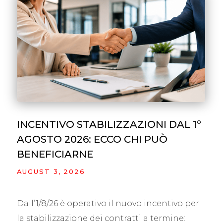
INCENTIVO STABILIZZAZIONI DAL 1°
AGOSTO 2026: ECCO CHI PUÒ
BENEFICIARNE
AUGUST 3, 2026
Dall’1/8/26 è operativo il nuovo incentivo per
la stabilizzazione dei contratti a termine: