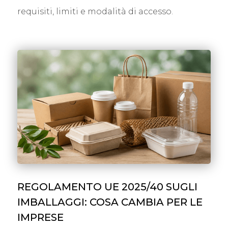
requisiti, limiti e modalità di accesso.
REGOLAMENTO UE 2025/40 SUGLI
IMBALLAGGI: COSA CAMBIA PER LE
IMPRESE