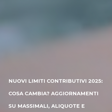
NUOVI LIMITI CONTRIBUTIVI 2025:
COSA CAMBIA? AGGIORNAMENTI
SU MASSIMALI, ALIQUOTE E