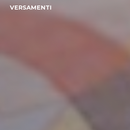
VERSAMENTI