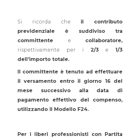
Si ricorda che
il contributo
previdenziale è suddiviso tra
committente
e
collaboratore,
rispettivamente per i
2/3
e
1/3
dell’importo totale.
Il committente è tenuto ad effettuare
il versamento entro il giorno 16 del
mese successivo alla data di
pagamento effettivo del compenso,
utilizzando il Modello F24.
Per i liberi professionisti con Partita