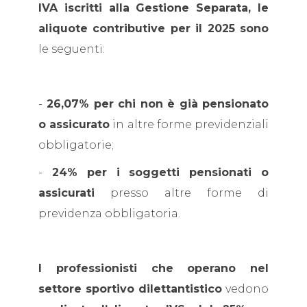
IVA iscritti alla Gestione Separata, le
aliquote contributive per il 2025 sono
le seguenti:
-
26,07% per chi non è già pensionato
o assicurato
in altre forme previdenziali
obbligatorie;
-
24% per i soggetti pensionati o
assicurati
presso altre forme di
previdenza obbligatoria.
I professionisti che operano nel
settore sportivo dilettantistico
vedono