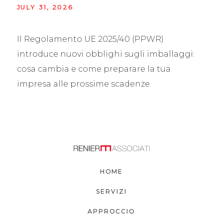
JULY 31, 2026
Il Regolamento UE 2025/40 (PPWR)
introduce nuovi obblighi sugli imballaggi:
cosa cambia e come preparare la tua
impresa alle prossime scadenze.
HOME
SERVIZI
APPROCCIO