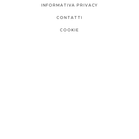
INFORMATIVA PRIVACY
CONTATTI
COOKIE