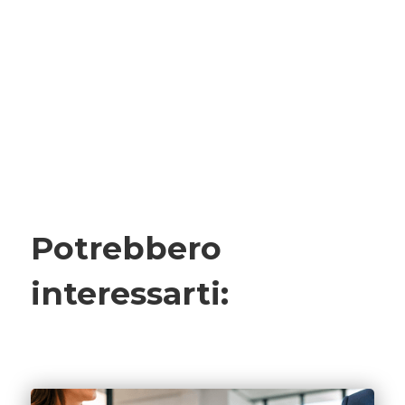
Potrebbero
interessarti: