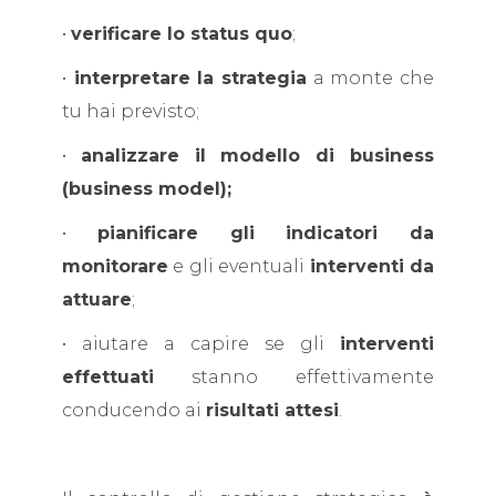
•
verificare lo status quo
;
•
interpretare la strategia
a monte che
tu hai previsto;
•
analizzare il modello di business
(business model);
•
pianificare gli indicatori da
monitorare
e gli eventuali
interventi da
attuare
;
• aiutare a capire se gli
interventi
effettuati
stanno effettivamente
conducendo ai
risultati attesi
.