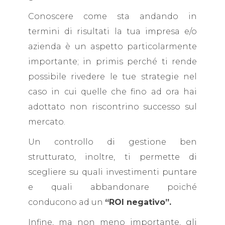
Conoscere come sta andando in
termini di risultati la tua impresa e/o
azienda è un aspetto particolarmente
importante; in primis perché ti rende
possibile rivedere le tue strategie nel
caso in cui quelle che fino ad ora hai
adottato non riscontrino successo sul
mercato.
Un controllo di gestione ben
strutturato, inoltre, ti permette di
scegliere su quali investimenti puntare
e quali abbandonare poiché
conducono ad un
“ROI negativo”.
Infine, ma non meno importante, gli