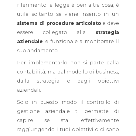
riferimento la legge è ben altra cosa; è
utile soltanto se viene inserito in un
sistema di procedure articolato
e deve
essere collegato alla
strategia
aziendale
e funzionale a monitorare il
suo andamento.
Per implementarlo non si parte dalla
contabilità, ma dal modello di business,
dalla strategia e dagli obiettivi
aziendali.
Solo in questo modo il controllo di
gestione aziendale ti permette di
capire se stai effettivamente
raggiungendo i tuoi obiettivi o ci sono