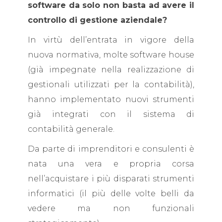
software da solo non basta ad avere il
controllo di gestione aziendale?
In virtù dell’entrata in vigore della
nuova normativa, molte software house
(già impegnate nella realizzazione di
gestionali utilizzati per la contabilità),
hanno implementato nuovi strumenti
già integrati con il sistema di
contabilità generale.
Da parte di imprenditori e consulenti è
nata una vera e propria corsa
nell’acquistare i più disparati strumenti
informatici (il più delle volte belli da
vedere ma non funzionali