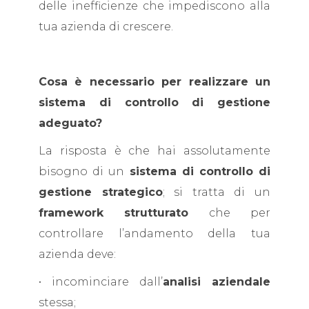
delle inefficienze che impediscono alla
tua azienda di crescere.
Cosa è necessario per realizzare un
sistema di controllo di gestione
adeguato?
La risposta è che hai assolutamente
bisogno di un
sistema di controllo di
gestione strategico
; si tratta di un
framework strutturato
che per
controllare l’andamento della tua
azienda deve:
• incominciare dall’
analisi aziendale
stessa;