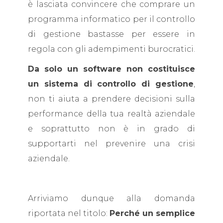
è lasciata convincere che comprare un
programma informatico per il controllo
di gestione bastasse per essere in
regola con gli adempimenti burocratici.
Da solo un software non costituisce
un sistema di controllo di gestione
,
non ti aiuta a prendere decisioni sulla
performance della tua realtà aziendale
e soprattutto non è in grado di
supportarti nel prevenire una crisi
aziendale.
Arriviamo dunque alla domanda
riportata nel titolo:
Perché un semplice