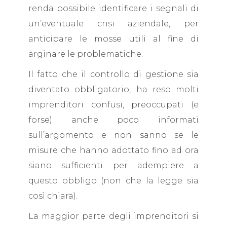
renda possibile identificare i segnali di
un’eventuale crisi aziendale, per
anticipare le mosse utili al fine di
arginare le problematiche.
Il fatto che il controllo di gestione sia
diventato obbligatorio, ha reso molti
imprenditori confusi, preoccupati (e
forse) anche poco informati
sull’argomento e non sanno se le
misure che hanno adottato fino ad ora
siano sufficienti per adempiere a
questo obbligo (non che la legge sia
così chiara).
La maggior parte degli imprenditori si