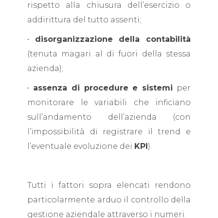
rispetto alla chiusura dell’esercizio o
addirittura del tutto assenti;
•
disorganizzazione della contabilità
(tenuta magari al di fuori della stessa
azienda);
•
assenza di procedure e sistemi
per
monitorare le variabili che inficiano
sull’andamento dell’azienda (con
l’impossibilità di registrare il trend e
l’eventuale evoluzione dei
KPI
).
Tutti i fattori sopra elencati rendono
particolarmente arduo il controllo della
gestione aziendale attraverso i numeri.