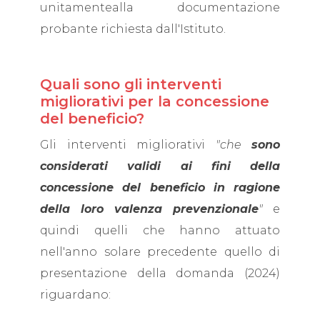
unitamentealla documentazione
probante richiesta dall'Istituto.
Quali sono gli interventi
migliorativi per la concessione
del beneficio?
Gli interventi migliorativi
"che
sono
considerati validi ai fini della
concessione del beneficio in ragione
della loro valenza prevenzionale
"
e
quindi quelli che hanno attuato
nell'anno solare precedente quello di
presentazione della domanda (2024)
riguardano: