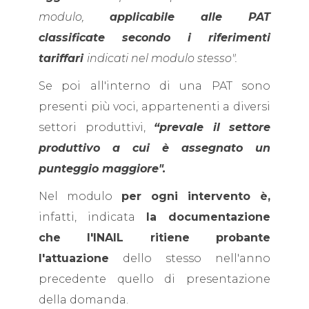
modulo,
applicabile alle PAT
classificate secondo i riferimenti
tariffari
indicati nel modulo stesso".
Se poi all'interno di una PAT sono
presenti più voci, appartenenti a diversi
settori produttivi,
“prevale il settore
produttivo a cui è assegnato un
punteggio maggiore".
Nel modulo
per ogni intervento è,
infatti, indicata
la documentazione
che l'INAIL ritiene probante
l'attuazione
dello stesso nell'anno
precedente quello di presentazione
della domanda.