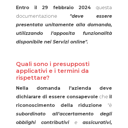
Entro il 29 febbraio 2024
questa
documentazione
"deve essere
presentata unitamente alla domanda,
utilizzando l'apposita funzionalità
disponibile nei Servizi online".
Quali sono i presupposti
applicativi e i termini da
rispettare?
Nella domanda l'azienda deve
dichiarare di essere consapevole
che
il
riconoscimento della riduzione
"è
subordinato all'accertamento degli
obblighi contributivi
e
assicurativi,