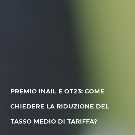
PREMIO INAIL E OT23: COME
CHIEDERE LA RIDUZIONE DEL
TASSO MEDIO DI TARIFFA?