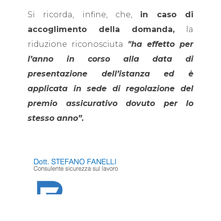
Si ricorda, infine, che,
in caso di
accoglimento della domanda,
la
riduzione riconosciuta
"ha effetto per
l’anno in corso alla data di
presentazione dell’istanza ed è
applicata in sede di regolazione del
premio assicurativo dovuto per lo
stesso anno”.