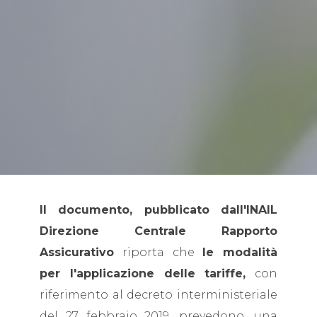
Il documento, pubblicato dall'INAIL
Direzione Centrale Rapporto
Assicurativo
riporta che
le modalità
per l'applicazione delle tariffe,
con
riferimento al decreto interministeriale
del 27 febbraio 2019, prevedono, una