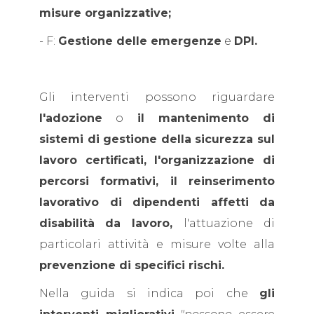
misure organizzative;
- F:
Gestione delle emergenze
e
DPI.
Gli interventi possono riguardare
l'adozione
o
il mantenimento di
sistemi di gestione della sicurezza sul
lavoro certificati, l'organizzazione di
percorsi formativi, il reinserimento
lavorativo di dipendenti affetti da
disabilità
da lavoro,
l'attuazione di
particolari attività e misure volte alla
prevenzione di specifici rischi.
Nella guida si indica poi che
gli