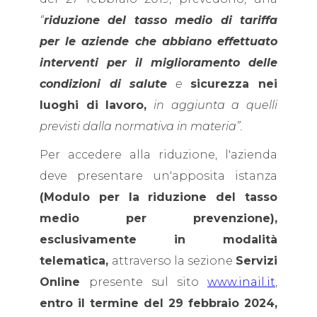
“
riduzione del tasso medio di tariffa
per le aziende che abbiano effettuato
interventi per il miglioramento delle
condizioni di salute
e
sicurezza nei
luoghi di lavoro,
in aggiunta a quelli
previsti dalla normativa in materia”.
Per accedere alla riduzione, l'azienda
deve presentare un'apposita istanza
(Modulo per la riduzione del tasso
medio per prevenzione),
esclusivamente in modalità
telematica,
attraverso la sezione
Servizi
Online
presente sul sito
www.inail.it
,
entro il termine del 29 febbraio 2024,