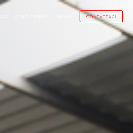
CIO
AREA CLIENTI
NEWS
CONTATTACI