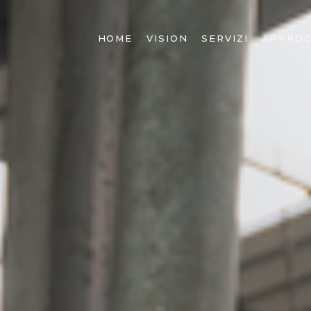
HOME
VISION
SERVIZI
APPROC