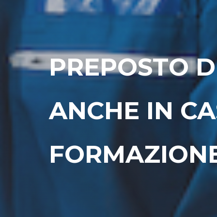
PREPOSTO D
ANCHE IN C
FORMAZION