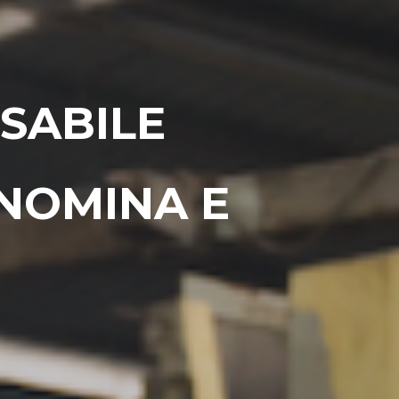
SABILE
 NOMINA E