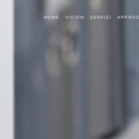
HOME
VISION
SERVIZI
APPROC