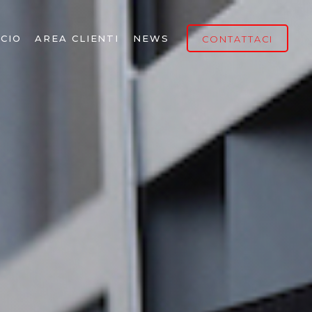
CIO
AREA CLIENTI
NEWS
CONTATTACI