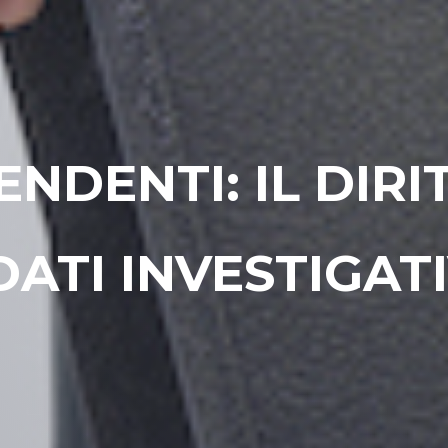
NDENTI: IL DIRI
DATI INVESTIGATI