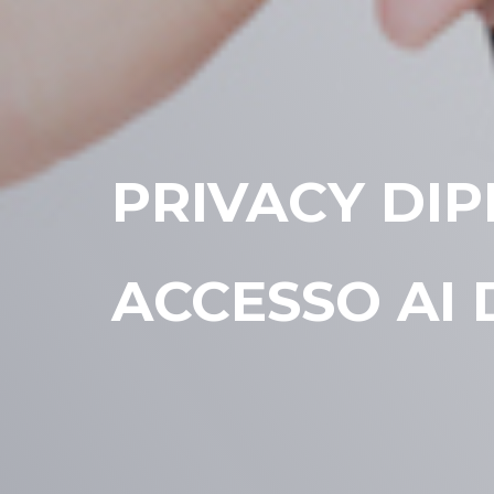
PRIVACY DIPE
ACCESSO AI 