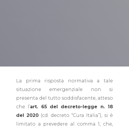
La prima risposta normativa a tale
situazione emergenziale non si
presenta del tutto soddisfacente, atteso
che l’
art. 65 del decreto-legge n. 18
del 2020
(cd. decreto “Cura Italia”), si è
limitato a prevedere al comma 1, che,