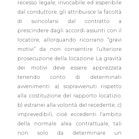
recesso legale, invocabile ed esperibile
dal conduttore, gli attribuisce la facoltà
di svincolarsi dal contratto a
prescindere dagli accordi assunti con il
locatore, allorquando ricorrano “gravi
motivi” da non consentire l’ulteriore
prosecuzione della locazione. La gravità
dei motivi deve essere apprezzata
tenendo conto di determinati
avvenimenti: a) sopravvenuti rispetto
alla costituzione del rapporto locatizio;
b) estranei alla volontà del recedente; c)
imprevedibili, cioè eccedenti l'ambito
della normale alea contrattuale, tali
non solo da determinare un