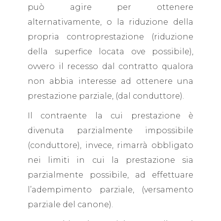
può agire per ottenere
alternativamente, o la riduzione della
propria controprestazione (riduzione
della superfice locata ove possibile),
ovvero il recesso dal contratto qualora
non abbia interesse ad ottenere una
prestazione parziale, (dal conduttore).
Il contraente la cui prestazione è
divenuta parzialmente impossibile
(conduttore), invece, rimarrà obbligato
nei limiti in cui la prestazione sia
parzialmente possibile, ad effettuare
l’adempimento parziale, (versamento
parziale del canone).