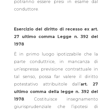
potranno essere presi in esame dal
conduttore.
Esercizio del diritto di recesso ex art.
27 ultimo comma Legge n. 392 del
1978
È in primo luogo ipotizzabile che la
parte conduttrice, in mancanza di
un’espressa previsione contrattuale in
tal senso, possa far valere il diritto
potestativo attribuitole dall’
art. 27
ultimo comma della legge n. 392 del
1978
. Costituisce insegnamento
giurisprudenziale che l’ipotesi di