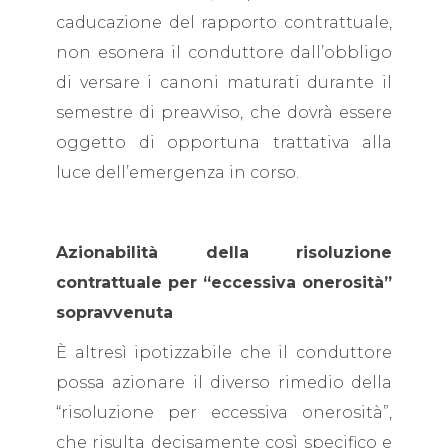
caducazione del rapporto contrattuale,
non esonera il conduttore dall’obbligo
di versare i canoni maturati durante il
semestre di preavviso, che dovrà essere
oggetto di opportuna trattativa alla
luce dell’emergenza in corso.
Azionabilità della risoluzione
contrattuale per “eccessiva onerosità”
sopravvenuta
È altresì ipotizzabile che il conduttore
possa azionare il diverso rimedio della
“risoluzione per eccessiva onerosità”,
che risulta decisamente così specifico e