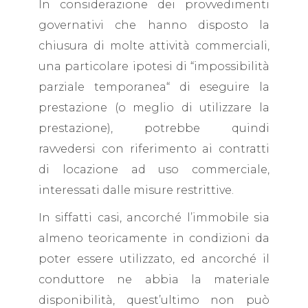
In considerazione dei provvedimenti
governativi che hanno disposto la
chiusura di molte attività commerciali,
una particolare ipotesi di “impossibilità
parziale temporanea“ di eseguire la
prestazione (o meglio di utilizzare la
prestazione), potrebbe quindi
ravvedersi con riferimento ai contratti
di locazione ad uso commerciale,
interessati dalle misure restrittive.
In siffatti casi, ancorché l’immobile sia
almeno teoricamente in condizioni da
poter essere utilizzato, ed ancorché il
conduttore ne abbia la materiale
disponibilità, quest’ultimo non può