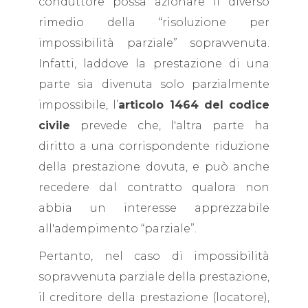
conduttore possa azionare il diverso
rimedio della “risoluzione per
impossibilità parziale” sopravvenuta.
Infatti, laddove la prestazione di una
parte sia divenuta solo parzialmente
impossibile, l’
articolo 1464 del codice
civile
prevede che, l'altra parte ha
diritto a una corrispondente riduzione
della prestazione dovuta, e può anche
recedere dal contratto qualora non
abbia un interesse apprezzabile
all'adempimento “parziale”.
Pertanto, nel caso di impossibilità
sopravvenuta parziale della prestazione,
il creditore della prestazione (locatore),