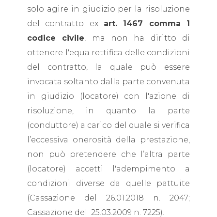
solo agire in giudizio per la risoluzione
del contratto ex
art. 1467 comma 1
codice civile
, ma non ha diritto di
ottenere l'equa rettifica delle condizioni
del contratto, la quale può essere
invocata soltanto dalla parte convenuta
in giudizio (locatore) con l'azione di
risoluzione, in quanto la parte
(conduttore) a carico del quale si verifica
l’eccessiva onerosità della prestazione,
non può pretendere che l’altra parte
(locatore) accetti l'adempimento a
condizioni diverse da quelle pattuite
(Cassazione del 26.01.2018 n. 2047;
Cassazione del 25.03.2009 n. 7225).