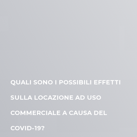
QUALI SONO I POSSIBILI EFFETTI
SULLA LOCAZIONE AD USO
COMMERCIALE A CAUSA DEL
COVID-19?