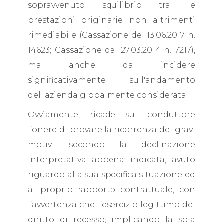
sopravvenuto squilibrio tra le
prestazioni originarie non altrimenti
rimediabile (Cassazione del 13.06.2017 n.
14623; Cassazione del 27.03.2014 n. 7217),
ma anche da incidere
significativamente sull'andamento
dell'azienda globalmente considerata.
Ovviamente, ricade sul conduttore
l’onere di provare la ricorrenza dei gravi
motivi secondo la declinazione
interpretativa appena indicata, avuto
riguardo alla sua specifica situazione ed
al proprio rapporto contrattuale, con
l’avvertenza che l’esercizio legittimo del
diritto di recesso, implicando la sola