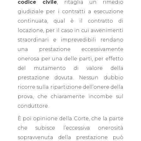
codice civile
, ritaglia un rimedio
giudiziale per i contratti a esecuzione
continuata, qual è il contratto di
locazione, per il caso in cui avvenimenti
straordinari e imprevedibili rendano
una prestazione eccessivamente
onerosa per una delle parti, per effetto
del mutamento di valore della
prestazione dovuta. Nessun dubbio
ricorre sulla ripartizione dell’onere della
prova, che chiaramente incombe sul
conduttore.
È poi opinione della Corte, che la parte
che subisce l’eccessiva onerosità
sopravvenuta della prestazione può