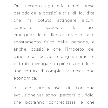
Ora, accanto agli effetti nel breve
periodo della possibile crisi di liquidità
che ha potuto attingere alcuni
conduttori, superata la fase
emergenziale e allentati i vincoli allo
spostamento fisico delle persone, è
anche possibile che l’importo del
canone di locazione originariamente
pattuito, divenga non più sostenibile in
una cornice di complessiva recessione
economica.
In tale prospettiva di continua
evoluzione, vari sono i percorsi giuridici
che potranno concretizzarsi e che