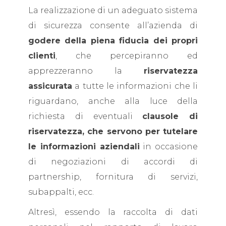
La realizzazione di un adeguato sistema
di sicurezza consente all’azienda di
godere della piena fiducia dei propri
clienti
, che percepiranno ed
apprezzeranno la
riservatezza
assicurata
a tutte le informazioni che li
riguardano, anche alla luce della
richiesta di eventuali
clausole di
riservatezza, che servono per tutelare
le informazioni aziendali
in occasione
di negoziazioni di accordi di
partnership, fornitura di servizi,
subappalti, ecc.
Altresì, essendo la raccolta di dati