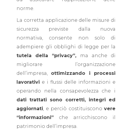
norme.
La corretta applicazione delle misure di
sicurezza previste dalla nuova
normativa, consente non solo di
adempiere gli obblighi di legge per la
tutela della “privacy”,
ma anche di
migliorare l’organizzazione
dell’impresa,
ottimizzando i processi
lavorativi
e i flussi delle informazioni e
operando nella consapevolezza che i
dati trattati sono corretti, integri ed
aggiornati
, e perciò costituiscono
vere
“informazioni”
che arricchiscono il
patrimonio dell’impresa.