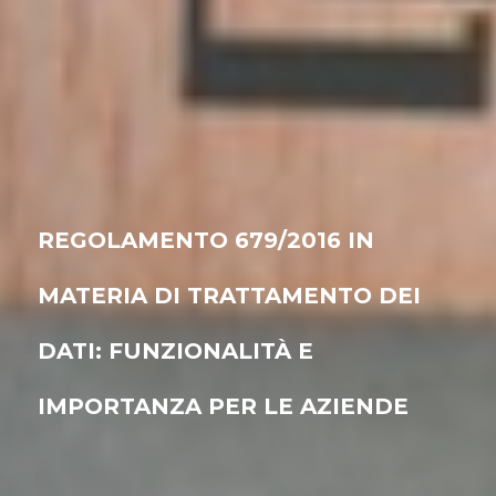
REGOLAMENTO 679/2016 IN
MATERIA DI TRATTAMENTO DEI
DATI: FUNZIONALITÀ E
IMPORTANZA PER LE AZIENDE