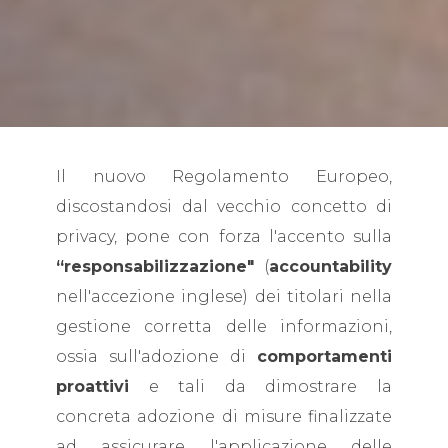
Il nuovo Regolamento Europeo,
discostandosi dal vecchio concetto di
privacy, pone con forza l'accento sulla
“responsabilizzazione"
(
accountability
nell'accezione inglese) dei titolari nella
gestione corretta delle informazioni,
ossia sull'adozione di
comportamenti
proattivi
e tali da dimostrare la
concreta adozione di misure finalizzate
ad assicurare l'applicazione delle