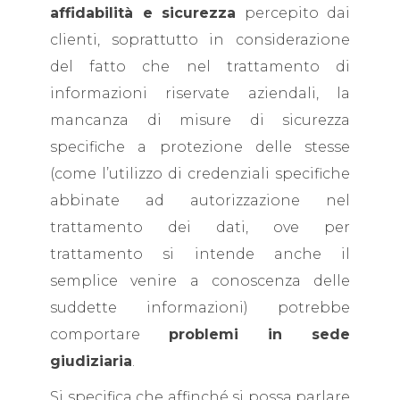
affidabilità e sicurezza
percepito dai
clienti, soprattutto in considerazione
del fatto che nel trattamento di
informazioni riservate aziendali, la
mancanza di misure di sicurezza
specifiche a protezione delle stesse
(come l’utilizzo di credenziali specifiche
abbinate ad autorizzazione nel
trattamento dei dati, ove per
trattamento si intende anche il
semplice venire a conoscenza delle
suddette informazioni) potrebbe
comportare
problemi in sede
giudiziaria
.
Si specifica che affinché si possa parlare