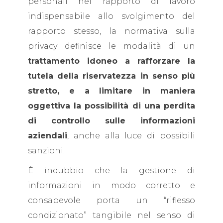
personali nel rapporto di lavoro
indispensabile allo svolgimento del
rapporto stesso, la normativa sulla
privacy definisce le modalità di un
trattamento idoneo a rafforzare la
tutela della riservatezza in senso più
stretto, e a limitare in maniera
oggettiva la possibilità di una perdita
di controllo sulle informazioni
aziendali
, anche alla luce di possibili
sanzioni.
È indubbio che la gestione di
informazioni in modo corretto e
consapevole porta un “riflesso
condizionato” tangibile nel senso di