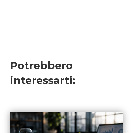
Potrebbero
interessarti: