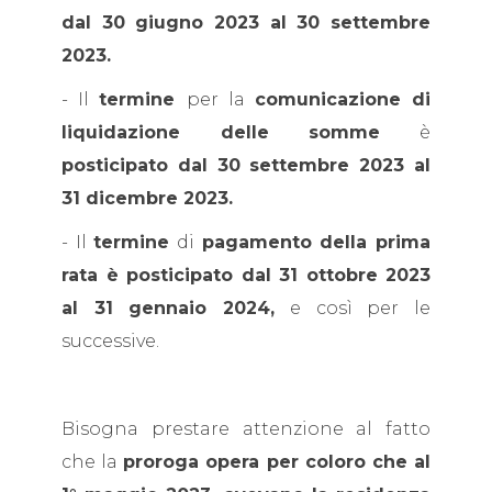
dal 30 giugno 2023 al 30 settembre
2023.
- Il
termine
per la
comunicazione di
liquidazione delle somme
è
posticipato dal 30 settembre 2023 al
31 dicembre 2023.
- Il
termine
di
pagamento della prima
rata è posticipato dal 31 ottobre 2023
al 31 gennaio 2024,
e così per le
successive.
Bisogna prestare attenzione al fatto
che la
proroga opera per coloro che al