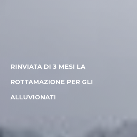
RINVIATA DI 3 MESI LA
ROTTAMAZIONE PER GLI
ALLUVIONATI