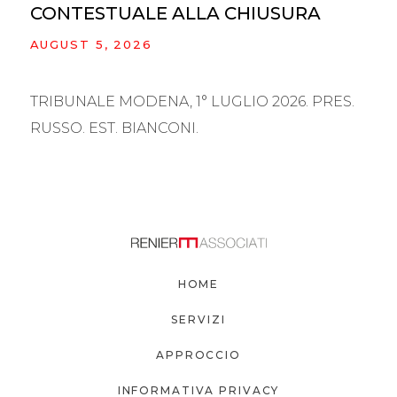
CONTESTUALE ALLA CHIUSURA
AUGUST 5, 2026
TRIBUNALE MODENA, 1° LUGLIO 2026. PRES.
RUSSO. EST. BIANCONI.
HOME
SERVIZI
APPROCCIO
INFORMATIVA PRIVACY