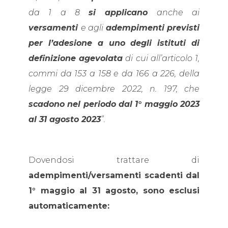
da 1 a 8
si applicano
anche ai
versamenti
e agli
adempimenti previsti
per l’adesione a uno degli istituti di
definizione agevolata
di cui all’articolo 1,
commi da 153 a 158 e da 166 a 226, della
legge 29 dicembre 2022, n. 197, che
scadono nel periodo dal 1° maggio 2023
al 31 agosto 2023
”.
Dovendosi trattare di
adempimenti/versamenti scadenti dal
1° maggio al 31 agosto, sono esclusi
automaticamente: