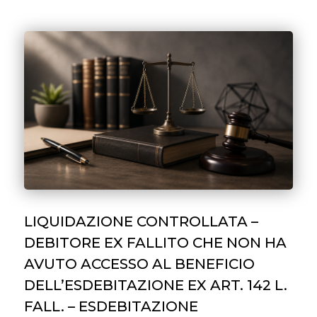
LIQUIDAZIONE CONTROLLATA –
DEBITORE EX FALLITO CHE NON HA
AVUTO ACCESSO AL BENEFICIO
DELL’ESDEBITAZIONE EX ART. 142 L.
FALL. – ESDEBITAZIONE