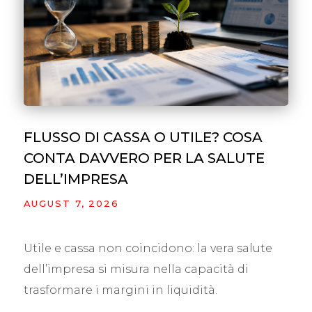
FLUSSO DI CASSA O UTILE? COSA
CONTA DAVVERO PER LA SALUTE
DELL’IMPRESA
AUGUST 7, 2026
Utile e cassa non coincidono: la vera salute
dell’impresa si misura nella capacità di
trasformare i margini in liquidità.