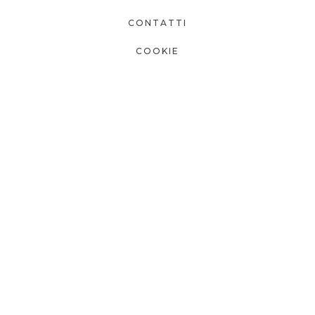
CONTATTI
COOKIE