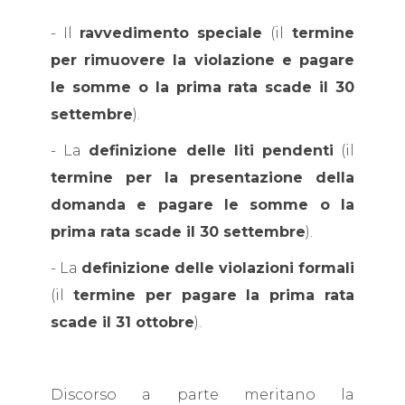
- Il
ravvedimento speciale
(il
termine
per rimuovere la violazione e pagare
le somme o la prima rata scade il 30
settembre
).
- La
definizione delle liti pendenti
(il
termine per la presentazione della
domanda e pagare le somme o la
prima rata scade il 30 settembre
).
- La
definizione delle violazioni formali
(il
termine per pagare la prima rata
scade il 31 ottobre
).
Discorso a parte meritano la