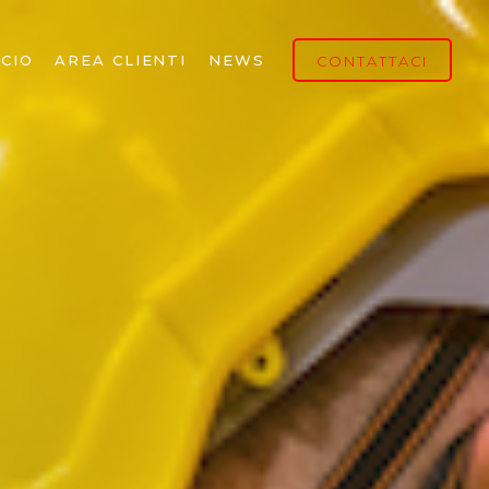
CIO
AREA CLIENTI
NEWS
CONTATTACI