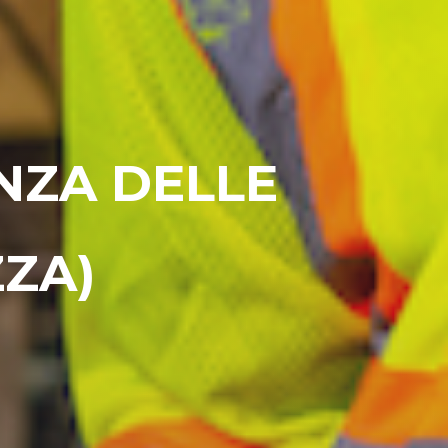
ANZA DELLE
ZZA)