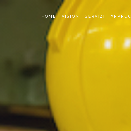
HOME
VISION
SERVIZI
APPROC