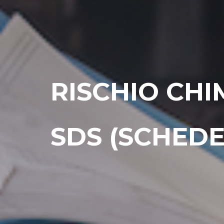
RISCHIO CHI
SDS (SCHEDE