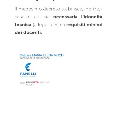
Il medesimo decreto stabilisce, inoltre, i
casi in cui sia
necessaria l’idoneità
tecnica
(allegato IV) e i
requisiti minimi
dei docenti.