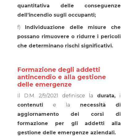
quantitativa delle conseguenze
dell’incendio sugli occupanti;
f)
Individuazione delle misure che
possano rimuovere o ridurre i pericoli
che determinano rischi significativi.
Formazione degli addetti
antincendio e alla gestione
delle emergenze
Il D.M. 2/9/2021 definisce la
durata,
i
contenuti
e la
necessità di
aggiornamento dei corsi di
formazione per gli addetti alla
gestione delle emergenze aziendali.