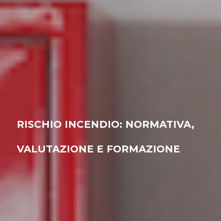
RISCHIO INCENDIO: NORMATIVA,
VALUTAZIONE E FORMAZIONE