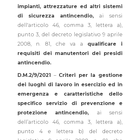
impianti, attrezzature ed altri sistemi
di sicurezza antincendio,
ai sensi
dell'articolo 46, comma 3, lettera a),
punto 3, del decreto legislativo 9 aprile
2008, n. 81, che va a
qualificare i
requisiti dei manutentori dei presidi
antincendio.
D.M.2/9/2021
–
Criteri per la gestione
dei luoghi di lavoro in esercizio ed in
emergenza e caratteristiche dello
specifico servizio di prevenzione e
protezione antincendio,
ai sensi
dell’articolo 46, comma 3, lettera a),
punto 4 e lettera b) del decreto