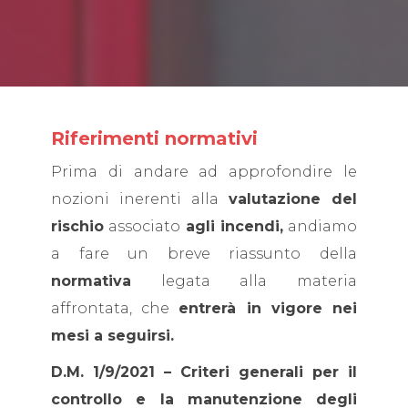
Riferimenti normativi
Prima di andare ad approfondire le
nozioni inerenti alla
valutazione del
rischio
associato
agli incendi,
andiamo
a fare un breve riassunto della
normativa
legata alla materia
affrontata, che
entrerà in vigore nei
mesi a seguirsi.
D.M. 1/9/2021 – Criteri generali per il
controllo e la manutenzione degli