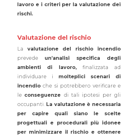
lavoro e i criteri per la valutazione dei
rischi.
Valutazione del rischio
La
valutazione del rischio incendio
prevede
un’analisi specifica degli
ambienti di lavoro,
finalizzata ad
individuare i
molteplici scenari di
incendio
che si potrebbero verificare e
le
conseguenze
di tali ipotesi per gli
occupanti.
La valutazione è necessaria
per capire quali siano le scelte
progettuali e procedurali più idonee
per minimizzare il rischio e ottenere