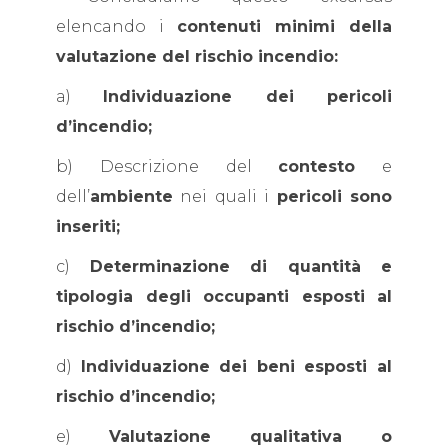
elencando i
contenuti minimi della
valutazione del rischio incendio:
a)
Individuazione dei pericoli
d’incendio;
b) Descrizione del
contesto
e
dell’
ambiente
nei quali i
pericoli sono
inseriti;
c)
Determinazione di quantità e
tipologia degli occupanti esposti al
rischio d’incendio;
d)
Individuazione dei beni esposti al
rischio d’incendio;
e)
Valutazione qualitativa o