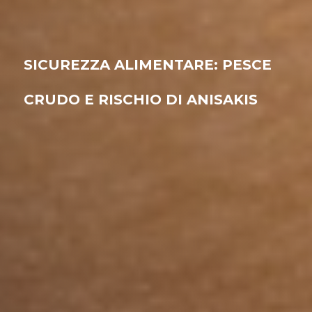
SICUREZZA ALIMENTARE: PESCE
CRUDO E RISCHIO DI ANISAKIS