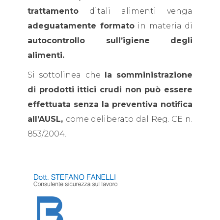
trattamento
ditali alimenti venga
adeguatamente formato
in materia di
autocontrollo sull’igiene degli
alimenti.
Si sottolinea che
la somministrazione
di prodotti ittici crudi non può essere
effettuata senza la preventiva notifica
all’AUSL,
come deliberato dal Reg. CE n.
853/2004.