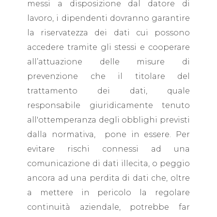
messi a disposizione dal datore di
lavoro, i dipendenti dovranno garantire
la riservatezza dei dati cui possono
accedere tramite gli stessi e cooperare
all’attuazione delle misure di
prevenzione che il titolare del
trattamento dei dati, quale
responsabile giuridicamente tenuto
all'ottemperanza degli obblighi previsti
dalla normativa, pone in essere. Per
evitare rischi connessi ad una
comunicazione di dati illecita, o peggio
ancora ad una perdita di dati che, oltre
a mettere in pericolo la regolare
continuità aziendale, potrebbe far