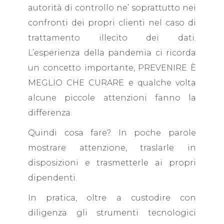
autorità di controllo ne’ soprattutto nei
confronti dei propri clienti nel caso di
trattamento illecito dei dati.
L’esperienza della pandemia ci ricorda
un concetto importante, PREVENIRE È
MEGLIO CHE CURARE e qualche volta
alcune piccole attenzioni fanno la
differenza.
Quindi cosa fare? In poche parole
mostrare attenzione, traslarle in
disposizioni e trasmetterle ai propri
dipendenti.
In pratica, oltre a custodire con
diligenza gli strumenti tecnologici