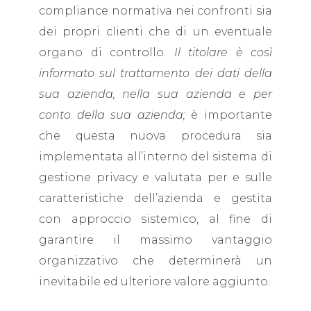
compliance normativa nei confronti sia
dei propri clienti che di un eventuale
organo di controllo.
Il titolare è così
informato sul trattamento dei dati della
sua azienda, nella sua azienda e per
conto della sua azienda;
è importante
che questa nuova procedura sia
implementata all’interno del sistema di
gestione privacy e valutata per e sulle
caratteristiche dell’azienda e gestita
con approccio sistemico, al fine di
garantire il massimo vantaggio
organizzativo che determinerà un
inevitabile ed ulteriore valore aggiunto.