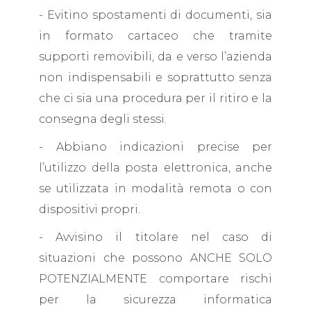
- Evitino spostamenti di documenti, sia
in formato cartaceo che tramite
supporti removibili, da e verso l’azienda
non indispensabili e soprattutto senza
che ci sia una procedura per il ritiro e la
consegna degli stessi.
- Abbiano indicazioni precise per
l’utilizzo della posta elettronica, anche
se utilizzata in modalità remota o con
dispositivi propri.
- Avvisino il titolare nel caso di
situazioni che possono ANCHE SOLO
POTENZIALMENTE comportare rischi
per la sicurezza informatica