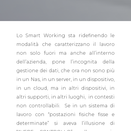
Lo Smart Working sta ridefinendo le
modalità che caratterizzano il lavoro
non solo fuori ma anche all’interno
dell’azienda, pone l’incognita della
gestione dei dati, che ora non sono più
in un Nas, in un server, in un dispositivo,
in un cloud, ma in altri dispositivi, in
altri supporti, in altri luoghi, in contesti
non controllabili. Se in un sistema di
lavoro con “postazioni fisiche fisse e
determinate” si aveva l’illusione di