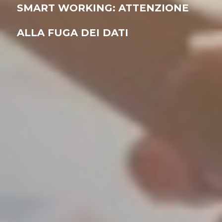
SMART WORKING: ATTENZIONE
ALLA FUGA DEI DATI