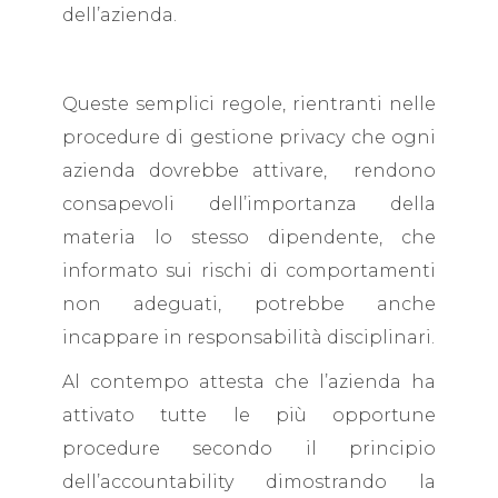
dell’azienda.
Queste semplici regole, rientranti nelle
procedure di gestione privacy che ogni
azienda dovrebbe attivare, rendono
consapevoli dell’importanza della
materia lo stesso dipendente, che
informato sui rischi di comportamenti
non adeguati, potrebbe anche
incappare in responsabilità disciplinari.
Al contempo attesta che l’azienda ha
attivato tutte le più opportune
procedure secondo il principio
dell’accountability dimostrando la