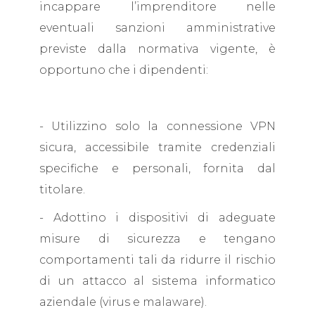
incappare l’imprenditore nelle
eventuali sanzioni amministrative
previste dalla normativa vigente, è
opportuno che i dipendenti:
- Utilizzino solo la connessione VPN
sicura, accessibile tramite credenziali
specifiche e personali, fornita dal
titolare.
- Adottino i dispositivi di adeguate
misure di sicurezza e tengano
comportamenti tali da ridurre il rischio
di un attacco al sistema informatico
aziendale (virus e malaware).