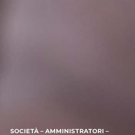
SOCIETÀ – AMMINISTRATORI –