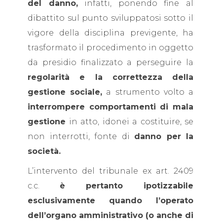
del danno,
infatti, ponendo fine al
dibattito sul punto sviluppatosi sotto il
vigore della disciplina previgente, ha
trasformato il procedimento in oggetto
da presidio finalizzato a perseguire la
regolarità e la correttezza della
gestione sociale,
a strumento volto a
interrompere comportamenti di mala
gestione
in atto, idonei a costituire, se
non interrotti, fonte di
danno per la
società.
L’intervento del tribunale ex art. 2409
c.c.
è pertanto ipotizzabile
esclusivamente quando l’operato
dell’organo amministrativo (o anche di