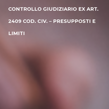
CONTROLLO GIUDIZIARIO EX ART.
2409 COD. CIV. – PRESUPPOSTI E
LIMITI