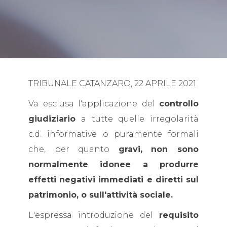
TRIBUNALE CATANZARO, 22 APRILE 2021
Va esclusa l'applicazione del
controllo
giudiziario
a tutte quelle irregolarità
c.d. informative o puramente formali
che, per quanto
gravi,
non sono
normalmente idonee a produrre
effetti negativi immediati e diretti sul
patrimonio, o sull'attività sociale.
L'espressa introduzione del
requisito