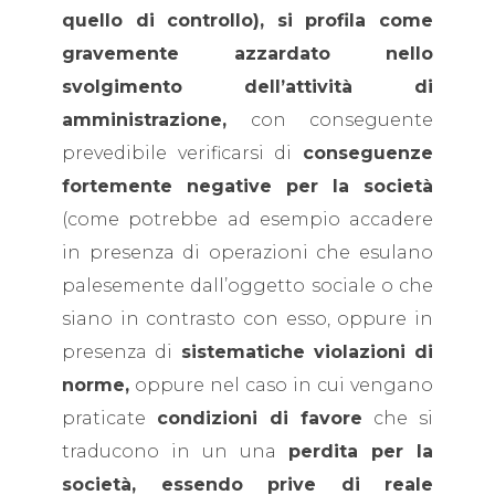
quello di controllo), si profila come
gravemente azzardato nello
svolgimento dell’attività di
amministrazione,
con conseguente
prevedibile verificarsi di
conseguenze
fortemente negative per la società
(come potrebbe ad esempio accadere
in presenza di operazioni che esulano
palesemente dall’oggetto sociale o che
siano in contrasto con esso, oppure in
presenza di
sistematiche violazioni di
norme,
oppure nel caso in cui vengano
praticate
condizioni di favore
che si
traducono in un una
perdita per la
società, essendo prive di reale