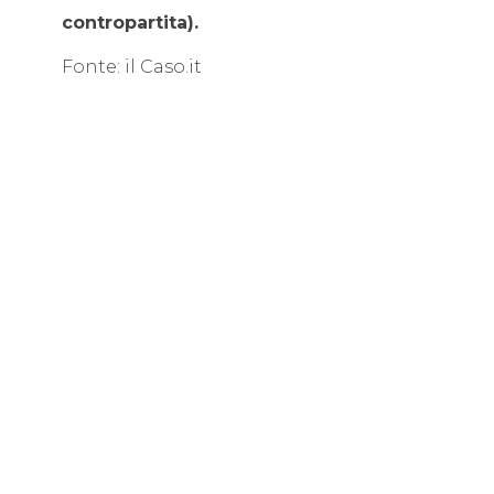
contropartita).
Fonte: il Caso.it