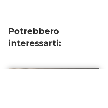
Potrebbero
interessarti: